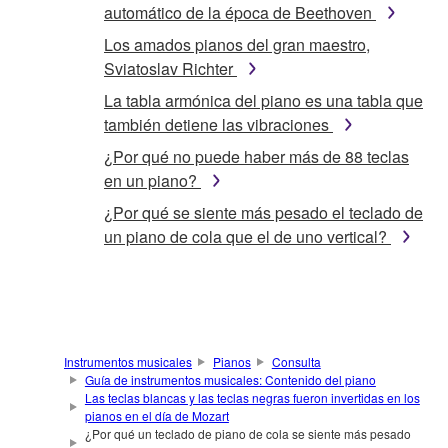
automático de la época de Beethoven
Los amados pianos del gran maestro,
Sviatoslav Richter
La tabla armónica del piano es una tabla que
también detiene las vibraciones
¿Por qué no puede haber más de 88 teclas
en un piano?
¿Por qué se siente más pesado el teclado de
un piano de cola que el de uno vertical?
Instrumentos musicales
Pianos
Consulta
Guía de instrumentos musicales: Contenido del piano
Las teclas blancas y las teclas negras fueron invertidas en los
pianos en el día de Mozart
¿Por qué un teclado de piano de cola se siente más pesado