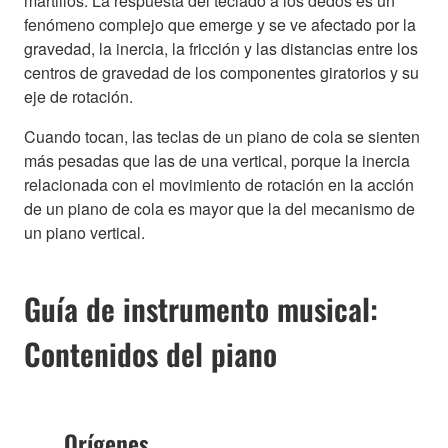
martillos. La respuesta del teclado a los dedos es un
fenómeno complejo que emerge y se ve afectado por la
gravedad, la inercia, la fricción y las distancias entre los
centros de gravedad de los componentes giratorios y su
eje de rotación.
Cuando tocan, las teclas de un piano de cola se sienten
más pesadas que las de una vertical, porque la inercia
relacionada con el movimiento de rotación en la acción
de un piano de cola es mayor que la del mecanismo de
un piano vertical.
Guía de instrumento musical:
Contenidos del piano
Orígenes