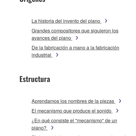
La historia del invento del piano
Grandes compositores que siguieron los
avances del piano
De la fabricación a mano a la fabricación
industrial
Estructura
Aprendamos los nombres de la piezas
El mecanismo que produce el sonido
¿En qué consiste el "mecanismo" de un
piano?