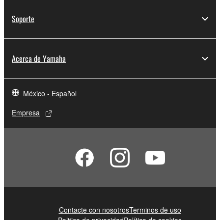
Soporte
Acerca de Yamaha
México - Español
Empresa
Contacte con nosotros
Terminos de uso