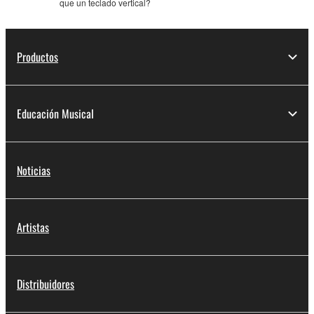
que un teclado vertical?
Productos
Educación Musical
Noticias
Artistas
Distribuidores