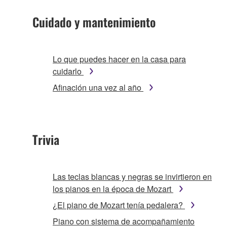
Cuidado y mantenimiento
Lo que puedes hacer en la casa para
cuidarlo
Afinación una vez al año
Trivia
Las teclas blancas y negras se invirtieron en
los pianos en la época de Mozart
¿El piano de Mozart tenía pedalera?
Piano con sistema de acompañamiento