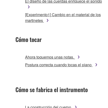
El diseño de las cuerdas enriquece el sonido
[Experimento1] Cambio en el material de los
martinetes
Cómo tocar
Ahora toquemos unas notas.
Postura correcta cuando tocas el piano
Cómo se fabrica el instrumento
La construcción del cuerpo