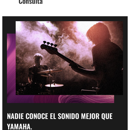
Consulta
NADIE CONOCE EL SONIDO MEJOR QUE
YAMAHA.