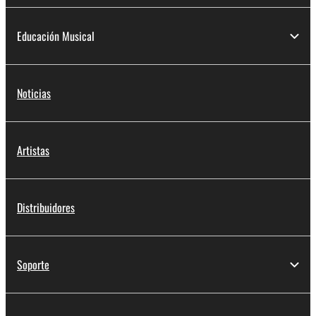
Educación Musical
Noticias
Artistas
Distribuidores
Soporte