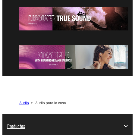
Audio
Audio para la casa
Productos