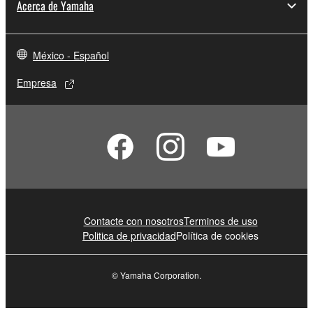
Acerca de Yamaha
México - Español
Empresa
Contacte con nosotros
Terminos de uso
Politica de privacidad
Política de cookies
© Yamaha Corporation.