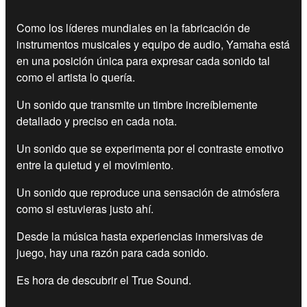
Como los líderes mundiales en la fabricación de
instrumentos musicales y equipo de audio, Yamaha está
en una posición única para expresar cada sonido tal
como el artista lo quería.
Un sonido que transmite un timbre increíblemente
detallado y preciso en cada nota.
Un sonido que se experimenta por el contraste emotivo
entre la quietud y el movimiento.
Un sonido que reproduce una sensación de atmósfera
como si estuvieras justo ahí.
Desde la música hasta experiencias inmersivas de
juego, hay una razón para cada sonido.
Es hora de descubrir el True Sound.