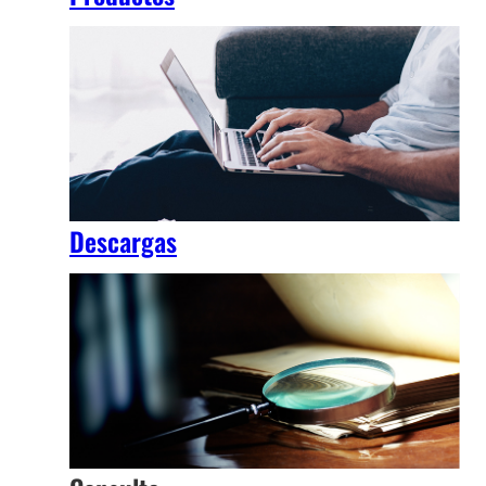
Descargas