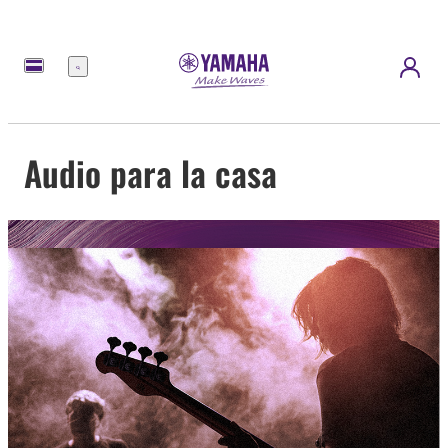
Menú
Audio para la casa