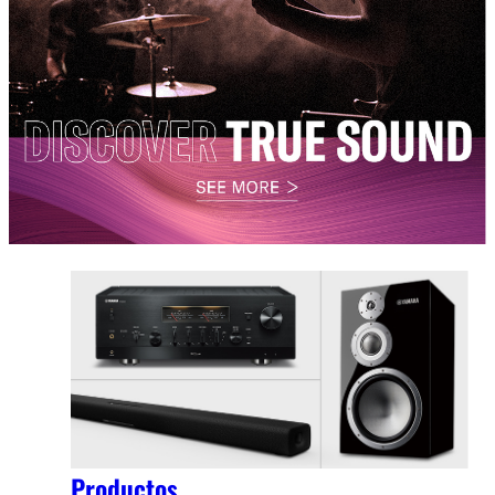
Productos