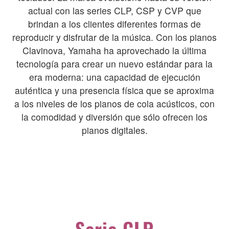
actual con las series CLP, CSP y CVP que
brindan a los clientes diferentes formas de
reproducir y disfrutar de la música. Con los pianos
Clavinova, Yamaha ha aprovechado la última
tecnología para crear un nuevo estándar para la
era moderna: una capacidad de ejecución
auténtica y una presencia física que se aproxima
a los niveles de los pianos de cola acústicos, con
la comodidad y diversión que sólo ofrecen los
pianos digitales.