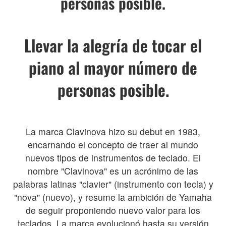
personas posible.
Llevar la alegría de tocar el
piano al mayor número de
personas posible.
La marca Clavinova hizo su debut en 1983,
encarnando el concepto de traer al mundo
nuevos tipos de instrumentos de teclado. El
nombre "Clavinova" es un acrónimo de las
palabras latinas "clavier" (instrumento con tecla) y
"nova" (nuevo), y resume la ambición de Yamaha
de seguir proponiendo nuevo valor para los
teclados. La marca evolucionó hasta su versión