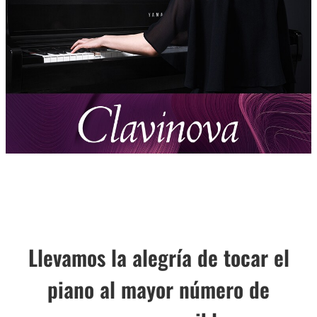
Llevamos la alegría de tocar el
piano al mayor número de