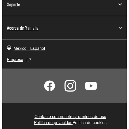
Soporte
Acerca de Yamaha
México - Español
Empresa
Contacte con nosotros
Terminos de uso
Politica de privacidad
Política de cookies