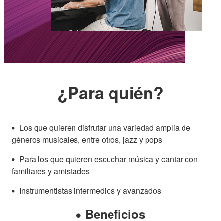
¿Para quién?
Los que quieren disfrutar una variedad amplia de
géneros musicales, entre otros, jazz y pops
Para los que quieren escuchar música y cantar con
familiares y amistades
Instrumentistas intermedios y avanzados
Beneficios