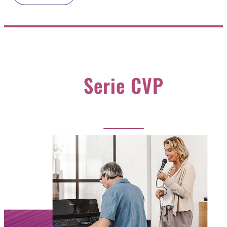
Serie CVP