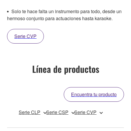
Solo te hace falta un instrumento para todo, desde un
hermoso conjunto para actuaciones hasta karaoke.
Serie CVP
Línea de productos
Encuentra tu producto
Serie CLP
Serie CSP
Serie CVP