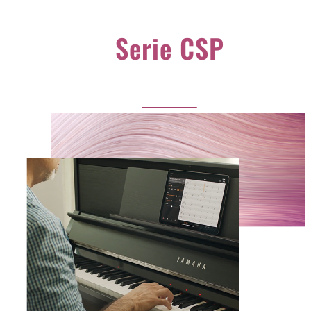
Serie CSP