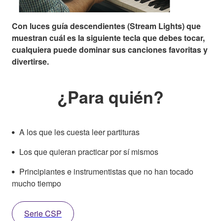
Con luces guía descendientes (Stream Lights) que
muestran cuál es la siguiente tecla que debes tocar,
cualquiera puede dominar sus canciones favoritas y
divertirse.
¿Para quién?
A los que les cuesta leer partituras
Los que quieran practicar por sí mismos
Principiantes e instrumentistas que no han tocado
mucho tiempo
Serie CSP