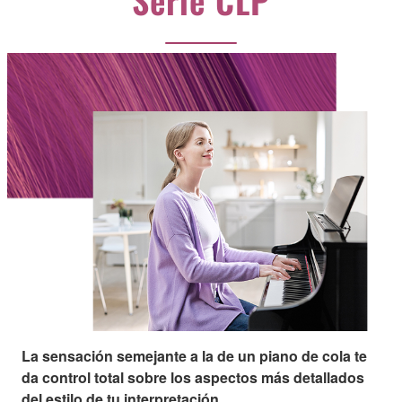
Serie CLP
La sensación semejante a la de un piano de cola te
da control total sobre los aspectos más detallados
del estilo de tu interpretación.