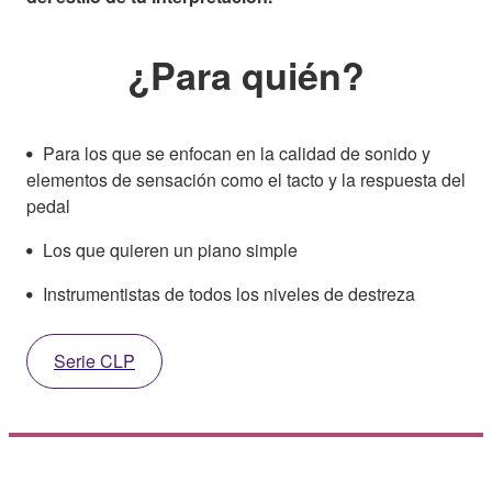
¿Para quién?
Para los que se enfocan en la calidad de sonido y
elementos de sensación como el tacto y la respuesta del
pedal
Los que quieren un piano simple
Instrumentistas de todos los niveles de destreza
Serie CLP