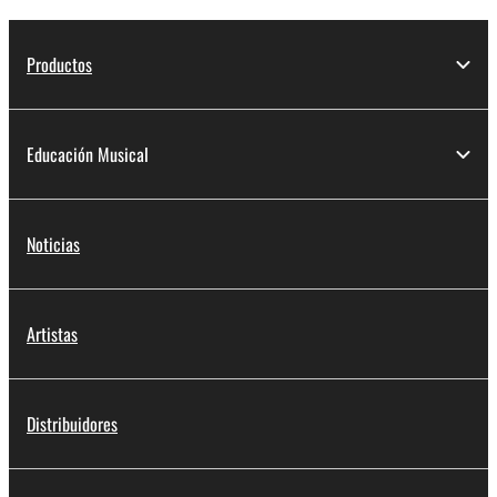
Productos
Educación Musical
Noticias
Artistas
Distribuidores