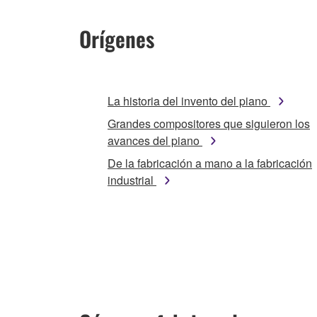
Orígenes
La historia del invento del piano
Grandes compositores que siguieron los
avances del piano
De la fabricación a mano a la fabricación
industrial