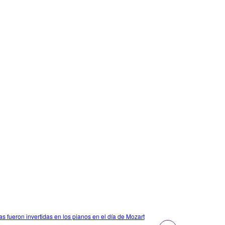
as fueron invertidas en los pianos en el día de Mozart