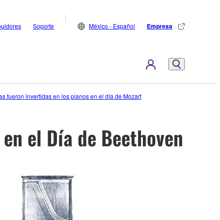
buidores
Soporte
México - Español
Empresa
as fueron invertidas en los pianos en el día de Mozart
en el Día de Beethoven