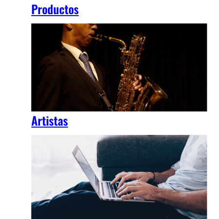
Productos
Artistas