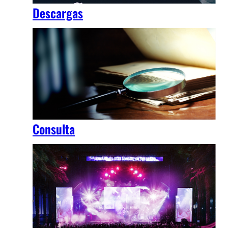
Descargas
Consulta