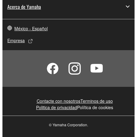
Acerca de Yamaha
México - Español
Empresa
Contacte con nosotros
Terminos de uso
Politica de privacidad
Política de cookies
© Yamaha Corporation.