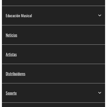
Educación Musical
Noticias
Artistas
Distribuidores
Soporte