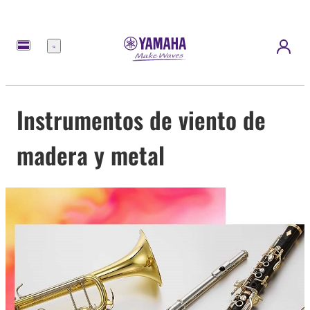
Menú
Instrumentos de viento de
madera y metal