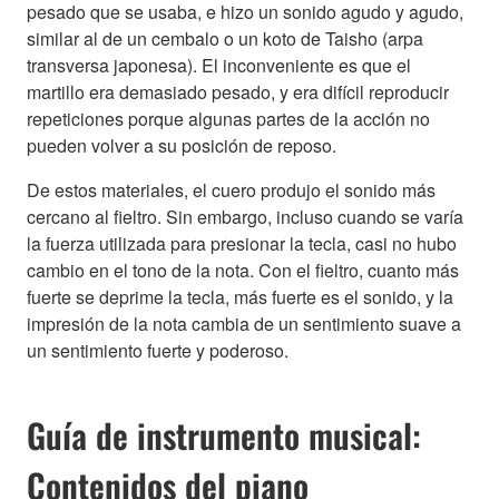
pesado que se usaba, e hizo un sonido agudo y agudo,
similar al de un cembalo o un koto de Taisho (arpa
transversa japonesa). El inconveniente es que el
martillo era demasiado pesado, y era difícil reproducir
repeticiones porque algunas partes de la acción no
pueden volver a su posición de reposo.
De estos materiales, el cuero produjo el sonido más
cercano al fieltro. Sin embargo, incluso cuando se varía
la fuerza utilizada para presionar la tecla, casi no hubo
cambio en el tono de la nota. Con el fieltro, cuanto más
fuerte se deprime la tecla, más fuerte es el sonido, y la
impresión de la nota cambia de un sentimiento suave a
un sentimiento fuerte y poderoso.
Guía de instrumento musical:
Contenidos del piano