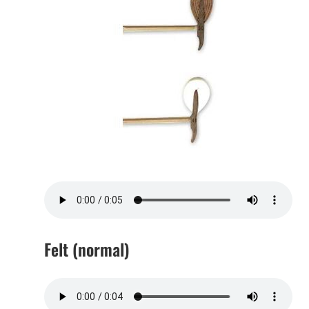
Felt (normal)