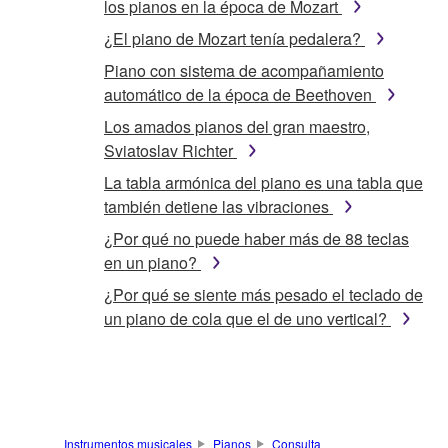
los pianos en la época de Mozart
¿El piano de Mozart tenía pedalera?
Piano con sistema de acompañamiento
automático de la época de Beethoven
Los amados pianos del gran maestro,
Sviatoslav Richter
La tabla armónica del piano es una tabla que
también detiene las vibraciones
¿Por qué no puede haber más de 88 teclas
en un piano?
¿Por qué se siente más pesado el teclado de
un piano de cola que el de uno vertical?
Instrumentos musicales
Pianos
Consulta