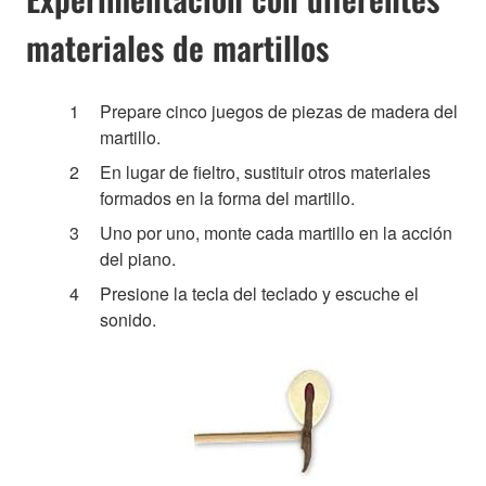
materiales de martillos
Prepare cinco juegos de piezas de madera del
martillo.
En lugar de fieltro, sustituir otros materiales
formados en la forma del martillo.
Uno por uno, monte cada martillo en la acción
del piano.
Presione la tecla del teclado y escuche el
sonido.