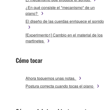
¿En qué consiste el "mecanismo" de un
piano?
El diseño de las cuerdas enriquece el sonido
[Experimento1] Cambio en el material de los
martinetes
Cómo tocar
Ahora toquemos unas notas.
Postura correcta cuando tocas el piano