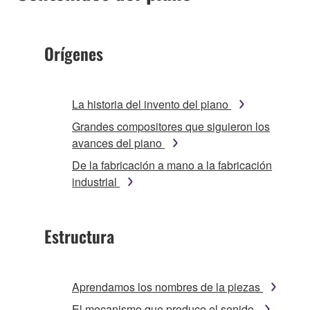
Orígenes
La historia del invento del piano
Grandes compositores que siguieron los
avances del piano
De la fabricación a mano a la fabricación
industrial
Estructura
Aprendamos los nombres de la piezas
El mecanismo que produce el sonido