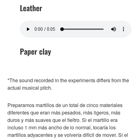
Leather
Paper clay
*The sound recorded in the experiments differs from the
actual musical pitch.
Preparamos martillos de un total de cinco materiales
diferentes que eran más pesados, más ligeros, más
duros y más suaves que el fieltro. Si el martillo era
incluso 1 mm más ancho de lo normal, tocaría los
martillos adyacentes y se volvería difícil de mover. Si el