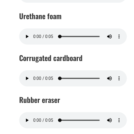
Urethane foam
Corrugated cardboard
Rubber eraser