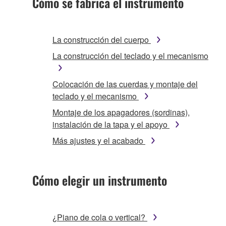
Cómo se fabrica el instrumento
La construcción del cuerpo
La construcción del teclado y el mecanismo
Colocación de las cuerdas y montaje del
teclado y el mecanismo
Montaje de los apagadores (sordinas),
instalación de la tapa y el apoyo
Más ajustes y el acabado
Cómo elegir un instrumento
¿Piano de cola o vertical?