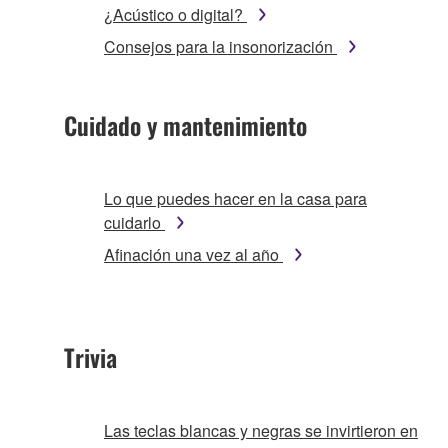
¿Acústico o digital?
Consejos para la insonorización
Cuidado y mantenimiento
Lo que puedes hacer en la casa para
cuidarlo
Afinación una vez al año
Trivia
Las teclas blancas y negras se invirtieron en