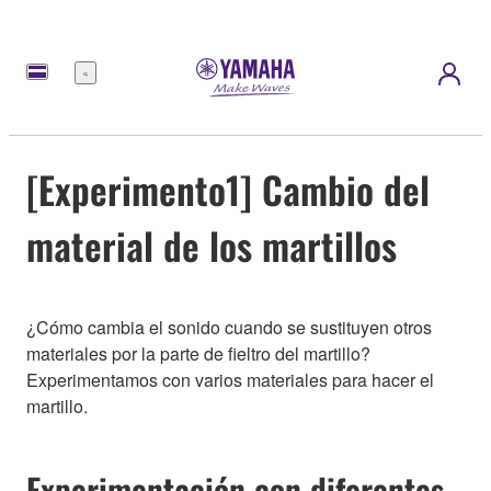
Menú
[Experimento1] Cambio del
material de los martillos
¿Cómo cambia el sonido cuando se sustituyen otros
materiales por la parte de fieltro del martillo?
Experimentamos con varios materiales para hacer el
martillo.
Experimentación con diferentes