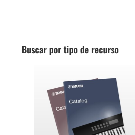
Buscar por tipo de recurso