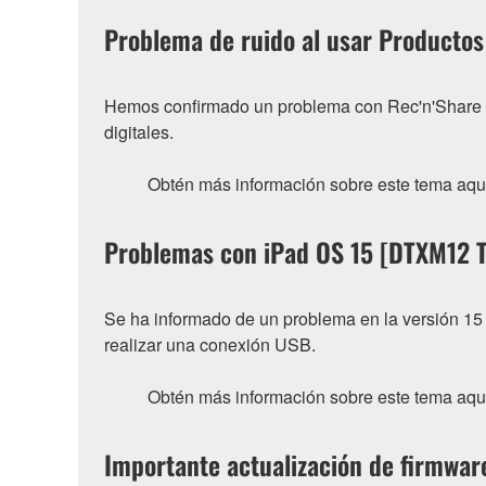
Problema de ruido al usar Productos 
Hemos confirmado un problema con Rec'n'Share pa
digitales.
Obtén más información sobre este tema aqu
Problemas con iPad OS 15 [DTXM12
Se ha informado de un problema en la versión 15
realizar una conexión USB.
Obtén más información sobre este tema aqu
Importante actualización de firmwar