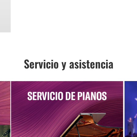
Servicio y asistencia