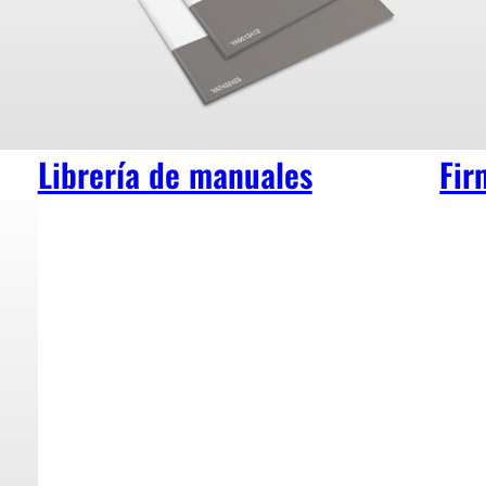
Librería de manuales
Fir