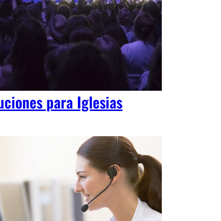
uciones para Iglesias