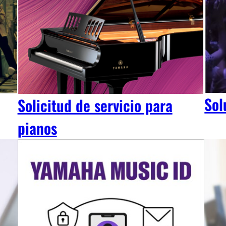
Sol
Solicitud de servicio para
pianos