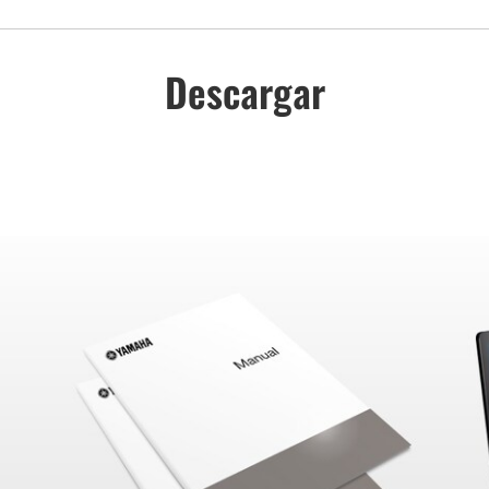
Descargar