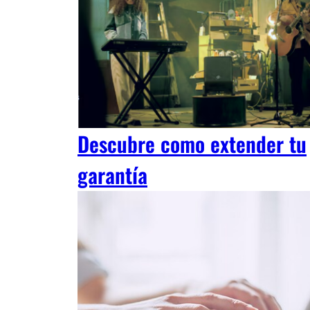
Descubre como extender tu
garantía