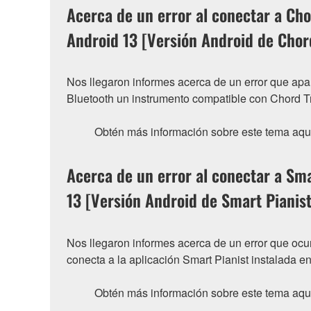
Acerca de un error al conectar a Cho
Android 13 [Versión Android de Chor
Nos llegaron informes acerca de un error que apa
Bluetooth un instrumento compatible con Chord Tra
Obtén más información sobre este tema aqu
Acerca de un error al conectar a Sma
13 [Versión Android de Smart Pianist
Nos llegaron informes acerca de un error que ocu
conecta a la aplicación Smart Pianist instalada en
Obtén más información sobre este tema aqu