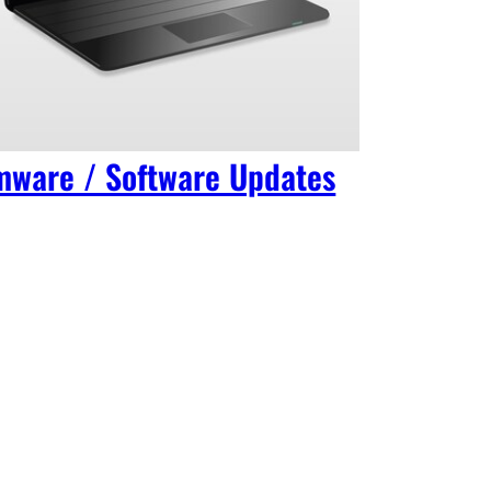
mware / Software Updates