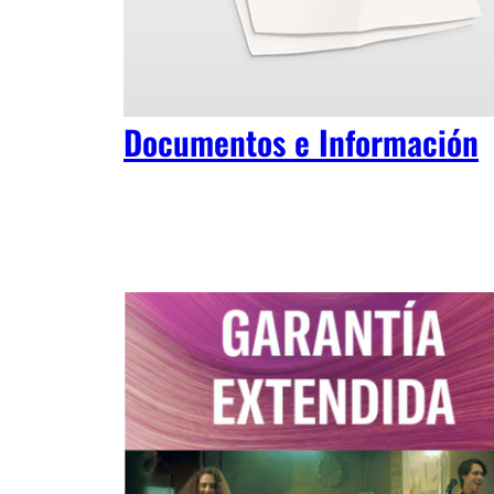
Documentos e Información