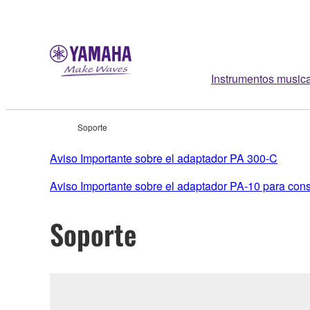
Instrumentos music
Soporte
Aviso Importante sobre el adaptador PA 300-C
Aviso Importante sobre el adaptador PA-10 para con
Soporte