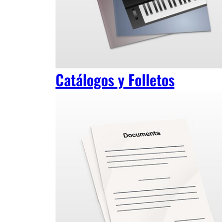
Catálogos y Folletos