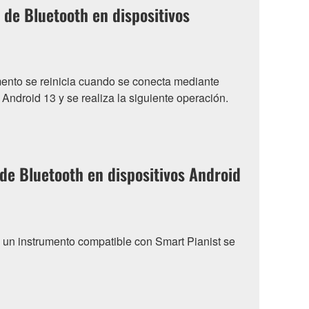
 de Bluetooth en dispositivos
umento se reinicia cuando se conecta mediante
Android 13 y se realiza la siguiente operación.
de Bluetooth en dispositivos Android
 un instrumento compatible con Smart Pianist se