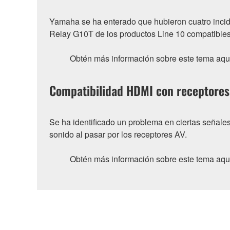
Yamaha se ha enterado que hubieron cuatro incid
Relay G10T de los productos Line 10 compatible
Obtén más información sobre este tema aqu
Compatibilidad HDMI con receptores 
Se ha identificado un problema en ciertas señal
sonido al pasar por los receptores AV.
Obtén más información sobre este tema aqu