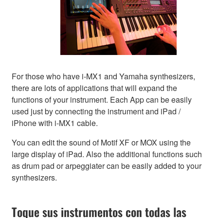
For those who have i-MX1 and Yamaha synthesizers,
there are lots of applications that will expand the
functions of your instrument. Each App can be easily
used just by connecting the instrument and iPad /
iPhone with i-MX1 cable.
You can edit the sound of Motif XF or MOX using the
large display of iPad. Also the additional functions such
as drum pad or arpeggiater can be easily added to your
synthesizers.
Toque sus instrumentos con todas las