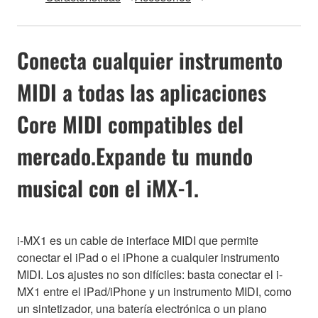
Conecta cualquier instrumento
MIDI a todas las aplicaciones
Core MIDI compatibles del
mercado.Expande tu mundo
musical con el iMX-1.
i-MX1 es un cable de interface MIDI que permite
conectar el iPad o el iPhone a cualquier instrumento
MIDI. Los ajustes no son difíciles: basta conectar el i-
MX1 entre el iPad/iPhone y un instrumento MIDI, como
un sintetizador, una batería electrónica o un piano