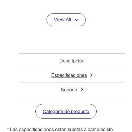
View All
Descripción
Especificaciones
Soporte
Categoría de producto
* Las especificaciones están sujetas a cambios sin