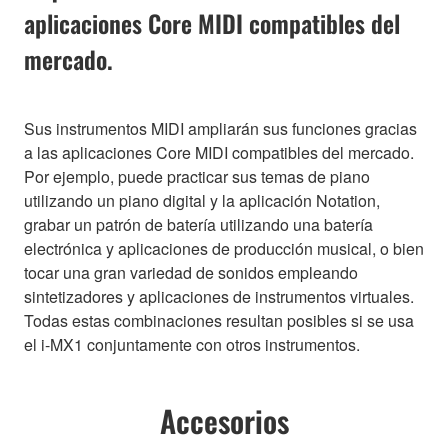
aplicaciones Core MIDI compatibles del
mercado.
Sus instrumentos MIDI ampliarán sus funciones gracias
a las aplicaciones Core MIDI compatibles del mercado.
Por ejemplo, puede practicar sus temas de piano
utilizando un piano digital y la aplicación Notation,
grabar un patrón de batería utilizando una batería
electrónica y aplicaciones de producción musical, o bien
tocar una gran variedad de sonidos empleando
sintetizadores y aplicaciones de instrumentos virtuales.
Todas estas combinaciones resultan posibles si se usa
el i-MX1 conjuntamente con otros instrumentos.
Accesorios