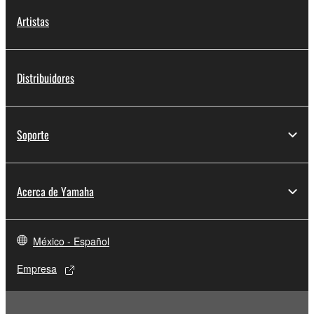
Artistas
Distribuidores
Soporte
Acerca de Yamaha
México - Español
Empresa