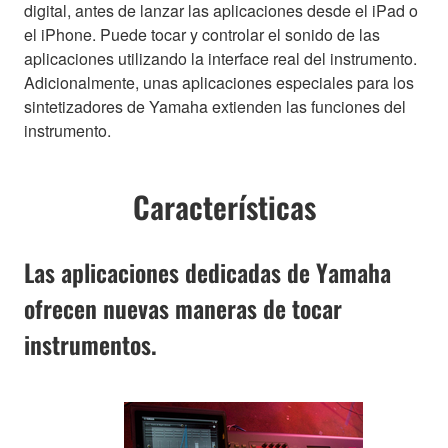
digital, antes de lanzar las aplicaciones desde el iPad o
el iPhone. Puede tocar y controlar el sonido de las
aplicaciones utilizando la interface real del instrumento.
Adicionalmente, unas aplicaciones especiales para los
sintetizadores de Yamaha extienden las funciones del
instrumento.
Características
Las aplicaciones dedicadas de Yamaha
ofrecen nuevas maneras de tocar
instrumentos.