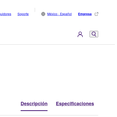
buidores
Soporte
México - Español
Empresa
Descripción
Especificaciones