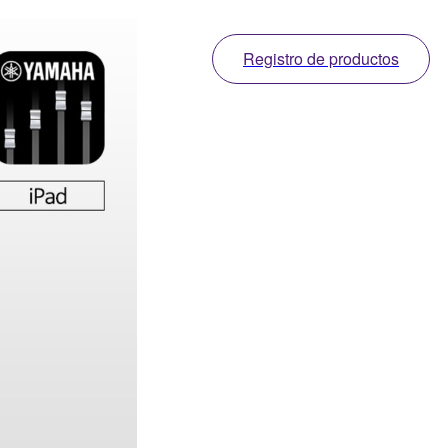
Registro de productos