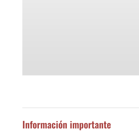
Información importante