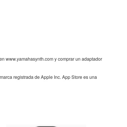
 XF en www.yamahasynth.com y comprar un adaptador
 marca registrada de Apple Inc. App Store es una