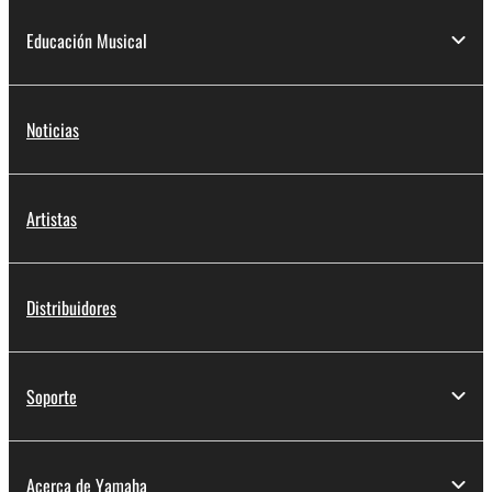
Educación Musical
Noticias
Artistas
Distribuidores
Soporte
Acerca de Yamaha