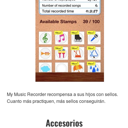
My Music Recorder recompensa a sus hijos con sellos.
Cuanto más practiquen, más sellos conseguirán.
Accesorios