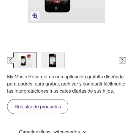
My Music Recorder es una aplicación gratuita diseñada
para padres, para grabar, archivar y compartir fácilmente
las interpretaciones musicales diarias de sus hijos.
Registro de productos
Características
Accesorios