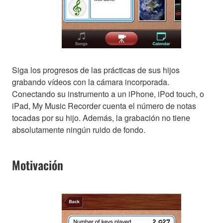
Siga los progresos de las prácticas de sus hijos
grabando vídeos con la cámara incorporada.
Conectando su instrumento a un iPhone, iPod touch, o
iPad, My Music Recorder cuenta el número de notas
tocadas por su hijo. Además, la grabación no tiene
absolutamente ningún ruido de fondo.
Motivación