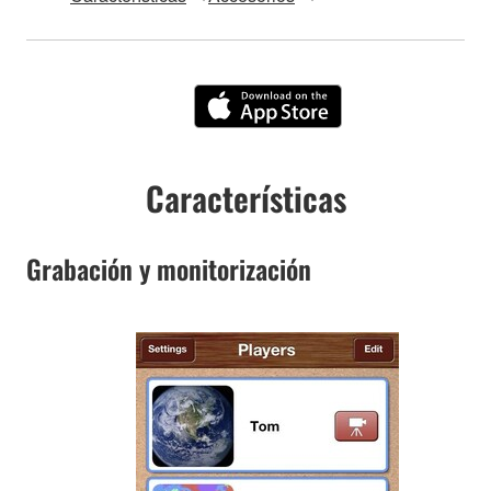
Características
Grabación y monitorización