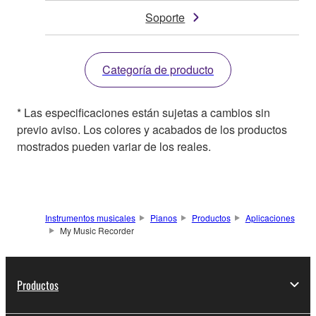
Soporte
Categoría de producto
* Las especificaciones están sujetas a cambios sin
previo aviso. Los colores y acabados de los productos
mostrados pueden variar de los reales.
Instrumentos musicales
Pianos
Productos
Aplicaciones
My Music Recorder
Productos