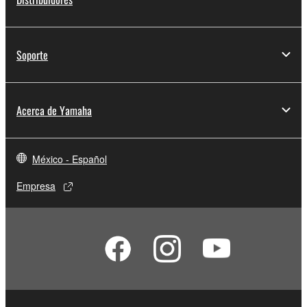
Soporte
Acerca de Yamaha
México - Español
Empresa