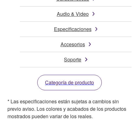
Audio & Video
Especificaciones
Accesorios
Soporte
Categoría de producto
* Las especificaciones están sujetas a cambios sin
previo aviso. Los colores y acabados de los productos
mostrados pueden variar de los reales.