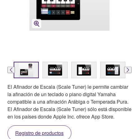
El Afinador de Escala (Scale Tuner) le permite cambiar
la afinación de un teclado o piano digital Yamaha
compatible a una afinación Arábiga o Temperada Pura.
El Afinador de Escala (Scale Tuner) sólo está disponible
en los países donde Apple Inc. ofrece App Store.
Registro de productos