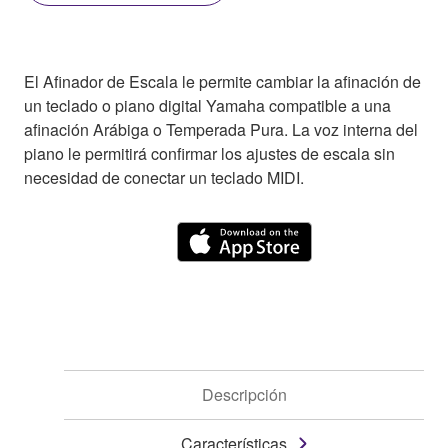
El Afinador de Escala le permite cambiar la afinación de
un teclado o piano digital Yamaha compatible a una
afinación Arábiga o Temperada Pura. La voz interna del
piano le permitirá confirmar los ajustes de escala sin
necesidad de conectar un teclado MIDI.
Descripción
Características