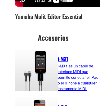
Yamaha Mulit Editor Essential
Accesorios
i-MX1
i-MX1 es un cable de
interface MIDI que
permite conectar el iPad
o el iPhone a cualquier
instrumento MIDI.