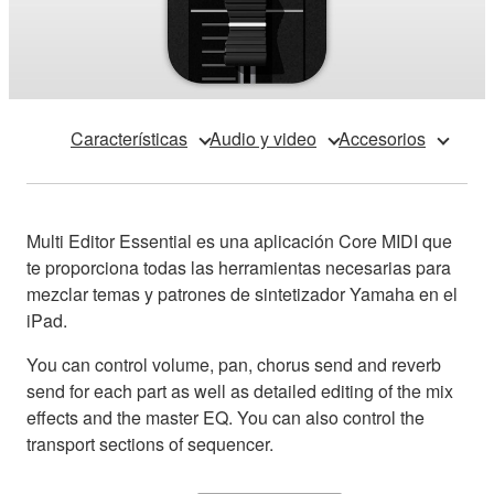
Características
Audio y video
Accesorios
Multi Editor Essential es una aplicación Core MIDI que
te proporciona todas las herramientas necesarias para
mezclar temas y patrones de sintetizador Yamaha en el
iPad.
You can control volume, pan, chorus send and reverb
send for each part as well as detailed editing of the mix
effects and the master EQ. You can also control the
transport sections of sequencer.