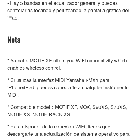
- Hay 5 bandas en el ecualizador general y puedes
controlarlas tocando y pellizcando la pantalla gráfica del
iPad.
Nota
* Yamaha MOTIF XF offers you WiFi connectivity which
enables wireless control.
* Si utilizas la interfaz MIDI Yamaha i-MX1 para
iPhone/iPad, puedes conectarte a cualquier instrumento
MIDI.
* Compatible model：MOTIF XF, MOX, S90XS, S70XS,
MOTIF XS, MOTIF-RACK XS
* Para disponer de la conexión WiFi, tienes que
descargarte una actualización de sistema operativo para