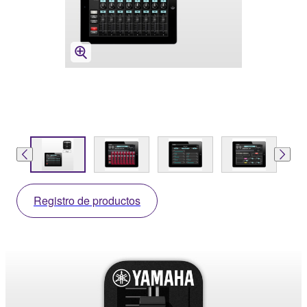
Registro de productos