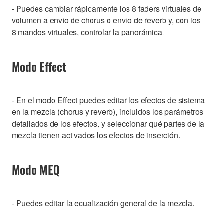
- Puedes cambiar rápidamente los 8 faders virtuales de
volumen a envío de chorus o envío de reverb y, con los
8 mandos virtuales, controlar la panorámica.
Modo Effect
- En el modo Effect puedes editar los efectos de sistema
en la mezcla (chorus y reverb), incluidos los parámetros
detallados de los efectos, y seleccionar qué partes de la
mezcla tienen activados los efectos de inserción.
Modo MEQ
- Puedes editar la ecualización general de la mezcla.