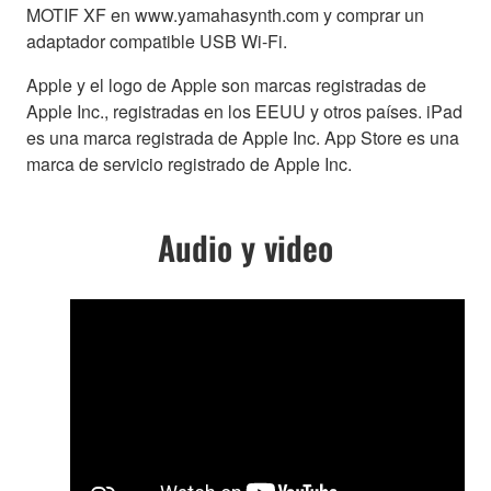
MOTIF XF en www.yamahasynth.com y comprar un
adaptador compatible USB Wi-Fi.
Apple y el logo de Apple son marcas registradas de
Apple Inc., registradas en los EEUU y otros países. iPad
es una marca registrada de Apple Inc. App Store es una
marca de servicio registrado de Apple Inc.
Audio y video