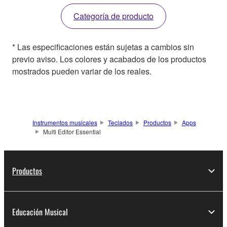
Categoría de producto
* Las especificaciones están sujetas a cambios sin
previo aviso. Los colores y acabados de los productos
mostrados pueden variar de los reales.
Instrumentos musicales
Teclados
Productos
Apps
Multi Editor Essential
Productos
Educación Musical