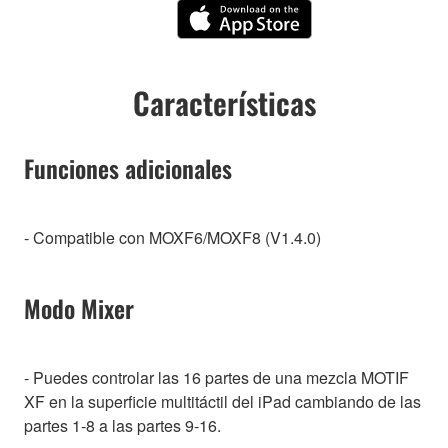
Características
Funciones adicionales
- Compatible con MOXF6/MOXF8 (V1.4.0)
Modo Mixer
- Puedes controlar las 16 partes de una mezcla MOTIF
XF en la superficie multitáctil del iPad cambiando de las
partes 1-8 a las partes 9-16.