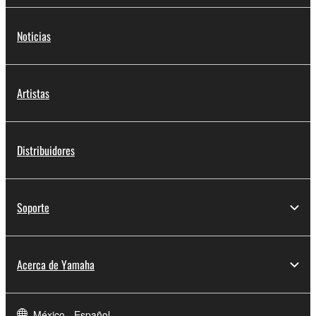
Noticias
Artistas
Distribuidores
Soporte
Acerca de Yamaha
México - Español