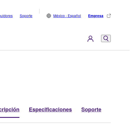
buidores
Soporte
México - Español
Empresa
cripción
Especificaciones
Soporte