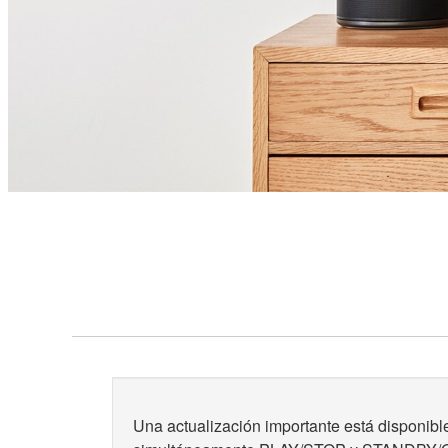
Una actualización importante está disponibl