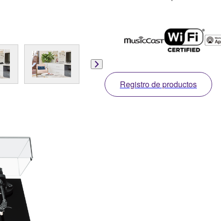
Registro de productos