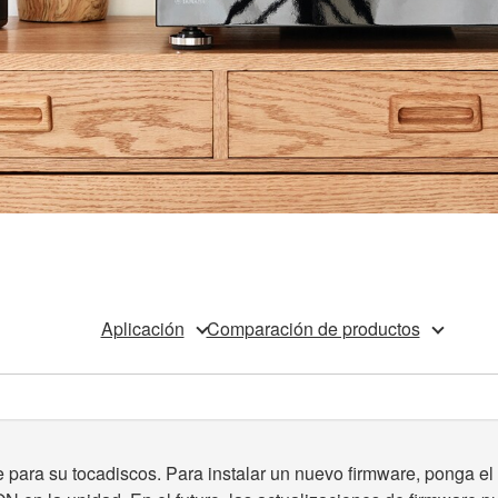
Aplicación
Comparación de productos
e para su tocadiscos. Para instalar un nuevo firmware, ponga e