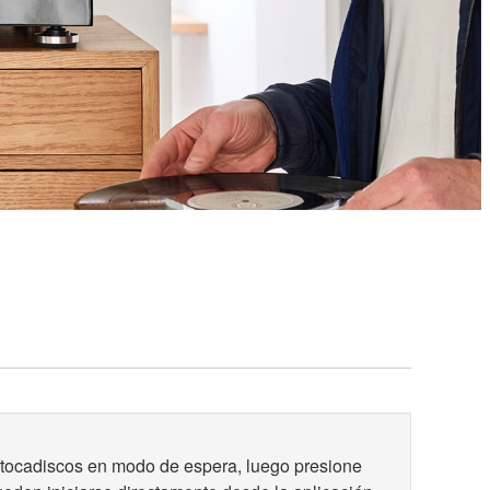
l tocadiscos en modo de espera, luego presione