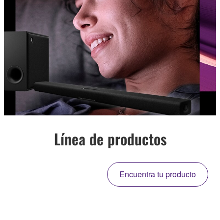
Línea de productos
Encuentra tu producto