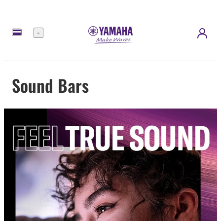
Menú
Sound Bars