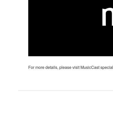
For more details, please visit MusicCast specia