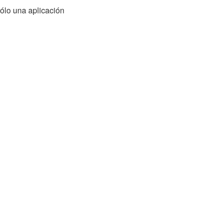
ólo una aplicación