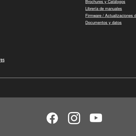
Brochures y Catálogos
Librería de manuales
Firmware / Actualizaciones 
Documentos y datos
res