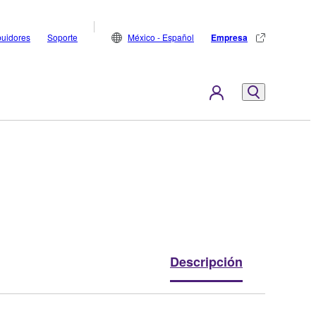
buidores
Soporte
México - Español
Empresa
Descripción