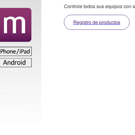
Controle todos sus equipos con s
Registro de productos