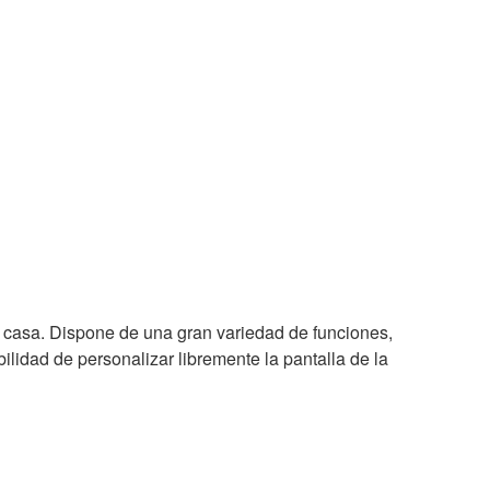
tu casa. Dispone de una gran variedad de funciones,
ilidad de personalizar libremente la pantalla de la