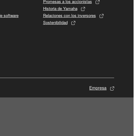
Promesas a los accionistas
Historia de Yamaha
de software
Relaciones con los inversores
Sostenibilidad
Empresa