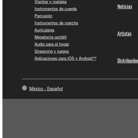
Vientos y metales
Noticias
Instrumentos de cuerda
Percusión
Instrumentos de marcha
Auriculares
Artistas
Megafonía portátil
Audio para el hogar
Streaming y juegos
Aplicaciones para iOS y Android™
Distribuido
México - Español