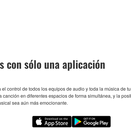
s con sólo una aplicación
 el control de todos los equipos de audio y toda la música de 
 canción en diferentes espacios de forma simultánea, y la posib
usical sea aún más emocionante.