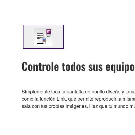
Controle todos sus equipo
Simplemente toca la pantalla de bonito diseño y toma
como la función Link, que permite reproducir la misma
sala con tus propias imágenes. Haz que tu mundo m