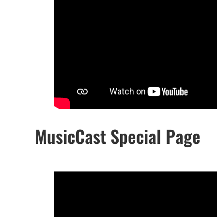
MusicCast Special Page