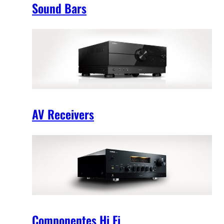
Sound Bars
AV Receivers
Componentes Hi Fi