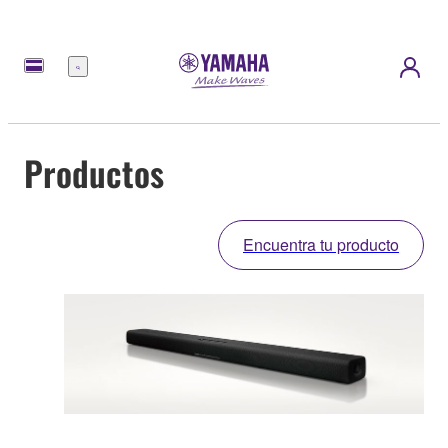
Menú
Productos
Encuentra tu producto