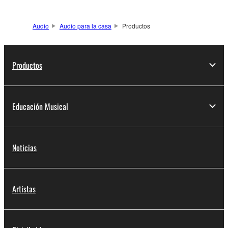
Audio
Audio para la casa
Productos
Productos
Educación Musical
Noticias
Artistas