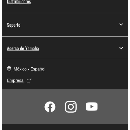
Distribuidores
Soporte
Acerca de Yamaha
México - Español
Empresa