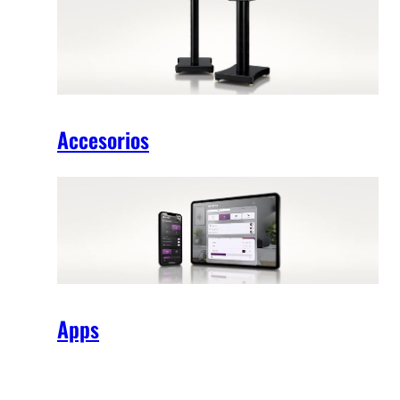
Accesorios
Apps