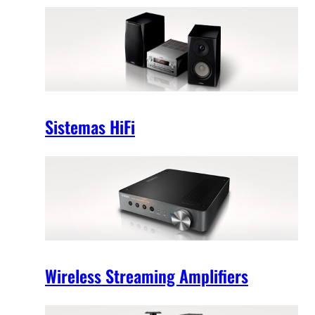
Sistemas HiFi
Wireless Streaming Amplifiers