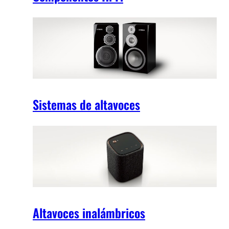
Sistemas de altavoces
Altavoces inalámbricos