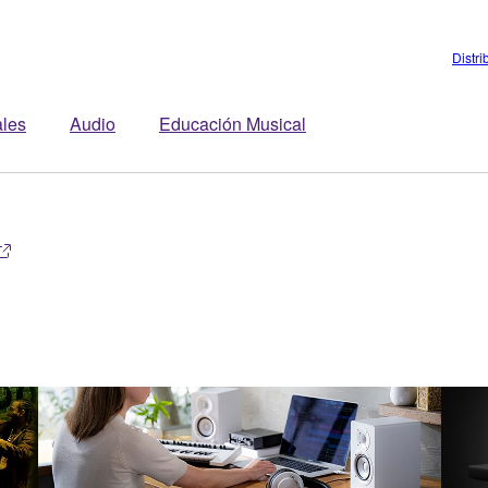
Distri
ales
Audio
Educación Musical