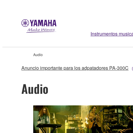
Instrumentos music
Audio
Anuncio importante para los adpatadores PA-300C
Audio