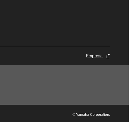
Empresa
© Yamaha Corporation.