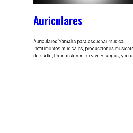
Auriculares
Auriculares Yamaha para escuchar música,
instrumentos musicales, producciones musical
de audio, transmisiones en vivo y juegos, y más