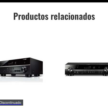
Productos relacionados
Discontinuado