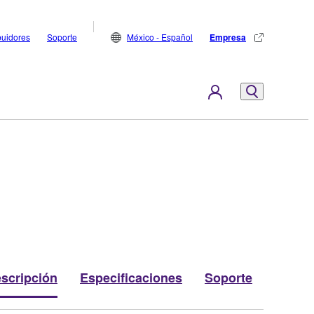
buidores
Soporte
México - Español
Empresa
scripción
Especificaciones
Soporte