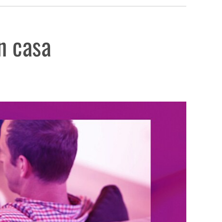
en casa