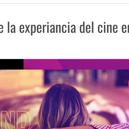
e la experiancia del cine 