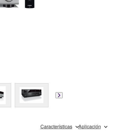
Características
Aplicación