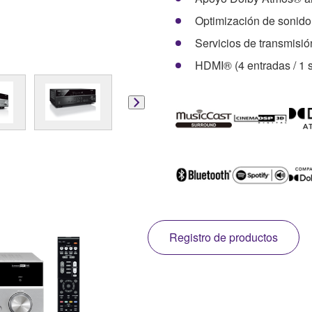
Optimización de soni
Servicios de transmisi
HDMI® (4 entradas / 1 
Registro de productos