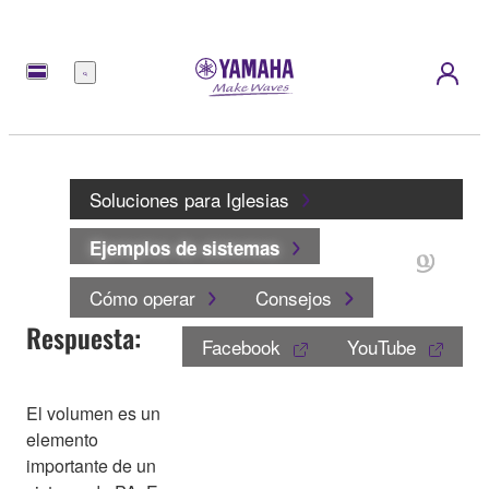
Menú
Soluciones para Iglesias
Ejemplos de sistemas
Cómo operar
Consejos
Respuesta:
Facebook
YouTube
El volumen es un
elemento
importante de un