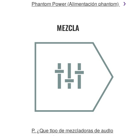
Phantom Power (Alimentación phantom)
MEZCLA
P. ¿Que tipo de mezcladoras de audio