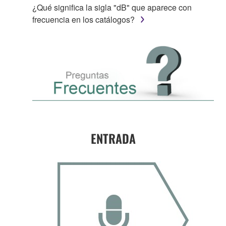
¿Qué significa la sigla "dB" que aparece con
frecuencia en los catálogos?
ENTRADA