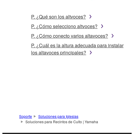
P. ¿Qué son los altvoces?
P. ¿Cómo selecciono altvoces?
P. ¿Cómo conecto varios altavoces?
P. ¿Cuál es la altura adecuada para instalar
los altavoces principales?
Soporte
Soluciones para Iglesias
Soluciones para Recintos de Culto | Yamaha