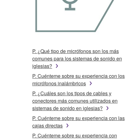
P. ¿Qué tipo de micrófonos son los más
comunes para los sistemas de sonido en
iglesias?
P. Cuénteme sobre su experiencia con los
micrófonos inalámbricos
P. ¿Cuáles son los tipos de cables y
conectores más comunes utilizados en
sistemas de sonido en iglesias?
P. Cuénteme sobre su experiencia con las
cajas directas
P. Cuénteme sobre su experiencia con