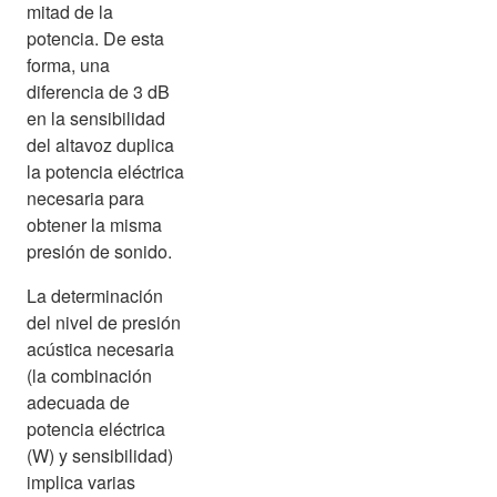
mitad de la
potencia. De esta
forma, una
diferencia de 3 dB
en la sensibilidad
del altavoz duplica
la potencia eléctrica
necesaria para
obtener la misma
presión de sonido.
La determinación
del nivel de presión
acústica necesaria
(la combinación
adecuada de
potencia eléctrica
(W) y sensibilidad)
implica varias