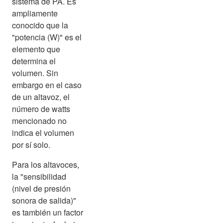
sistema de PA. Es
ampliamente
conocido que la
"potencia (W)" es el
elemento que
determina el
volumen. Sin
embargo en el caso
de un altavoz, el
número de watts
mencionado no
indica el volumen
por sí solo.
Para los altavoces,
la "sensibilidad
(nivel de presión
sonora de salida)"
es también un factor