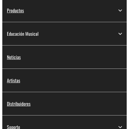
Productos
Educación Musical
Noticias
Artistas
Distribuidores
Soporte