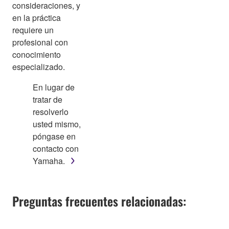
consideraciones, y
en la práctica
requiere un
profesional con
conocimiento
especializado.
En lugar de
tratar de
resolverlo
usted mismo,
póngase en
contacto con
Yamaha.
Preguntas frecuentes relacionadas: