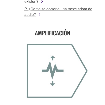
existen?
P. ¿Como selecciono una mezcladora de
audio?
AMPLIFICACIÓN