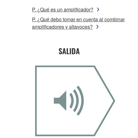
P. ¿Qué es un amplificador?
P. ¿Qué debo tomar en cuenta al combinar
amplificadores y altavoces?
SALIDA