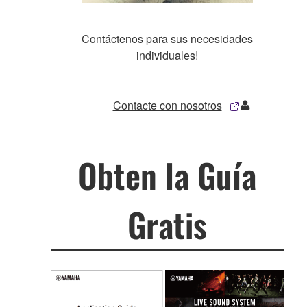
Contáctenos para sus necesidades
individuales!
Contacte con nosotros
Obten la Guía
Gratis