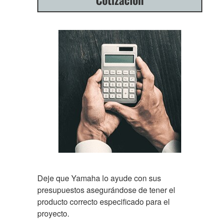
Deje que Yamaha lo ayude con sus
presupuestos asegurándose de tener el
producto correcto especificado para el
proyecto.