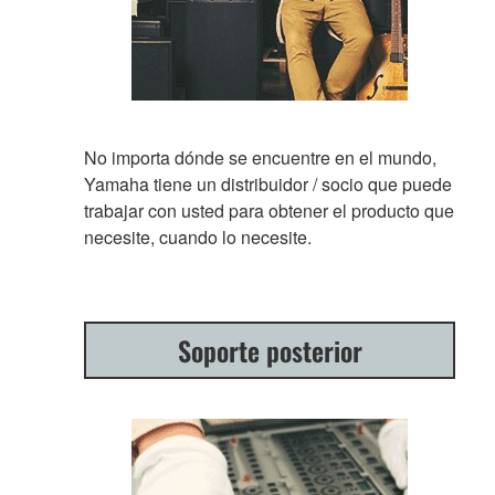
No importa dónde se encuentre en el mundo,
Yamaha tiene un distribuidor / socio que puede
trabajar con usted para obtener el producto que
necesite, cuando lo necesite.
Soporte posterior