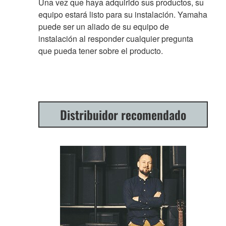
Una vez que haya adquirido sus productos, su
equipo estará listo para su instalación. Yamaha
puede ser un aliado de su equipo de
instalación al responder cualquier pregunta
que pueda tener sobre el producto.
Distribuidor recomendado