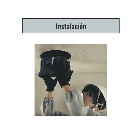
Instalación