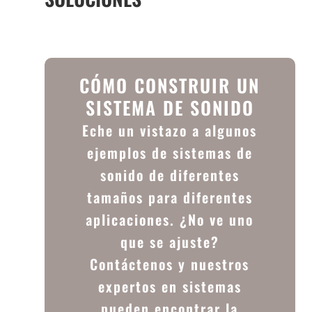
CÓMO CONSTRUIR UN
SISTEMA DE SONIDO
Eche un vistazo a algunos
ejemplos de sistemas de
sonido de diferentes
tamaños para diferentes
aplicaciones. ¿No ve uno
que se ajuste?
Contáctenos y nuestros
expertos en sistemas
pueden encontrar la