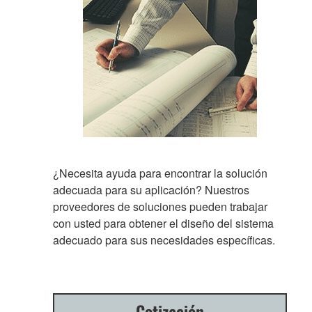
¿Necesita ayuda para encontrar la solución
adecuada para su aplicación? Nuestros
proveedores de soluciones pueden trabajar
con usted para obtener el diseño del sistema
adecuado para sus necesidades específicas.
Cotización