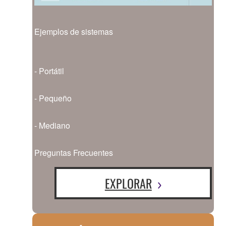
Ejemplos de sistemas
- Portátil
- Pequeño
- Mediano
Preguntas Frecuentes
EXPLORAR