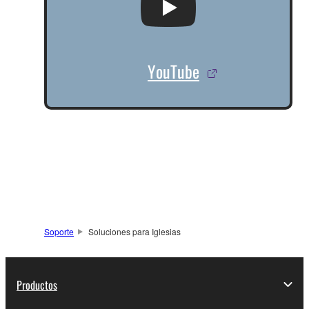
YouTube
Soporte
Soluciones para Iglesias
Productos