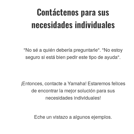
Contáctenos para sus
necesidades individuales
"No sé a quién debería preguntarle". "No estoy
seguro si está bien pedir este tipo de ayuda".
¡Entonces, contacte a Yamaha! Estaremos felices
de encontrar la mejor solución para sus
necesidades individuales!
Eche un vistazo a algunos ejemplos.