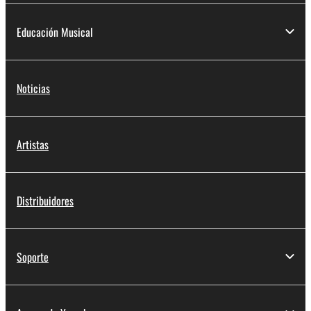
Educación Musical
Noticias
Artistas
Distribuidores
Soporte