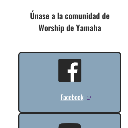
Únase a la comunidad de
Worship de Yamaha
Facebook