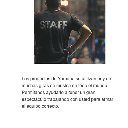
Los productos de Yamaha se utilizan hoy en
muchas giras de música en todo el mundo.
Permítanos ayudarlo a tener un gran
espectáculo trabajando con usted para armar
el equipo correcto.