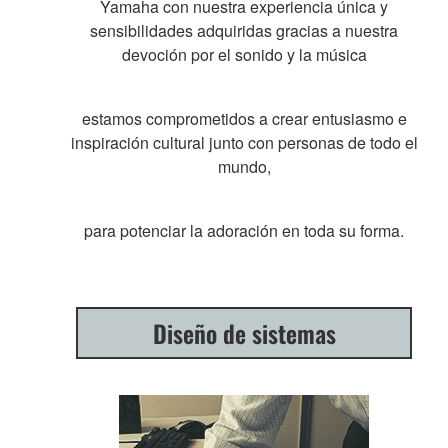
Yamaha con nuestra experiencia única y
sensibilidades adquiridas gracias a nuestra
devoción por el sonido y la música
estamos comprometidos a crear entusiasmo e
inspiración cultural junto con personas de todo el
mundo,
para potenciar la adoración en toda su forma.
Diseño de sistemas