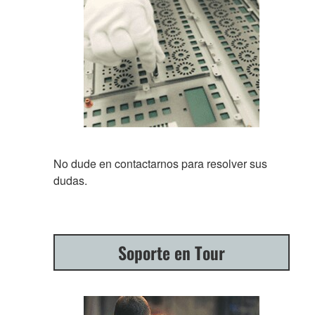
No dude en contactarnos para resolver sus
dudas.
Soporte en Tour