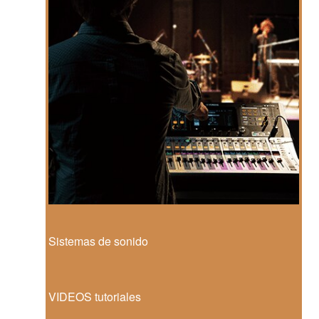
Sistemas de sonido
VIDEOS tutoriales