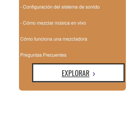
- Configuración del sistema de sonido
- Cómo mezclar música en vivo
Cómo funciona una mezcladora
Preguntas Frecuentes
EXPLORAR