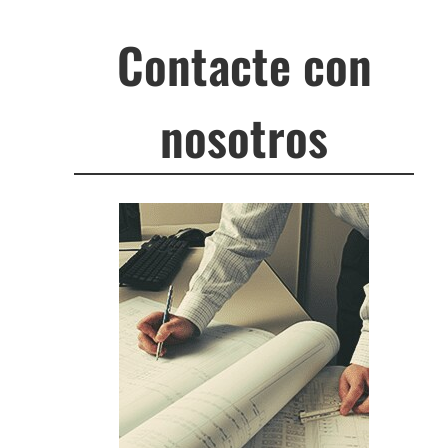
Contacte con
nosotros