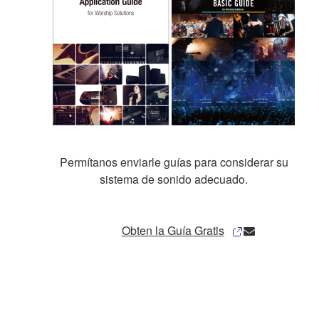
Permítanos enviarle guías para considerar su
sistema de sonido adecuado.
Obten la Guía Gratis