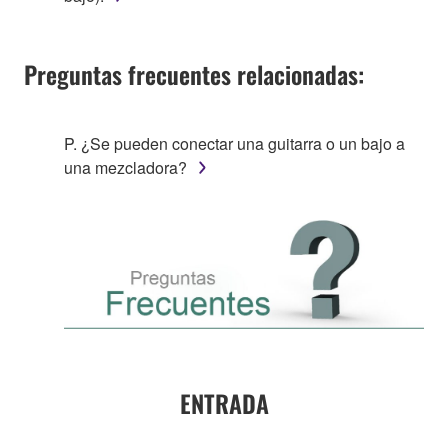
Preguntas frecuentes relacionadas:
P. ¿Se pueden conectar una guitarra o un bajo a
una mezcladora?
ENTRADA