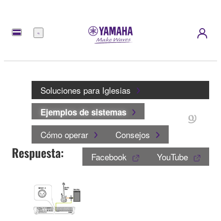
Menú
Soluciones para Iglesias
Ejemplos de sistemas
Cómo operar
Consejos
Respuesta:
Facebook
YouTube