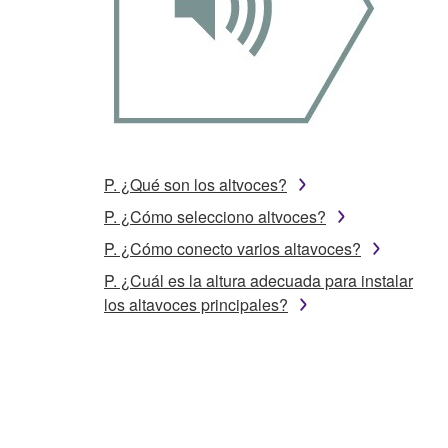
P. ¿Qué son los altvoces?
P. ¿Cómo selecciono altvoces?
P. ¿Cómo conecto varios altavoces?
P. ¿Cuál es la altura adecuada para instalar
los altavoces principales?