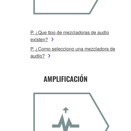
P. ¿Que tipo de mezcladoras de audio
existen?
P. ¿Como selecciono una mezcladora de
audio?
AMPLIFICACIÓN