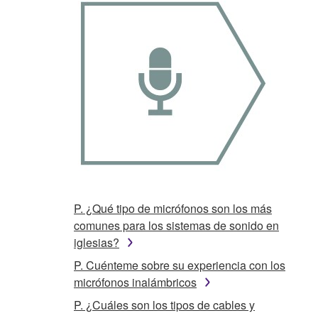
P. ¿Qué tipo de micrófonos son los más
comunes para los sistemas de sonido en
iglesias?
P. Cuénteme sobre su experiencia con los
micrófonos inalámbricos
P. ¿Cuáles son los tipos de cables y