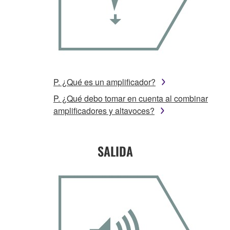
P. ¿Qué es un amplificador?
P. ¿Qué debo tomar en cuenta al combinar
amplificadores y altavoces?
SALIDA