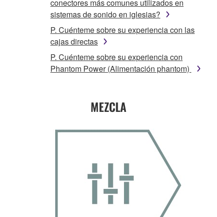
conectores más comunes utilizados en
sistemas de sonido en iglesias?
P. Cuénteme sobre su experiencia con las
cajas directas
P. Cuénteme sobre su experiencia con
Phantom Power (Alimentación phantom)
MEZCLA