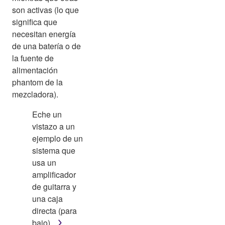
son activas (lo que
significa que
necesitan energía
de una batería o de
la fuente de
alimentación
phantom de la
mezcladora).
Eche un
vistazo a un
ejemplo de un
sistema que
usa un
amplificador
de guitarra y
una caja
directa (para
bajo).