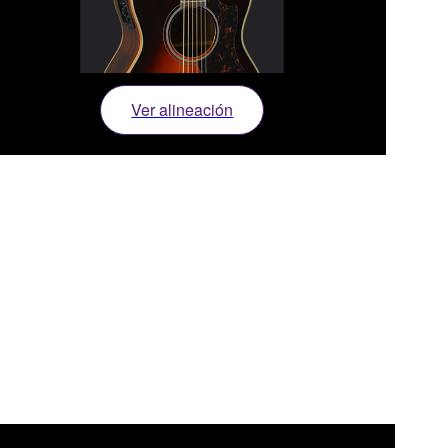
Ver alineación