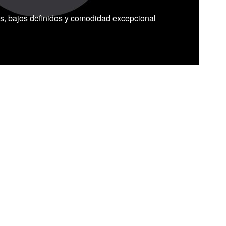
os, bajos definidos y comodidad excepcional