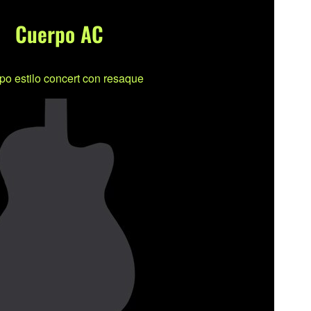
Cuerpo AC
po estilo concert con resaque