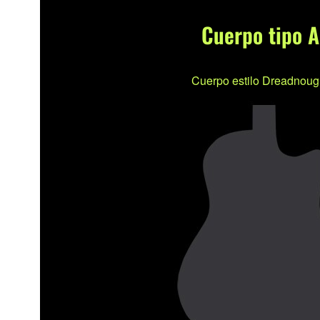
Cuerpo tipo A
Cuerpo estilo Dreadnoug