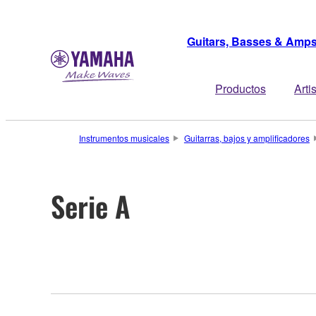
Guitars, Basses & Amp
Productos
Arti
Instrumentos musicales
Guitarras, bajos y amplificadores
Serie A