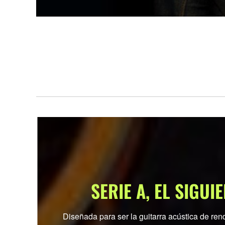
SERIE A, EL SIGUI
Diseñada para ser la guitarra acústica de rend