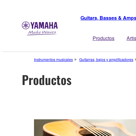
Guitars, Basses & Amp
Productos
Arti
Instrumentos musicales
Guitarras, bajos y amplificadores
Productos