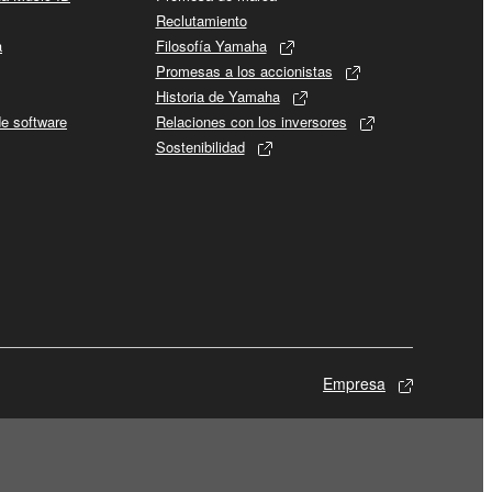
Reclutamiento
a
Filosofía Yamaha
Promesas a los accionistas
Historia de Yamaha
de software
Relaciones con los inversores
Sostenibilidad
Empresa