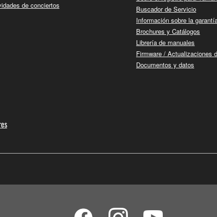
vidades de conciertos
Buscador de Servicio
Información sobre la garantí
Brochures y Catálogos
Librería de manuales
Firmware / Actualizaciones 
Documentos y datos
res