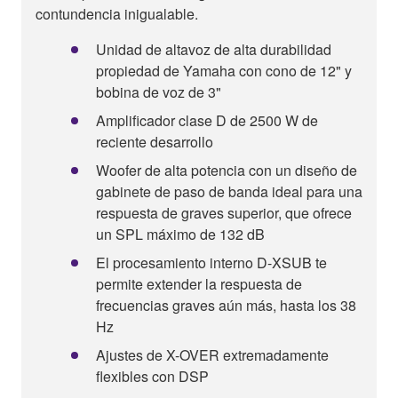
contundencia inigualable.
Unidad de altavoz de alta durabilidad
propiedad de Yamaha con cono de 12" y
bobina de voz de 3"
Amplificador clase D de 2500 W de
reciente desarrollo
Woofer de alta potencia con un diseño de
gabinete de paso de banda ideal para una
respuesta de graves superior, que ofrece
un SPL máximo de 132 dB
El procesamiento interno D-XSUB te
permite extender la respuesta de
frecuencias graves aún más, hasta los 38
Hz
Ajustes de X-OVER extremadamente
flexibles con DSP