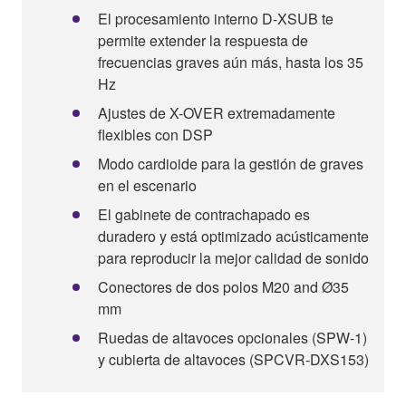
El procesamiento interno D-XSUB te
permite extender la respuesta de
frecuencias graves aún más, hasta los 35
Hz
Ajustes de X-OVER extremadamente
flexibles con DSP
Modo cardioide para la gestión de graves
en el escenario
El gabinete de contrachapado es
duradero y está optimizado acústicamente
para reproducir la mejor calidad de sonido
Conectores de dos polos M20 and Ø35
mm
Ruedas de altavoces opcionales (SPW-1)
y cubierta de altavoces (SPCVR-DXS153)