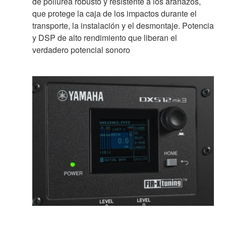
de poliurea robusto y resistente a los arañazos,
que protege la caja de los impactos durante el
transporte, la instalación y el desmontaje. Potencia
y DSP de alto rendimiento que liberan el
verdadero potencial sonoro