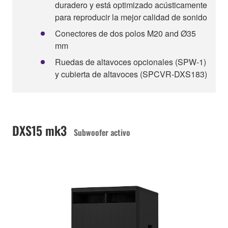
duradero y está optimizado acústicamente
para reproducir la mejor calidad de sonido
Conectores de dos polos M20 and Ø35
mm
Ruedas de altavoces opcionales (SPW-1)
y cubierta de altavoces (SPCVR-DXS183)
DXS15 mk3
Subwoofer activo