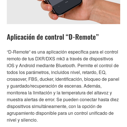
Aplicación de control “D-Remote”
“D-Remote” es una aplicación específica para el control
remoto de tus DXR/DXS mk3 a través de dispositivos
iOS y Android mediante Bluetooth. Permite el control de
todos los parámetros, incluidos nivel, retardo, EQ,
crossover, FBS, ducker, identificación, bloqueo de panel
y guardado/recuperación de escenas. Además,
monitorea la limitación y la temperatura del altavoz y
muestra alertas de error. Se pueden conectar hasta diez
dispositivos simultáneamente, con la opción de
agrupamiento disponible para un control unificado de
nivel y silencio.