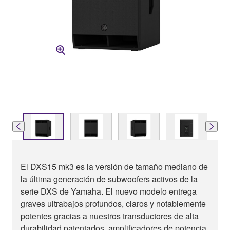
El DXS15 mk3 es la versión de tamaño mediano de
la última generación de subwoofers activos de la
serie DXS de Yamaha. El nuevo modelo entrega
graves ultrabajos profundos, claros y notablemente
potentes gracias a nuestros transductores de alta
durabilidad patentados, amplificadores de potencia