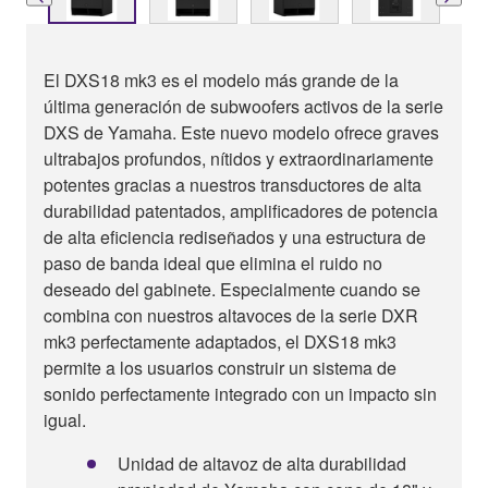
El DXS18 mk3 es el modelo más grande de la
última generación de subwoofers activos de la serie
DXS de Yamaha. Este nuevo modelo ofrece graves
ultrabajos profundos, nítidos y extraordinariamente
potentes gracias a nuestros transductores de alta
durabilidad patentados, amplificadores de potencia
de alta eficiencia rediseñados y una estructura de
paso de banda ideal que elimina el ruido no
deseado del gabinete. Especialmente cuando se
combina con nuestros altavoces de la serie DXR
mk3 perfectamente adaptados, el DXS18 mk3
permite a los usuarios construir un sistema de
sonido perfectamente integrado con un impacto sin
igual.
Unidad de altavoz de alta durabilidad