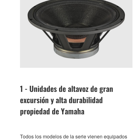
1 - Unidades de altavoz de gran
excursión y alta durabilidad
propiedad de Yamaha
Todos los modelos de la serie vienen equipados