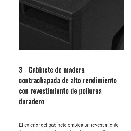
3 - Gabinete de madera
contrachapada de alto rendimiento
con revestimiento de poliurea
duradero
El exterior del gabinete emplea un revestimiento