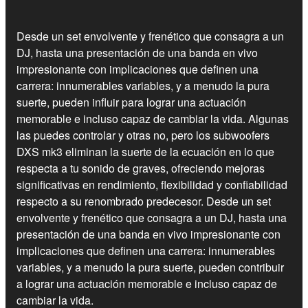
Desde un set envolvente y frenético que consagra a un
DJ, hasta una presentación de una banda en vivo
impresionante con implicaciones que definen una
carrera: innumerables variables, y a menudo la pura
suerte, pueden influir para lograr una actuación
memorable e incluso capaz de cambiar la vida. Algunas
las puedes controlar y otras no, pero los subwoofers
DXS mk3 eliminan la suerte de la ecuación en lo que
respecta a tu sonido de graves, ofreciendo mejoras
significativas en rendimiento, flexibilidad y confiabilidad
respecto a su renombrado predecesor. Desde un set
envolvente y frenético que consagra a un DJ, hasta una
presentación de una banda en vivo impresionante con
implicaciones que definen una carrera: innumerables
variables, y a menudo la pura suerte, pueden contribuir
a lograr una actuación memorable e incluso capaz de
cambiar la vida.