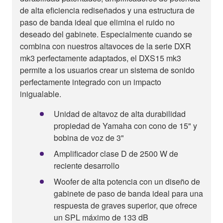
de alta eficiencia rediseñados y una estructura de
paso de banda ideal que elimina el ruido no
deseado del gabinete. Especialmente cuando se
combina con nuestros altavoces de la serie DXR
mk3 perfectamente adaptados, el DXS15 mk3
permite a los usuarios crear un sistema de sonido
perfectamente integrado con un impacto
inigualable.
Unidad de altavoz de alta durabilidad
propiedad de Yamaha con cono de 15" y
bobina de voz de 3"
Amplificador clase D de 2500 W de
reciente desarrollo
Woofer de alta potencia con un diseño de
gabinete de paso de banda ideal para una
respuesta de graves superior, que ofrece
un SPL máximo de 133 dB