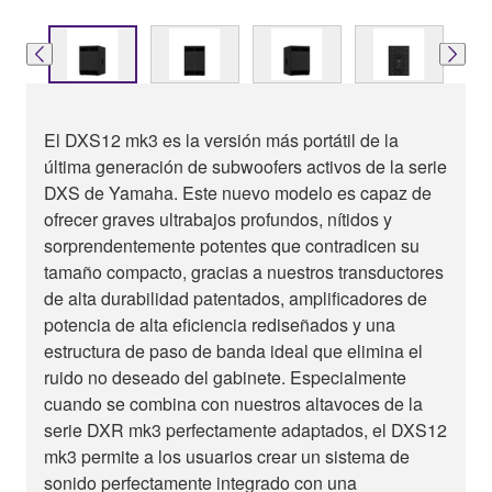
El DXS12 mk3 es la versión más portátil de la
última generación de subwoofers activos de la serie
DXS de Yamaha. Este nuevo modelo es capaz de
ofrecer graves ultrabajos profundos, nítidos y
sorprendentemente potentes que contradicen su
tamaño compacto, gracias a nuestros transductores
de alta durabilidad patentados, amplificadores de
potencia de alta eficiencia rediseñados y una
estructura de paso de banda ideal que elimina el
ruido no deseado del gabinete. Especialmente
cuando se combina con nuestros altavoces de la
serie DXR mk3 perfectamente adaptados, el DXS12
mk3 permite a los usuarios crear un sistema de
sonido perfectamente integrado con una