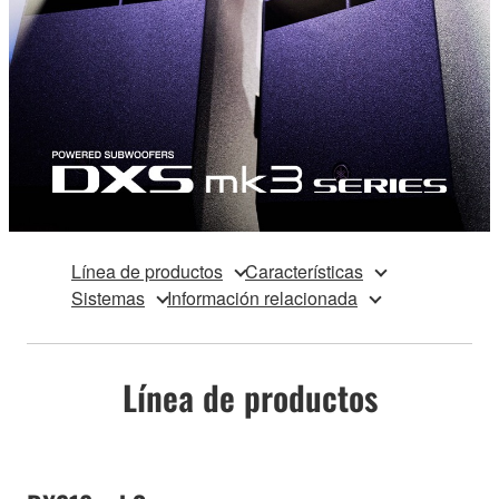
Línea de productos
Características
Sistemas
Información relacionada
Línea de productos