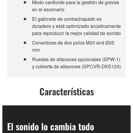
Modo cardioide para la gestión de graves
en el escenario
El gabinete de contrachapado es
duradero y está optimizado acústicamente
para reproducir la mejor calidad de sonido
Conectores de dos polos M20 and Ø35
mm
Ruedas de altavoces opcionales (SPW-1)
y cubierta de altavoces (SPCVR-DXS123)
Características
El sonido lo cambia todo