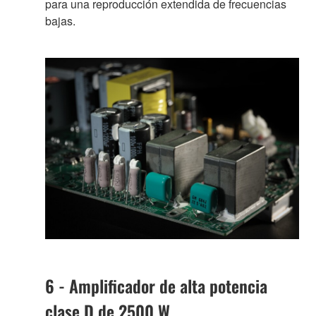
para una reproducción extendida de frecuencias
bajas.
6 - Amplificador de alta potencia
clase D de 2500 W