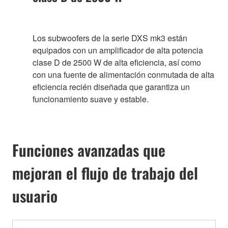
Los subwoofers de la serie DXS mk3 están
equipados con un amplificador de alta potencia
clase D de 2500 W de alta eficiencia, así como
con una fuente de alimentación conmutada de alta
eficiencia recién diseñada que garantiza un
funcionamiento suave y estable.
Funciones avanzadas que
mejoran el flujo de trabajo del
usuario