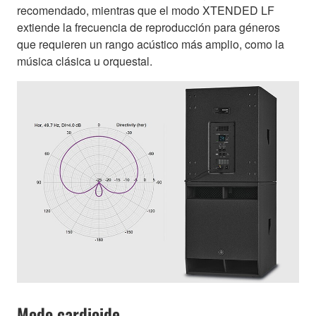
recomendado, mientras que el modo XTENDED LF
extiende la frecuencia de reproducción para géneros
que requieren un rango acústico más amplio, como la
música clásica u orquestal.
Modo cardioide