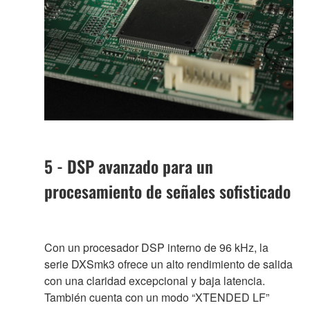
5 - DSP avanzado para un
procesamiento de señales sofisticado
Con un procesador DSP interno de 96 kHz, la
serie DXSmk3 ofrece un alto rendimiento de salida
con una claridad excepcional y baja latencia.
También cuenta con un modo “XTENDED LF”