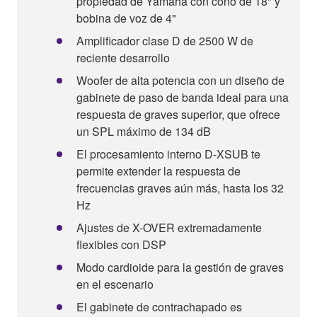
propiedad de Yamaha con cono de 18" y
bobina de voz de 4"
Amplificador clase D de 2500 W de
reciente desarrollo
Woofer de alta potencia con un diseño de
gabinete de paso de banda ideal para una
respuesta de graves superior, que ofrece
un SPL máximo de 134 dB
El procesamiento interno D-XSUB te
permite extender la respuesta de
frecuencias graves aún más, hasta los 32
Hz
Ajustes de X-OVER extremadamente
flexibles con DSP
Modo cardioide para la gestión de graves
en el escenario
El gabinete de contrachapado es