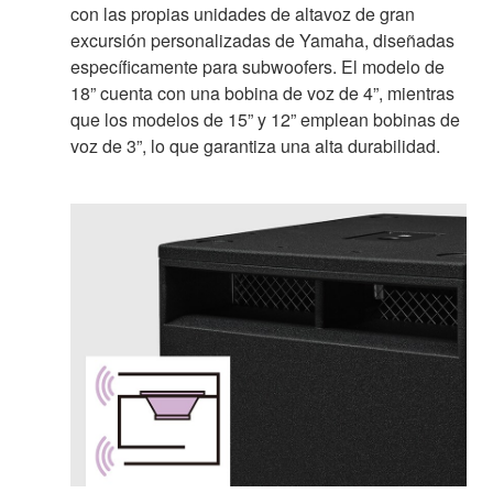
con las propias unidades de altavoz de gran
excursión personalizadas de Yamaha, diseñadas
específicamente para subwoofers. El modelo de
18” cuenta con una bobina de voz de 4”, mientras
que los modelos de 15” y 12” emplean bobinas de
voz de 3”, lo que garantiza una alta durabilidad.