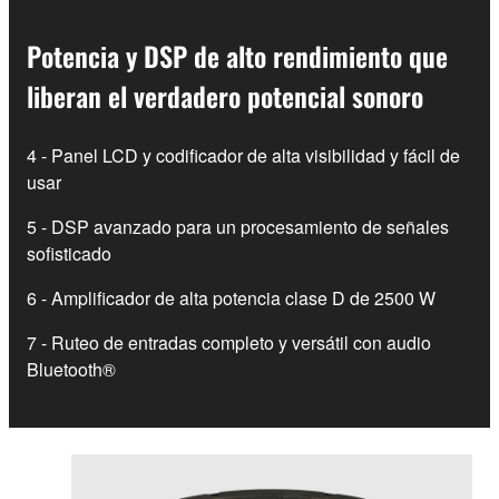
Potencia y DSP de alto rendimiento que
liberan el verdadero potencial sonoro
4 - Panel LCD y codificador de alta visibilidad y fácil de
usar
5 - DSP avanzado para un procesamiento de señales
sofisticado
6 - Amplificador de alta potencia clase D de 2500 W
7 - Ruteo de entradas completo y versátil con audio
Bluetooth®