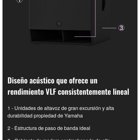
Diseño acústico que ofrece un
rendimiento VLF consistentemente lineal
1 - Unidades de altavoz de gran excursión y alta
durabilidad propiedad de Yamaha
2 - Estructura de paso de banda ideal