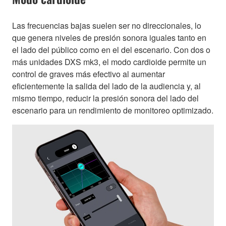
Las frecuencias bajas suelen ser no direccionales, lo
que genera niveles de presión sonora iguales tanto en
el lado del público como en el del escenario. Con dos o
más unidades DXS mk3, el modo cardioide permite un
control de graves más efectivo al aumentar
eficientemente la salida del lado de la audiencia y, al
mismo tiempo, reducir la presión sonora del lado del
escenario para un rendimiento de monitoreo optimizado.