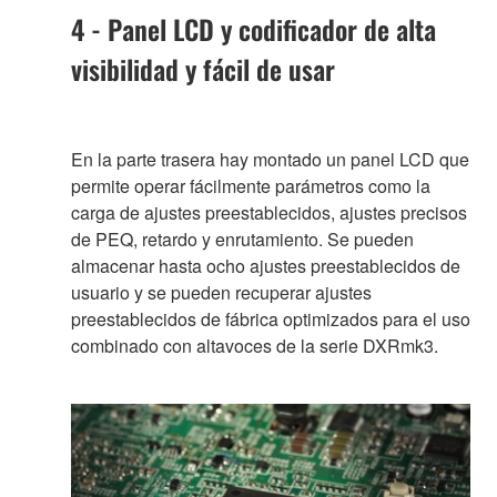
4 - Panel LCD y codificador de alta
visibilidad y fácil de usar
En la parte trasera hay montado un panel LCD que
permite operar fácilmente parámetros como la
carga de ajustes preestablecidos, ajustes precisos
de PEQ, retardo y enrutamiento. Se pueden
almacenar hasta ocho ajustes preestablecidos de
usuario y se pueden recuperar ajustes
preestablecidos de fábrica optimizados para el uso
combinado con altavoces de la serie DXRmk3.