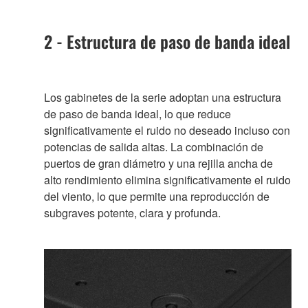
2 - Estructura de paso de banda ideal
Los gabinetes de la serie adoptan una estructura
de paso de banda ideal, lo que reduce
significativamente el ruido no deseado incluso con
potencias de salida altas. La combinación de
puertos de gran diámetro y una rejilla ancha de
alto rendimiento elimina significativamente el ruido
del viento, lo que permite una reproducción de
subgraves potente, clara y profunda.