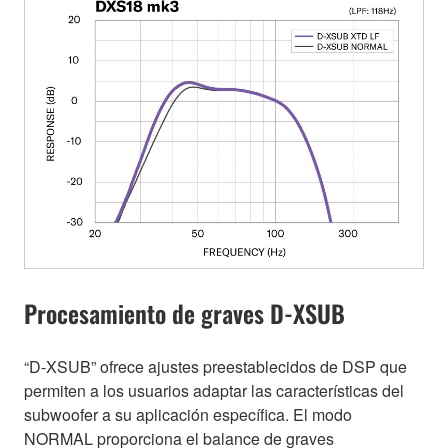
Procesamiento de graves D-XSUB
“D-XSUB” ofrece ajustes preestablecidos de DSP que
permiten a los usuarios adaptar las características del
subwoofer a su aplicación específica. El modo
NORMAL proporciona el balance de graves