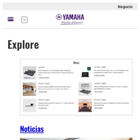
Negocio
Menú
Explore
Noticias