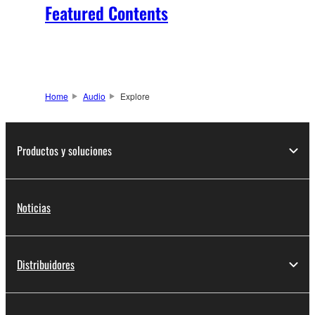
Featured Contents
Home
Audio
Explore
Productos y soluciones
Noticias
Distribuidores