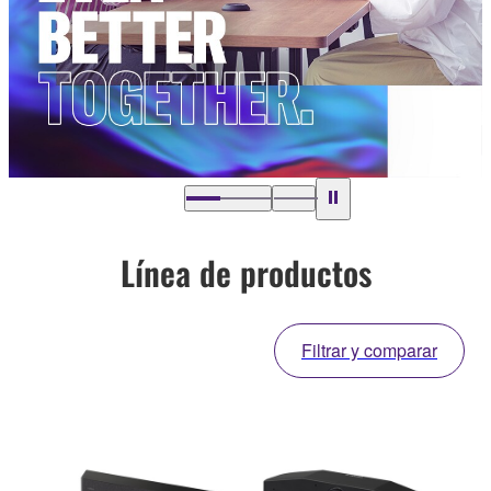
Línea de productos
Filtrar y comparar