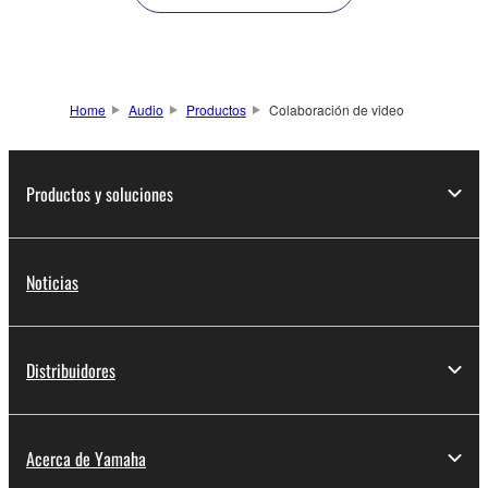
Home
Audio
Productos
Colaboración de video
Productos y soluciones
Noticias
Distribuidores
Acerca de Yamaha