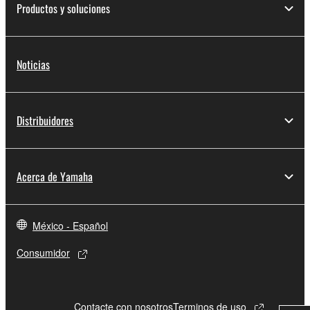
Productos y soluciones
Noticias
Distribuidores
Acerca de Yamaha
México - Español
Consumidor
Contacte con nosotros
Terminos de uso