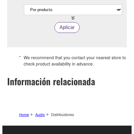
Aplicar
*
We recommend that you contact your nearest store to
check product availability in advance.
Información relacionada
Home
Audio
Distribuidores