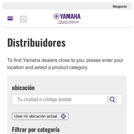
Negocio
Menú
Distribuidores
To find Yamaha dealers close to you, please enter your
location and select a product category.
ubicación
Usar mi ubicación actual
Filtrar por categoría