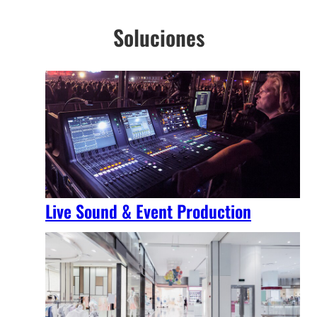
Soluciones
Live Sound & Event Production