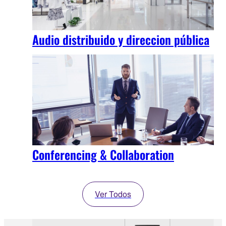
Audio distribuido y direccion pública
Conferencing & Collaboration
Ver Todos