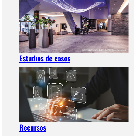
Estudios de casos
Recursos