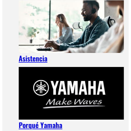
Asistencia
Porqué Yamaha