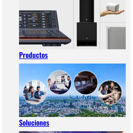
Productos
Soluciones