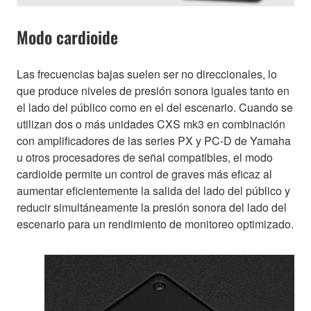
Modo cardioide
Las frecuencias bajas suelen ser no direccionales, lo
que produce niveles de presión sonora iguales tanto en
el lado del público como en el del escenario. Cuando se
utilizan dos o más unidades CXS mk3 en combinación
con amplificadores de las series PX y PC-D de Yamaha
u otros procesadores de señal compatibles, el modo
cardioide permite un control de graves más eficaz al
aumentar eficientemente la salida del lado del público y
reducir simultáneamente la presión sonora del lado del
escenario para un rendimiento de monitoreo optimizado.