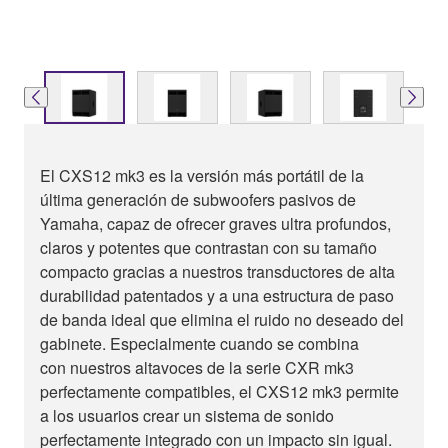
El CXS12 mk3 es la versión más portátil de la
última generación de subwoofers pasivos de
Yamaha, capaz de ofrecer graves ultra profundos,
claros y potentes que contrastan con su tamaño
compacto gracias a nuestros transductores de alta
durabilidad patentados y a una estructura de paso
de banda ideal que elimina el ruido no deseado del
gabinete. Especialmente cuando se combina
con nuestros altavoces de la serie CXR mk3
perfectamente compatibles, el CXS12 mk3 permite
a los usuarios crear un sistema de sonido
perfectamente integrado con un impacto sin igual.