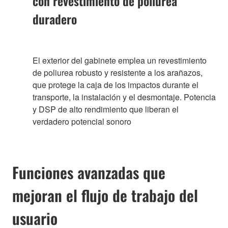
con revestimiento de poliurea
duradero
El exterior del gabinete emplea un revestimiento
de poliurea robusto y resistente a los arañazos,
que protege la caja de los impactos durante el
transporte, la instalación y el desmontaje. Potencia
y DSP de alto rendimiento que liberan el
verdadero potencial sonoro
Funciones avanzadas que
mejoran el flujo de trabajo del
usuario