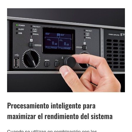
Procesamiento inteligente para
maximizar el rendimiento del sistema
Cuando se utilizan en combinación con los