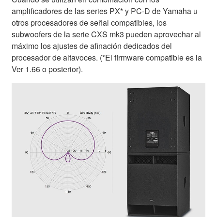
amplificadores de las series PX* y PC-D de Yamaha u
otros procesadores de señal compatibles, los
subwoofers de la serie CXS mk3 pueden aprovechar al
máximo los ajustes de afinación dedicados del
procesador de altavoces. (*El firmware compatible es la
Ver 1.66 o posterior).