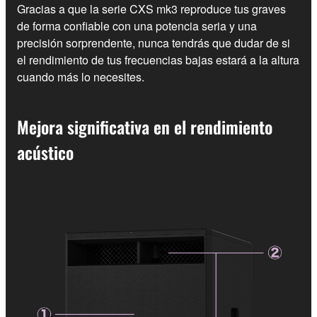
Gracias a que la serie CXS mk3 reproduce tus graves
de forma confiable con una potencia seria y una
precisión sorprendente, nunca tendrás que dudar de si
el rendimiento de tus frecuencias bajas estará a la altura
cuando más lo necesites.
Mejora significativa en el rendimiento
acústico