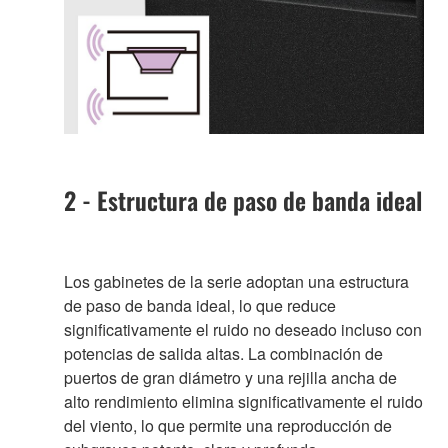
2 - Estructura de paso de banda ideal
Los gabinetes de la serie adoptan una estructura
de paso de banda ideal, lo que reduce
significativamente el ruido no deseado incluso con
potencias de salida altas. La combinación de
puertos de gran diámetro y una rejilla ancha de
alto rendimiento elimina significativamente el ruido
del viento, lo que permite una reproducción de