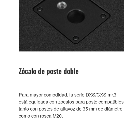
Zócalo de poste doble
Para mayor comodidad, la serie DXS/CXS mk3
está equipada con zócalos para poste compatibles
tanto con postes de altavoz de 35 mm de diámetro
como con rosca M20.