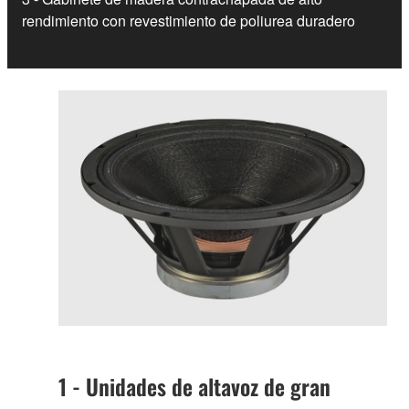
rendimiento con revestimiento de poliurea duradero
1 - Unidades de altavoz de gran