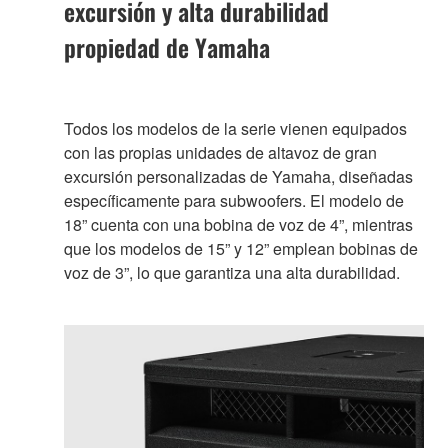
excursión y alta durabilidad
propiedad de Yamaha
Todos los modelos de la serie vienen equipados
con las propias unidades de altavoz de gran
excursión personalizadas de Yamaha, diseñadas
específicamente para subwoofers. El modelo de
18” cuenta con una bobina de voz de 4”, mientras
que los modelos de 15” y 12” emplean bobinas de
voz de 3”, lo que garantiza una alta durabilidad.