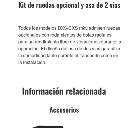
Kit de ruedas opcional y asa de 2 vías
Todos los modelos DXS/CXS mk3 admiten ruedas
opcionales con rodamientos de bolas radiales
para un rendimiento libre de vibraciones durante la
operación. El diseño del asa de dos vías garantiza
la comodidad tanto durante el transporte como en
la instalación.
Información relacionada
Accesorios