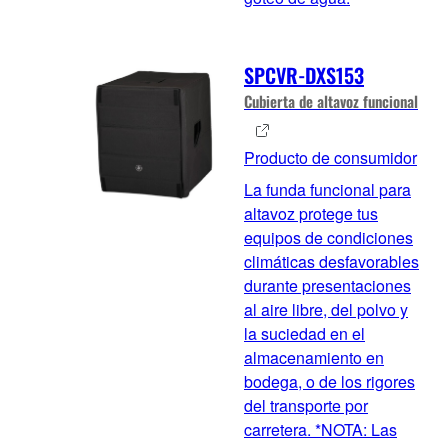
SPCVR-DXS153
Cubierta de altavoz funcional
Producto de consumidor
La funda funcional para
altavoz protege tus
equipos de condiciones
climáticas desfavorables
durante presentaciones
al aire libre, del polvo y
la suciedad en el
almacenamiento en
bodega, o de los rigores
del transporte por
carretera. *NOTA: Las