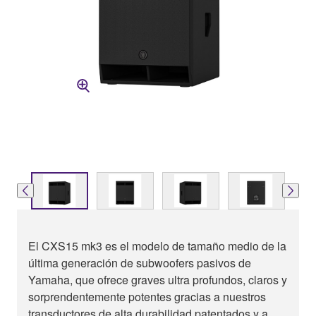
El CXS15 mk3 es el modelo de tamaño medio de la
última generación de subwoofers pasivos de
Yamaha, que ofrece graves ultra profundos, claros y
sorprendentemente potentes gracias a nuestros
transductores de alta durabilidad patentados y a