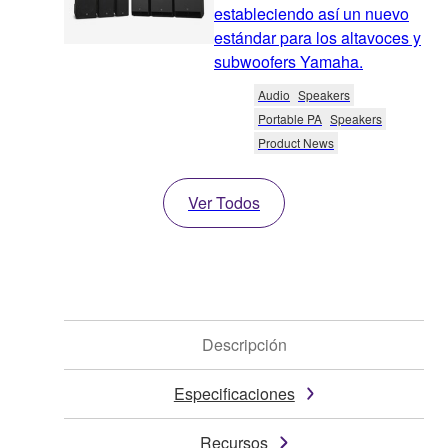
estableciendo así un nuevo
estándar para los altavoces y
subwoofers Yamaha.
Audio
Speakers
Portable PA
Speakers
Product News
Ver Todos
Descripción
Especificaciones
Recursos