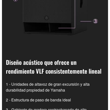
Diseño acústico que ofrece un
rendimiento VLF consistentemente lineal
1 - Unidades de altavoz de gran excursión y alta
durabilidad propiedad de Yamaha
2 - Estructura de paso de banda ideal
3 - Gabinete de madera contrachapada de alto