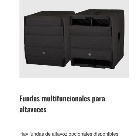
Fundas multifuncionales para
altavoces
Hay fundas de altavoz opcionales disponibles