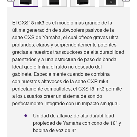
El CXS18 mk3 es el modelo más grande de la
última generación de subwoofers pasivos de la
serie CXS de Yamaha, el cual ofrece graves ultra
profundos, claros y sorprendentemente potentes
gracias a nuestros transductores de alta durabilidad
patentados y a una estructura de paso de banda
ideal que elimina el ruido no deseado del
gabinete. Especialmente cuando se combina
con nuestros altavoces de la serie CXR mk3
perfectamente compatibles, el CXS18 mk3 permite
a los usuarios crear un sistema de sonido
perfectamente integrado con un impacto sin igual.
Unidad de altavoz de alta durabilidad
propiedad de Yamaha con cono de 18" y
bobina de voz de 4"