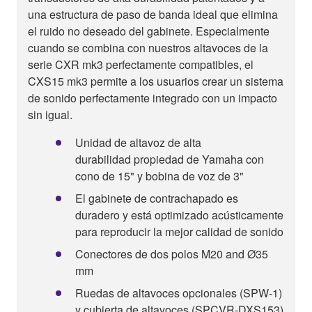
una estructura de paso de banda ideal que elimina
el ruido no deseado del gabinete. Especialmente
cuando se combina con nuestros altavoces de la
serie CXR mk3 perfectamente compatibles, el
CXS15 mk3 permite a los usuarios crear un sistema
de sonido perfectamente integrado con un impacto
sin igual.
Unidad de altavoz de alta
durabilidad propiedad de Yamaha con
cono de 15" y bobina de voz de 3"
El gabinete de contrachapado es
duradero y está optimizado acústicamente
para reproducir la mejor calidad de sonido
Conectores de dos polos M20 and Ø35
mm
Ruedas de altavoces opcionales (SPW-1)
y cubierta de altavoces (SPCVR-DXS153)