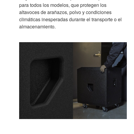
para todos los modelos, que protegen los
altavoces de arañazos, polvo y condiciones
climáticas inesperadas durante el transporte o el
almacenamiento.