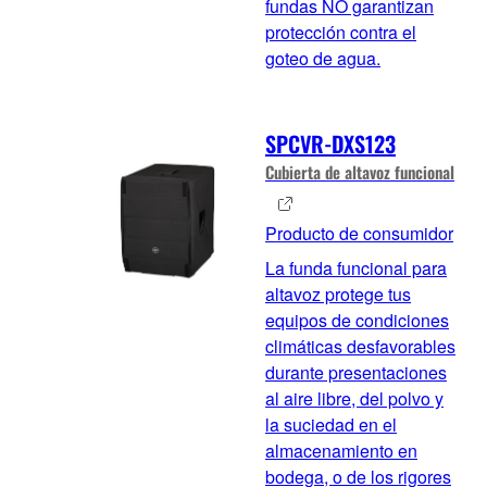
fundas NO garantizan
protección contra el
goteo de agua.
SPCVR-DXS123
Cubierta de altavoz funcional
Producto de consumidor
La funda funcional para
altavoz protege tus
equipos de condiciones
climáticas desfavorables
durante presentaciones
al aire libre, del polvo y
la suciedad en el
almacenamiento en
bodega, o de los rigores