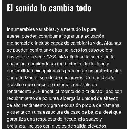
El sonido lo cambia todo
Innumerables variables, y a menudo la pura
suerte, pueden contribuir a lograr una actuación
memorable e incluso capaz de cambiar la vida. Algunas
se pueden controlar y otras no, pero los subwoofers
pasivos de la serie CXS mk3 eliminan la suerte de la
ecuación, ofreciendo un rendimiento, flexibilidad y
confiabilidad excepcionales para entornos profesionales
que priorizan el sonido de sus graves. Con un diseño
acústico que ofrece de manera constante un
rendimiento VLF lineal, el recinto de alta durabilidad con
recubrimiento de poliurea alberga la unidad de altavoz
de alto rendimiento y gran excursión propia de Yamaha,
y cuenta con una estructura de paso de banda ideal que
garantiza una respuesta de frecuencia suave y
profunda, incluso con niveles de salida elevados.