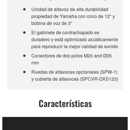
Unidad de altavoz de alta durabilidad
propiedad de Yamaha con cono de 12" y
bobina de voz de 3"
El gabinete de contrachapado es
duradero y está optimizado acústicamente
para reproducir la mejor calidad de sonido
Conectores de dos polos M20 and Ø35
mm
Ruedas de altavoces opcionales (SPW-1)
y cubierta de altavoces (SPCVR-DXS123)
Características