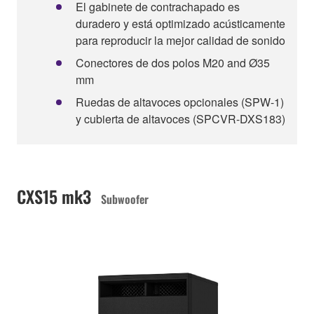
El gabinete de contrachapado es
duradero y está optimizado acústicamente
para reproducir la mejor calidad de sonido
Conectores de dos polos M20 and Ø35
mm
Ruedas de altavoces opcionales (SPW-1)
y cubierta de altavoces (SPCVR-DXS183)
CXS15 mk3
Subwoofer