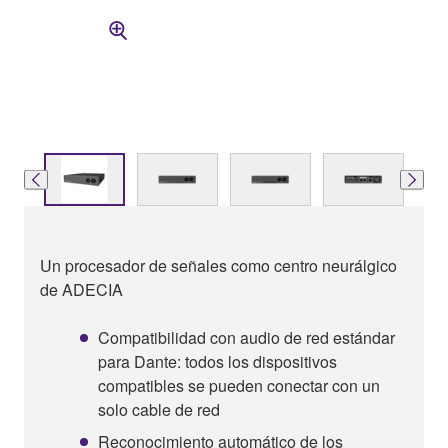
Un procesador de señales como centro neurálgico
de ADECIA
Compatibilidad con audio de red estándar
para Dante: todos los dispositivos
compatibles se pueden conectar con un
solo cable de red
Reconocimiento automático de los