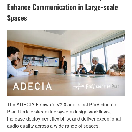
Enhance Communication in Large-scale
Spaces
The ADECIA Firmware V3.0 and latest ProVisionaire
Plan Update streamline system design workflows,
increase deployment flexibility, and deliver exceptional
audio quality across a wide range of spaces.