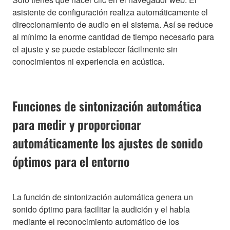
asistente de configuración realiza automáticamente el
direccionamiento de audio en el sistema. Así se reduce
al mínimo la enorme cantidad de tiempo necesario para
el ajuste y se puede establecer fácilmente sin
conocimientos ni experiencia en acústica.
Funciones de sintonización automática
para medir y proporcionar
automáticamente los ajustes de sonido
óptimos para el entorno
La función de sintonización automática genera un
sonido óptimo para facilitar la audición y el habla
mediante el reconocimiento automático de los