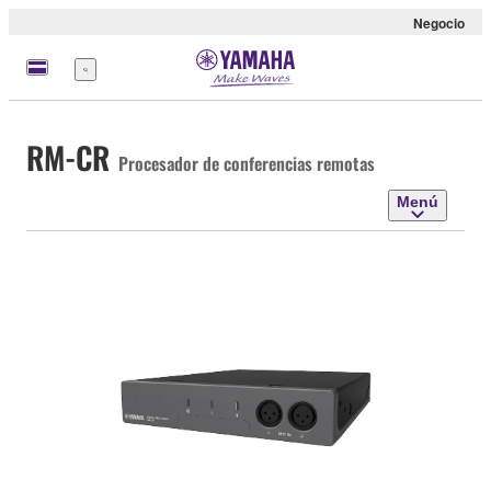
Negocio
Menú
RM-CR
Procesador de conferencias remotas
Menú