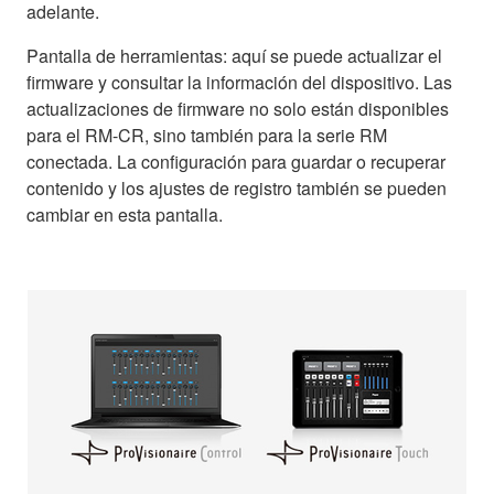
adelante.
Pantalla de herramientas: aquí se puede actualizar el
firmware y consultar la información del dispositivo. Las
actualizaciones de firmware no solo están disponibles
para el RM-CR, sino también para la serie RM
conectada. La configuración para guardar o recuperar
contenido y los ajustes de registro también se pueden
cambiar en esta pantalla.