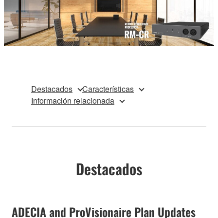
Destacados
Características
Información relacionada
Destacados
ADECIA and ProVisionaire Plan Updates