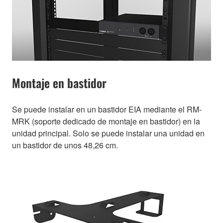
Montaje en bastidor
Se puede instalar en un bastidor EIA mediante el RM-
MRK (soporte dedicado de montaje en bastidor) en la
unidad principal. Solo se puede instalar una unidad en
un bastidor de unos 48,26 cm.