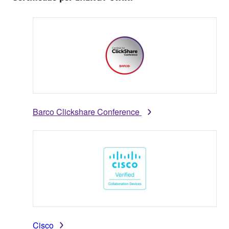
Barco Clickshare Conference
Cisco