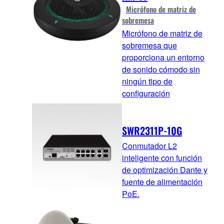
Micrófono de matriz de
sobremesa
Micrófono de matriz de
sobremesa que
proporciona un entorno
de sonido cómodo sin
ningún tipo de
configuración
SWR2311P-10G
Conmutador L2
inteligente con función
de optimización Dante y
fuente de alimentación
PoE.