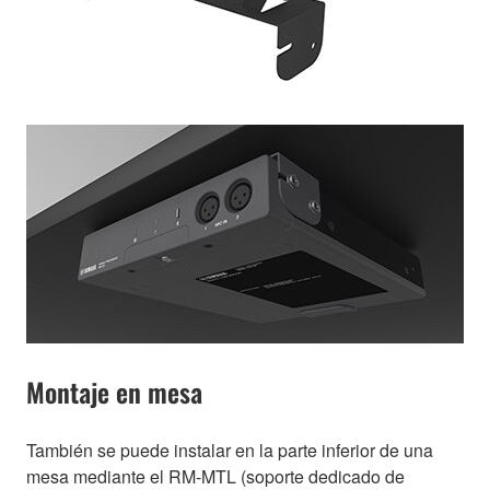
Montaje en mesa
También se puede instalar en la parte inferior de una
mesa mediante el RM-MTL (soporte dedicado de