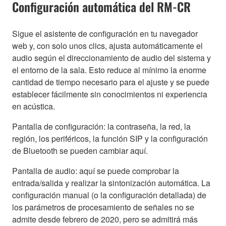
Configuración automática del RM-CR
Sigue el asistente de configuración en tu navegador
web y, con solo unos clics, ajusta automáticamente el
audio según el direccionamiento de audio del sistema y
el entorno de la sala. Esto reduce al mínimo la enorme
cantidad de tiempo necesario para el ajuste y se puede
establecer fácilmente sin conocimientos ni experiencia
en acústica.
Pantalla de configuración: la contraseña, la red, la
región, los periféricos, la función SIP y la configuración
de Bluetooth se pueden cambiar aquí.
Pantalla de audio: aquí se puede comprobar la
entrada/salida y realizar la sintonización automática. La
configuración manual (o la configuración detallada) de
los parámetros de procesamiento de señales no se
admite desde febrero de 2020, pero se admitirá más