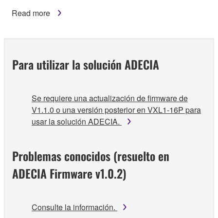
Read more
Para utilizar la solución ADECIA
Se requiere una actualización de firmware de
V1.1.0 o una versión posterior en VXL1-16P para
usar la solución ADECIA.
Problemas conocidos (resuelto en
ADECIA Firmware v1.0.2)
Consulte la información.