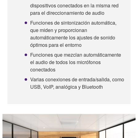
dispositivos conectados en la misma red
para el direccionamiento de audio
Funciones de sintonización automática,
que miden y proporcionan
automáticamente los ajustes de sonido
óptimos para el entorno
Funciones que mezclan automáticamente
el audio de todos los micrófonos
conectados
Varias conexiones de entrada/salida, como
USB, VoIP, analógica y Bluetooth