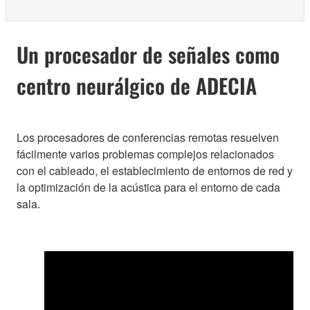
Un procesador de señales como
centro neurálgico de ADECIA
Los procesadores de conferencias remotas resuelven
fácilmente varios problemas complejos relacionados
con el cableado, el establecimiento de entornos de red y
la optimización de la acústica para el entorno de cada
sala.