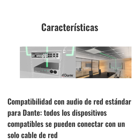
Características
Compatibilidad con audio de red estándar
para Dante: todos los dispositivos
compatibles se pueden conectar con un
solo cable de red