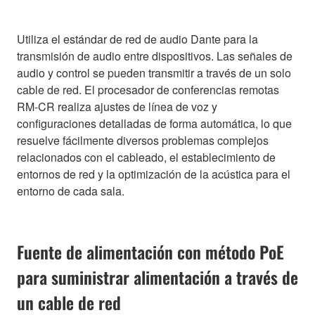
Utiliza el estándar de red de audio Dante para la
transmisión de audio entre dispositivos. Las señales de
audio y control se pueden transmitir a través de un solo
cable de red. El procesador de conferencias remotas
RM-CR realiza ajustes de línea de voz y
configuraciones detalladas de forma automática, lo que
resuelve fácilmente diversos problemas complejos
relacionados con el cableado, el establecimiento de
entornos de red y la optimización de la acústica para el
entorno de cada sala.
Fuente de alimentación con método PoE
para suministrar alimentación a través de
un cable de red