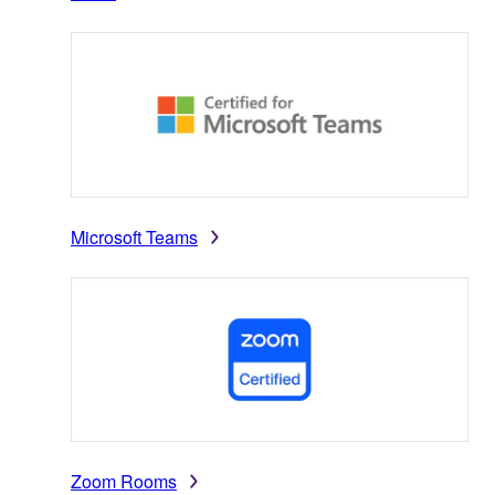
Microsoft Teams
Zoom Rooms