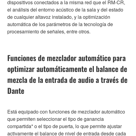
dispositivos conectados a la misma red que el RM-CR,
el análisis del entorno acústico de la sala y del estado
de cualquier altavoz instalado, y la optimización
automática de los parámetros de la tecnología de
procesamiento de señales, entre otros.
Funciones de mezclador automático para
optimizar automáticamente el balance de
mezcla de la entrada de audio a través de
Dante
Está equipado con funciones de mezclador automático
que permiten seleccionar el tipo de ganancia
compartida* o el tipo de puerta, lo que permite ajustar
activamente el balance de nivel de entrada desde cada