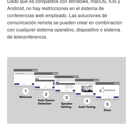
Dado que es compatible con Windows, macOS, iOS y
Android, no hay restricciones en el sistema de
conferencias web empleado. Las soluciones de
comunicación remota se pueden crear en combinación
con cualquier sistema operativo, dispositivo o sistema
de teleconferencia.