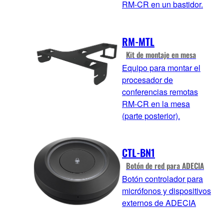
RM-CR en un bastidor.
RM-MTL
Kit de montaje en mesa
Equipo para montar el
procesador de
conferencias remotas
RM-CR en la mesa
(parte posterior).
CTL-BN1
Botón de red para ADECIA
Botón controlador para
micrófonos y dispositivos
externos de ADECIA