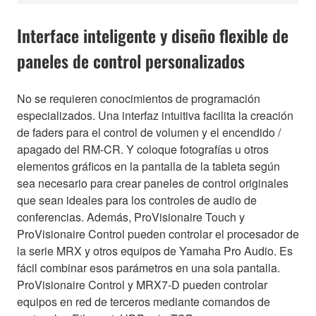
Interface inteligente y diseño flexible de
paneles de control personalizados
No se requieren conocimientos de programación
especializados. Una interfaz intuitiva facilita la creación
de faders para el control de volumen y el encendido /
apagado del RM-CR. Y coloque fotografías u otros
elementos gráficos en la pantalla de la tableta según
sea necesario para crear paneles de control originales
que sean ideales para los controles de audio de
conferencias. Además, ProVisionaire Touch y
ProVisionaire Control pueden controlar el procesador de
la serie MRX y otros equipos de Yamaha Pro Audio. Es
fácil combinar esos parámetros en una sola pantalla.
ProVisionaire Control y MRX7-D pueden controlar
equipos en red de terceros mediante comandos de