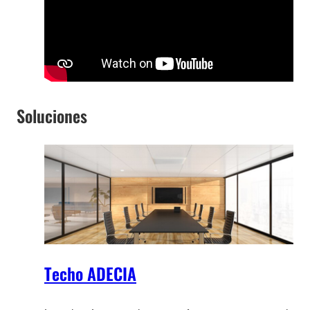
Soluciones
Techo ADECIA