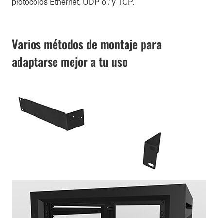
protocolos Ethernet, UDP o / y TCP.
Varios métodos de montaje para
adaptarse mejor a tu uso