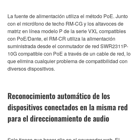
La fuente de alimentación utiliza el método PoE. Junto
con el micrófono de techo RM-CG y los altavoces de
matriz en línea modelo P de la serie VXL compatibles
con PoE/Dante, el RM-CR utiliza la alimentación
suministrada desde el conmutador de red SWR2311P-
10G compatible con PoE a través de un cable de red, lo
que elimina cualquier problema de compatibilidad con
diversos dispositivos.
Reconocimiento automático de los
dispositivos conectados en la misma red
para el direccionamiento de audio
Solo tienes que hacer clic en el navegador web. El