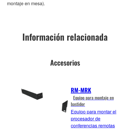
montaje en mesa).
Información relacionada
Accesorios
RM-MRK
Equipo para montaje en
bastidor
Equipo para montar el
procesador de
conferencias remotas