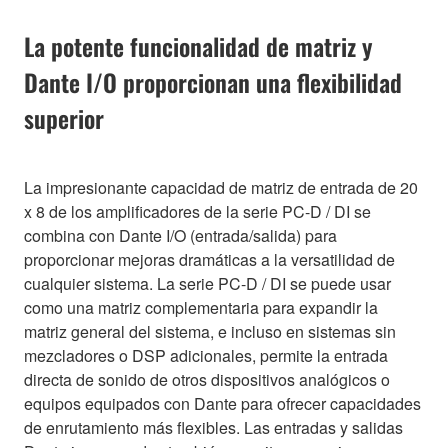
La potente funcionalidad de matriz y
Dante I/O proporcionan una flexibilidad
superior
La impresionante capacidad de matriz de entrada de 20
x 8 de los amplificadores de la serie PC-D / DI se
combina con Dante I/O (entrada/salida) para
proporcionar mejoras dramáticas a la versatilidad de
cualquier sistema. La serie PC-D / DI se puede usar
como una matriz complementaria para expandir la
matriz general del sistema, e incluso en sistemas sin
mezcladores o DSP adicionales, permite la entrada
directa de sonido de otros dispositivos analógicos o
equipos equipados con Dante para ofrecer capacidades
de enrutamiento más flexibles. Las entradas y salidas