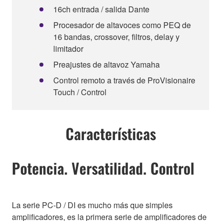
16ch entrada / salida Dante
Procesador de altavoces como PEQ de
16 bandas, crossover, filtros, delay y
limitador
Preajustes de altavoz Yamaha
Control remoto a través de ProVisionaire
Touch / Control
Características
Potencia. Versatilidad. Control
La serie PC-D / DI es mucho más que simples
amplificadores, es la primera serie de amplificadores de