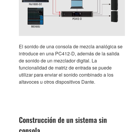
El sonido de una consola de mezcla analógica se
introduce en una PC412-D, además de la salida
de sonido de un mezclador digital. La
funcionalidad de matriz de entrada se puede
utilizar para enviar el sonido combinado a los
altavoces u otros dispositivos Dante.
Construcción de un sistema sin
consola