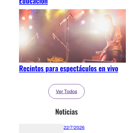
Educación
Recintos para espectáculos en vivo
Ver Todos
Noticias
22/7/2026