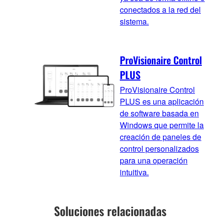
conectados a la red del
sistema.
ProVisionaire Control
PLUS
ProVisionaire Control
PLUS es una aplicación
de software basada en
Windows que permite la
creación de paneles de
control personalizados
para una operación
intuitiva.
Soluciones relacionadas