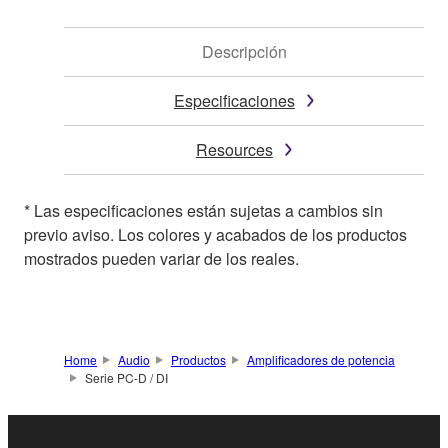
Descripción
Especificaciones
Resources
* Las especificaciones están sujetas a cambios sin
previo aviso. Los colores y acabados de los productos
mostrados pueden variar de los reales.
Home
Audio
Productos
Amplificadores de potencia
Serie PC-D / DI