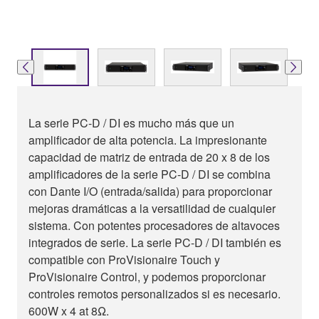
La serie PC-D / DI es mucho más que un
amplificador de alta potencia. La impresionante
capacidad de matriz de entrada de 20 x 8 de los
amplificadores de la serie PC-D / DI se combina
con Dante I/O (entrada/salida) para proporcionar
mejoras dramáticas a la versatilidad de cualquier
sistema. Con potentes procesadores de altavoces
integrados de serie. La serie PC-D / DI también es
compatible con ProVisionaire Touch y
ProVisionaire Control, y podemos proporcionar
controles remotos personalizados si es necesario.
600W x 4 at 8Ω.