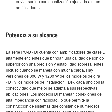
enviar sonido con ecualización ajustada a otros
amlificadores.
Potencia a su alcance
La serie PC-D / DI cuenta con amplificadores de clase D
altamente eficientes que brindan una calidad de sonido
superior con una precisión y estabilidad sobresalientes
incluso cuando se maneja con mucha carga. Hay
versiones de 600 W y 1200 W de los modelos de gira
«D» y los modelos de instalación «DI», cada uno con la
conectividad que mejor se adapta a sus respectivas
aplicaciones. Los modelos DI manejan conexiones de
alta impedancia con facilidad, lo que permite la
construcción de sistemas que constan de numerosos