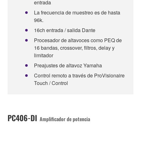
entrada
La frecuencia de muestreo es de hasta
96k.
16ch entrada / salida Dante
Procesador de altavoces como PEQ de
16 bandas, crossover, filtros, delay y
limitador
Preajustes de altavoz Yamaha
Control remoto a través de ProVisionaire
Touch / Control
PC406-DI
Amplificador de potencia