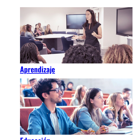
Aprendizaje