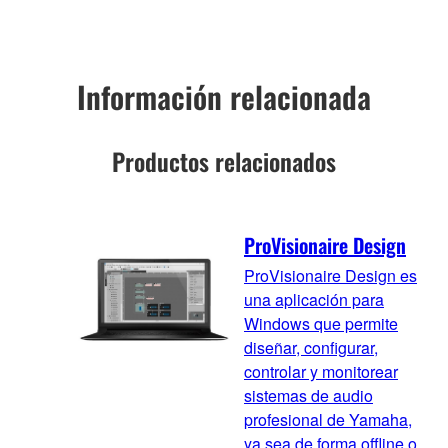
Información relacionada
Productos relacionados
ProVisionaire Design
ProVisionaire Design es
una aplicación para
Windows que permite
diseñar, configurar,
controlar y monitorear
sistemas de audio
profesional de Yamaha,
ya sea de forma offline o