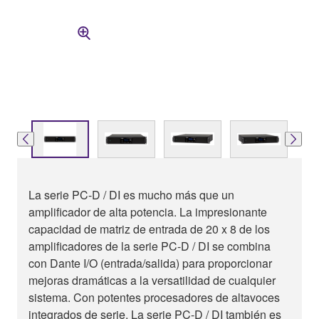
La serie PC-D / DI es mucho más que un
amplificador de alta potencia. La impresionante
capacidad de matriz de entrada de 20 x 8 de los
amplificadores de la serie PC-D / DI se combina
con Dante I/O (entrada/salida) para proporcionar
mejoras dramáticas a la versatilidad de cualquier
sistema. Con potentes procesadores de altavoces
integrados de serie. La serie PC-D / DI también es