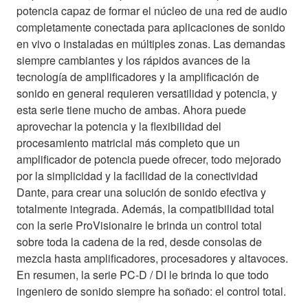
potencia capaz de formar el núcleo de una red de audio
completamente conectada para aplicaciones de sonido
en vivo o instaladas en múltiples zonas. Las demandas
siempre cambiantes y los rápidos avances de la
tecnología de amplificadores y la amplificación de
sonido en general requieren versatilidad y potencia, y
esta serie tiene mucho de ambas. Ahora puede
aprovechar la potencia y la flexibilidad del
procesamiento matricial más completo que un
amplificador de potencia puede ofrecer, todo mejorado
por la simplicidad y la facilidad de la conectividad
Dante, para crear una solución de sonido efectiva y
totalmente integrada. Además, la compatibilidad total
con la serie ProVisionaire le brinda un control total
sobre toda la cadena de la red, desde consolas de
mezcla hasta amplificadores, procesadores y altavoces.
En resumen, la serie PC-D / DI le brinda lo que todo
ingeniero de sonido siempre ha soñado: el control total.