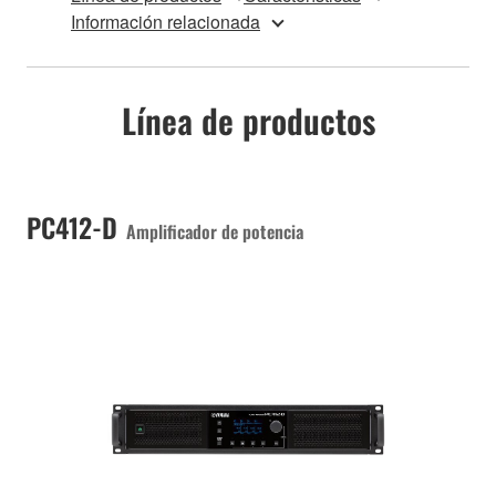
Información relacionada
Línea de productos
PC412-D
Amplificador de potencia