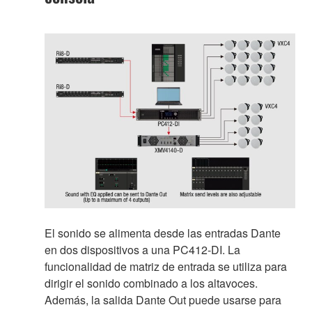
El sonido se alimenta desde las entradas Dante
en dos dispositivos a una PC412-DI. La
funcionalidad de matriz de entrada se utiliza para
dirigir el sonido combinado a los altavoces.
Además, la salida Dante Out puede usarse para