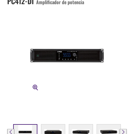
PC412-DI
Amplificador de potencia