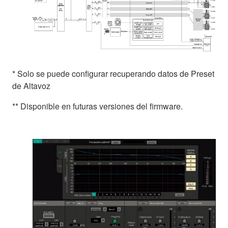
* Solo se puede configurar recuperando datos de Preset
de Altavoz
** Disponible en futuras versiones del firmware.