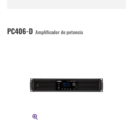
PC406-D
Amplificador de potencia