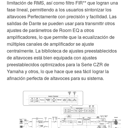
limitación de RMS, así como filtro FIR** que logran una
fase lineal, permitiendo a los usuarios sintonizar los
altavoces Perfectamente con precisión y facilidad. Las
salidas de Dante se pueden usar para transmitir otros
ajustes de parámetros de Room EQ a otros
amplificadores, lo que permite que la ecualización de
múltiples canales de amplificador se ajuste
centralmente. La biblioteca de ajustes preestablecidos
de altavoces está bien equipada con ajustes
preestablecidos optimizados para la Serie CZR de
Yamaha y otros, lo que hace que sea fácil lograr la
afinación perfecta de altavoces para su sistema.