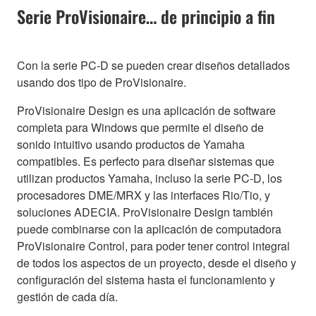
Serie ProVisionaire… de principio a fin
Con la serie PC-D se pueden crear diseños detallados
usando dos tipo de ProVisionaire.
ProVisionaire Design es una aplicación de software
completa para Windows que permite el diseño de
sonido intuitivo usando productos de Yamaha
compatibles. Es perfecto para diseñar sistemas que
utilizan productos Yamaha, incluso la serie PC-D, los
procesadores DME/MRX y las interfaces Rio/Tio, y
soluciones ADECIA. ProVisionaire Design también
puede combinarse con la aplicación de computadora
ProVisionaire Control, para poder tener control integral
de todos los aspectos de un proyecto, desde el diseño y
configuración del sistema hasta el funcionamiento y
gestión de cada día.