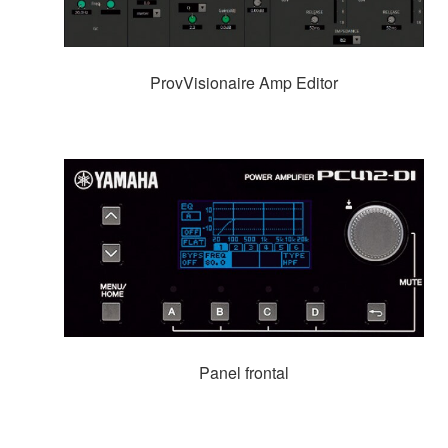
ProvVisionaire Amp Editor
Panel frontal