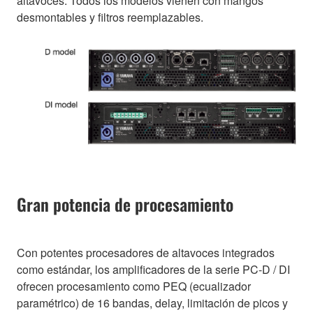
altavoces. Todos los modelos vienen con mangos
desmontables y filtros reemplazables.
Gran potencia de procesamiento
Con potentes procesadores de altavoces integrados
como estándar, los amplificadores de la serie PC-D / DI
ofrecen procesamiento como PEQ (ecualizador
paramétrico) de 16 bandas, delay, limitación de picos y