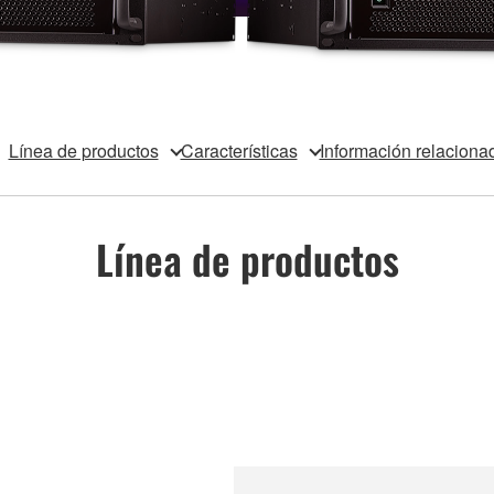
Línea de productos
Características
Información relaciona
Línea de productos