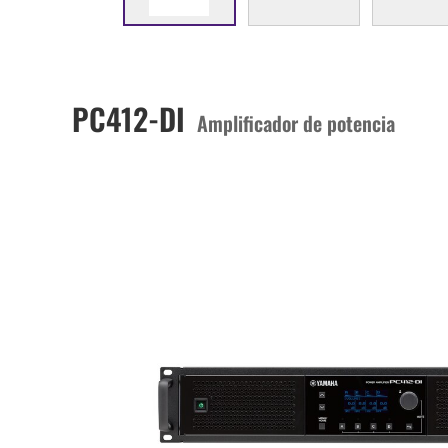
PC412-DI
Amplificador de potencia