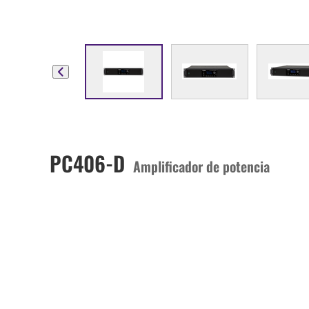
PC406-D
Amplificador de potencia