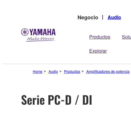
Negocio
Audio
Productos
Sol
Explorar
Home
Audio
Productos
Amplificadores de potencia
Serie PC-D / DI