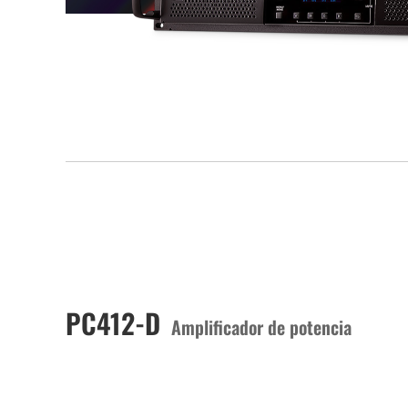
PC412-D
Amplificador de potencia