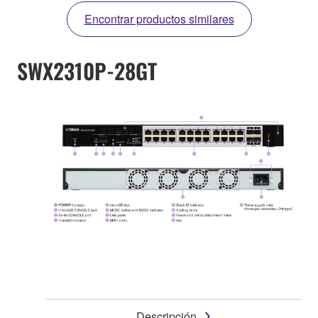
Encontrar productos similares
SWX2310P-28GT
Descripción