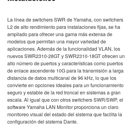
La línea de switchers SWR de Yamaha, con switchers
L2 de alto rendimiento para instalaciones fijas, se ha
ampliado para ofrecer una gama más extensa de
modelos que permitan una mayor variedad de
aplicaciones. Además de la funcionalidad VLAN, los
nuevos SWR2310-28GT y SWR2310-18GT ofrecen un
alto número de puertos y características como puertos
de enlace ascendente 10G para la transmisión a larga
distancia de datos multicanal de 96 kHz, lo que los
convierte en opciones ideales para un funcionamiento
seguro y estable de la red troncal en sistemas a gran
escala. Al igual que con otros switchers SWR/SWP, el
software Yamaha LAN Monitor proporciona un claro
monitoreo visual del estado del sistema que facilita la
configuración del sistema Dante.