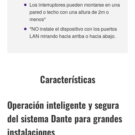
Los interruptores pueden montarse en una
pared o techo con una altura de 2m o
menos*
*NO instale el dispositivo con los puertos
LAN mirando hacia arriba o hacia abajo.
Características
Operación inteligente y segura
del sistema Dante para grandes
instalaciones