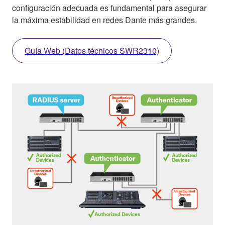
configuración adecuada es fundamental para asegurar
la máxima estabilidad en redes Dante más grandes.
Guía Web (Datos técnicos SWR2310)