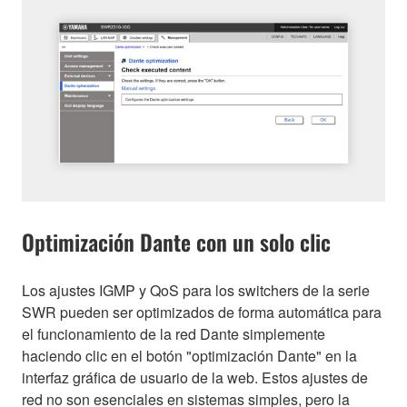
Optimización Dante con un solo clic
Los ajustes IGMP y QoS para los switchers de la serie
SWR pueden ser optimizados de forma automática para
el funcionamiento de la red Dante simplemente
haciendo clic en el botón "optimización Dante" en la
interfaz gráfica de usuario de la web. Estos ajustes de
red no son esenciales en sistemas simples, pero la