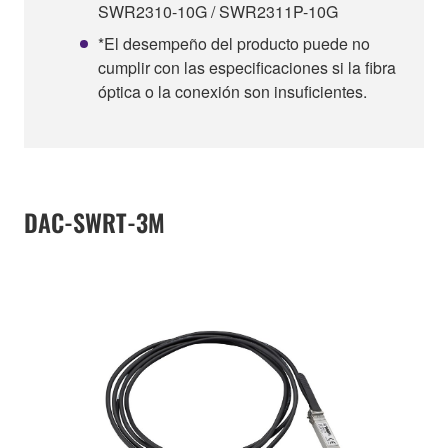
SWR2310-10G / SWR2311P-10G
*El desempeño del producto puede no
cumplir con las especificaciones si la fibra
óptica o la conexión son insuficientes.
DAC-SWRT-3M