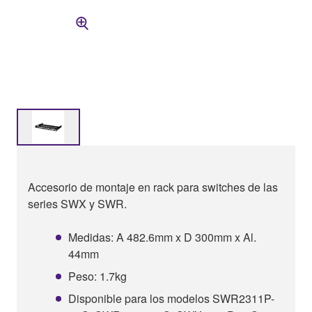
Accesorio de montaje en rack para switches de las
series SWX y SWR.
Medidas: A 482.6mm x D 300mm x Al.
44mm
Peso: 1.7kg
Disponible para los modelos SWR2311P-