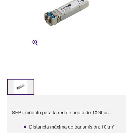
SFP+ módulo para la red de audio de 10Gbps
Distancia máxima de transmisión: 10km*