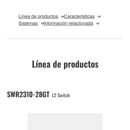
Línea de productos
Características
Sistemas
Información relacionada
Línea de productos
SWR2310-28GT
L2 Switch