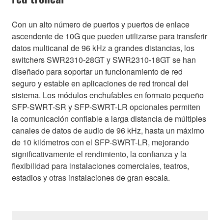
Con un alto número de puertos y puertos de enlace
ascendente de 10G que pueden utilizarse para transferir
datos multicanal de 96 kHz a grandes distancias, los
switchers SWR2310-28GT y SWR2310-18GT se han
diseñado para soportar un funcionamiento de red
seguro y estable en aplicaciones de red troncal del
sistema. Los módulos enchufables en formato pequeño
SFP-SWRT-SR y SFP-SWRT-LR opcionales permiten
la comunicación confiable a larga distancia de múltiples
canales de datos de audio de 96 kHz, hasta un máximo
de 10 kilómetros con el SFP-SWRT-LR, mejorando
significativamente el rendimiento, la confianza y la
flexibilidad para instalaciones comerciales, teatros,
estadios y otras instalaciones de gran escala.