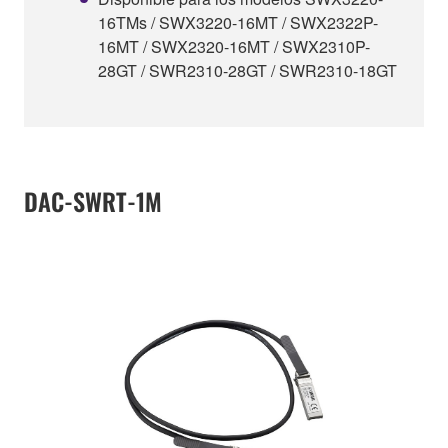
16TMs / SWX3220-16MT / SWX2322P-
16MT / SWX2320-16MT / SWX2310P-
28GT / SWR2310-28GT / SWR2310-18GT
DAC-SWRT-1M