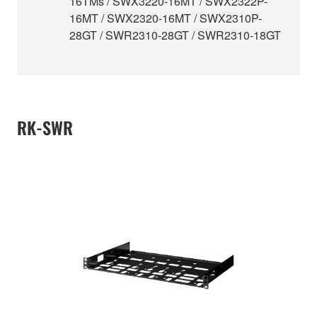
16TMs / SWX3220-16MT / SWX2322P-
16MT / SWX2320-16MT / SWX2310P-
28GT / SWR2310-28GT / SWR2310-18GT
RK-SWR