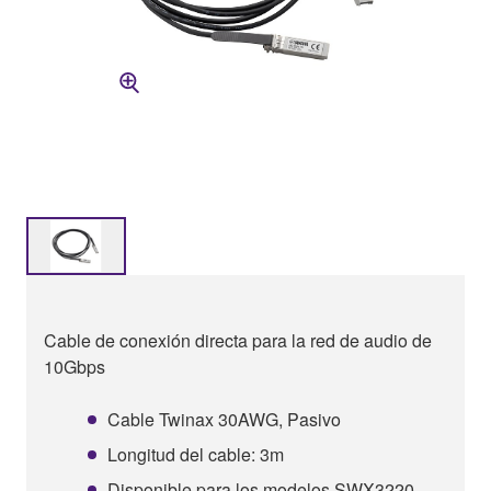
Cable de conexión directa para la red de audio de
10Gbps
Cable Twinax 30AWG, Pasivo
Longitud del cable: 3m
Disponible para los modelos SWX3220-