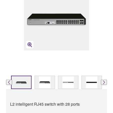
L2 intelligent RJ45 switch with 28 ports