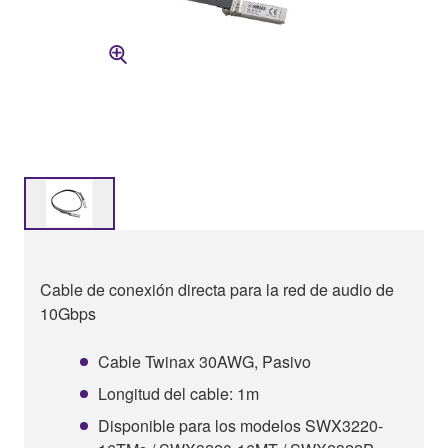
Cable de conexión directa para la red de audio de
10Gbps
Cable Twinax 30AWG, Pasivo
Longitud del cable: 1m
Disponible para los modelos SWX3220-