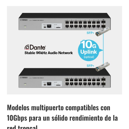
Modelos multipuerto compatibles con
10Gbps para un sólido rendimiento de la
red troncal