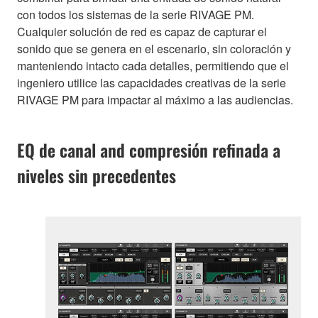
con todos los sistemas de la serie RIVAGE PM.
Cualquier solución de red es capaz de capturar el
sonido que se genera en el escenario, sin coloración y
manteniendo intacto cada detalles, permitiendo que el
ingeniero utilice las capacidades creativas de la serie
RIVAGE PM para impactar al máximo a las audiencias.
EQ de canal and compresión refinada a
niveles sin precedentes