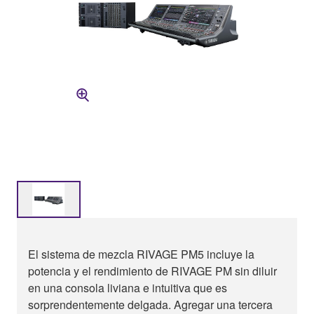
El sistema de mezcla RIVAGE PM5 incluye la
potencia y el rendimiento de RIVAGE PM sin diluir
en una consola liviana e intuitiva que es
sorprendentemente delgada. Agregar una tercera