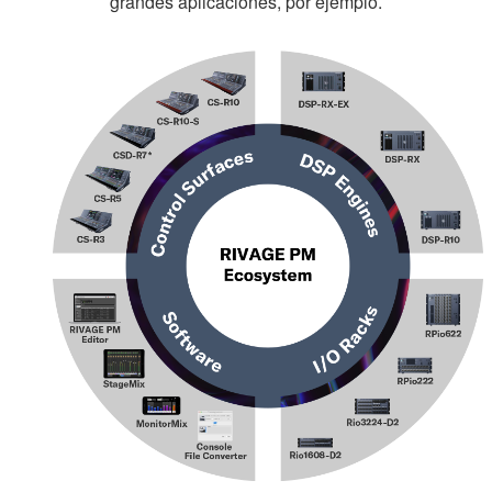
grandes aplicaciones, por ejemplo.