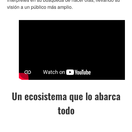
visión a un público más amplio.
Un ecosistema que lo abarca
todo