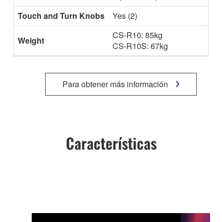
Touch and Turn Knobs
Yes (2)
CS-R10: 85kg
Weight
CS-R10S: 67kg
Para obtener más información
Características