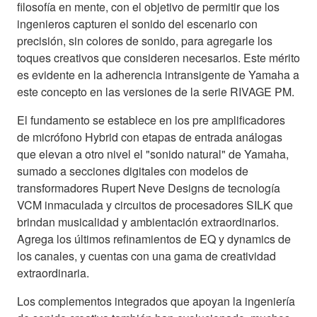
filosofía en mente, con el objetivo de permitir que los
ingenieros capturen el sonido del escenario con
precisión, sin colores de sonido, para agregarle los
toques creativos que consideren necesarios. Este mérito
es evidente en la adherencia intransigente de Yamaha a
este concepto en las versiones de la serie RIVAGE PM.
El fundamento se establece en los pre amplificadores
de micrófono Hybrid con etapas de entrada análogas
que elevan a otro nivel el "sonido natural" de Yamaha,
sumado a secciones digitales con modelos de
transformadores Rupert Neve Designs de tecnología
VCM inmaculada y circuitos de procesadores SILK que
brindan musicalidad y ambientación extraordinarios.
Agrega los últimos refinamientos de EQ y dynamics de
los canales, y cuentas con una gama de creatividad
extraordinaria.
Los complementos integrados que apoyan la ingeniería