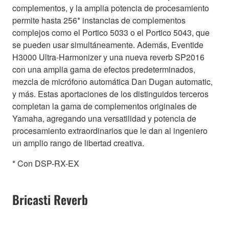
complementos, y la amplia potencia de procesamiento
permite hasta 256* instancias de complementos
complejos como el Portico 5033 o el Portico 5043, que
se pueden usar simultáneamente. Además, Eventide
H3000 Ultra-Harmonizer y una nueva reverb SP2016
con una amplia gama de efectos predeterminados,
mezcla de micrófono automática Dan Dugan automatic,
y más. Estas aportaciones de los distinguidos terceros
completan la gama de complementos originales de
Yamaha, agregando una versatilidad y potencia de
procesamiento extraordinarios que le dan al ingeniero
un amplio rango de libertad creativa.
* Con DSP-RX-EX
Bricasti Reverb