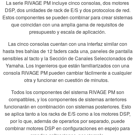
La serie RIVAGE PM incluye cinco consolas, dos motores
DSP, dos unidades de rack de E/S y dos protocolos de red.
Estos componentes se pueden combinar para crear sistemas
que coincidan con una amplia gama de requisitos de
presupuesto y escala de aplicación.
Las cinco consolas cuentan con una interfaz similar con
hasta tres bahías de 12 faders cada una, paneles de pantalla
sensibles al tacto y la Sección de Canales Seleccionados de
Yamaha. Los ingenieros que están familiarizados con una
consola RIVAGE PM pueden cambiar fácilmente a cualquier
otra y funcionar en cuestión de minutos.
Todos los componentes del sistema RIVAGE PM son
compatibles, y los componentes de sistemas anteriores
funcionarán en combinación con sistemas posteriores. Esto
se aplica tanto a los racks de E/S como a los motores DSP,
por lo que, además de operarlos por separado, puede
combinar motores DSP en configuraciones en espejo para