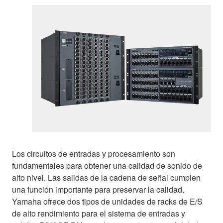
Los circuitos de entradas y procesamiento son
fundamentales para obtener una calidad de sonido de
alto nivel. Las salidas de la cadena de señal cumplen
una función importante para preservar la calidad.
Yamaha ofrece dos tipos de unidades de racks de E/S
de alto rendimiento para el sistema de entradas y