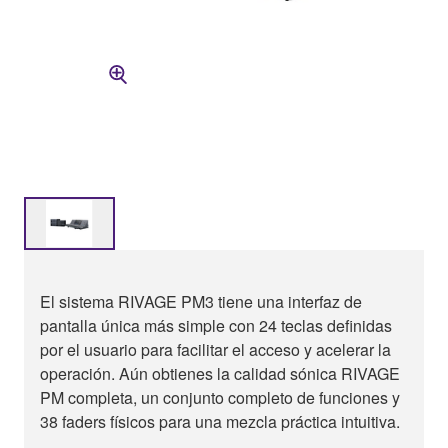
El sistema RIVAGE PM3 tiene una interfaz de
pantalla única más simple con 24 teclas definidas
por el usuario para facilitar el acceso y acelerar la
operación. Aún obtienes la calidad sónica RIVAGE
PM completa, un conjunto completo de funciones y
38 faders físicos para una mezcla práctica intuitiva.