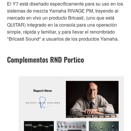
El Y7 está diseñado específicamente para su uso en los
sistemas de mezcla Yamaha RIVAGE PM, trayendo al
mercado en vivo un producto Bricasti, (uno que está
QUITAR) integrado en la consola para una operación
simple, rápida y familiar, y para llevar el renombrado
"Bricasti Sound" a usuarios de los productos Yamaha.
Complementos RND Portico