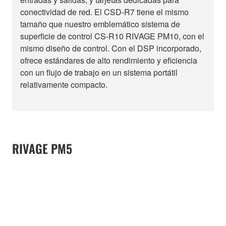
conectividad de red. El CSD-R7 tiene el mismo
tamaño que nuestro emblemático sistema de
superficie de control CS-R10 RIVAGE PM10, con el
mismo diseño de control. Con el DSP incorporado,
ofrece estándares de alto rendimiento y eficiencia
con un flujo de trabajo en un sistema portátil
relativamente compacto.
RIVAGE PM5