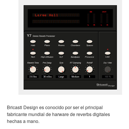
Bricasti Design es conocido por ser el principal
fabricante mundial de harware de reverbs digitales
hechas a mano.