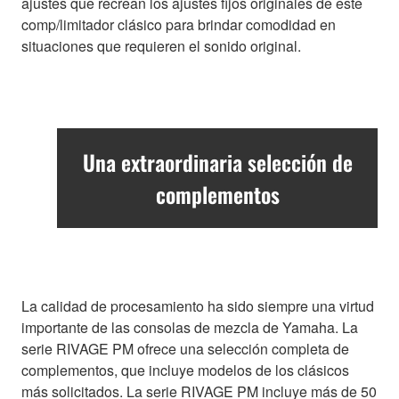
ajustes que recrean los ajustes fijos originales de este
comp/limitador clásico para brindar comodidad en
situaciones que requieren el sonido original.
Una extraordinaria selección de
complementos
La calidad de procesamiento ha sido siempre una virtud
importante de las consolas de mezcla de Yamaha. La
serie RIVAGE PM ofrece una selección completa de
complementos, que incluye modelos de los clásicos
más solicitados. La serie RIVAGE PM incluye más de 50