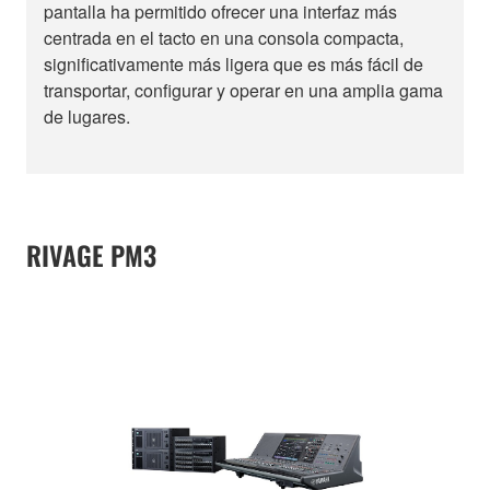
pantalla ha permitido ofrecer una interfaz más
centrada en el tacto en una consola compacta,
significativamente más ligera que es más fácil de
transportar, configurar y operar en una amplia gama
de lugares.
RIVAGE PM3