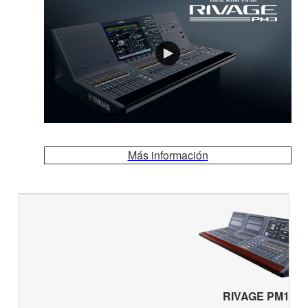
Más información
RIVAGE PM10