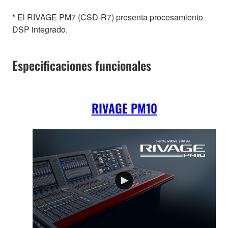
* El RIVAGE PM7 (CSD-R7) presenta procesamiento
DSP integrado.
Especificaciones funcionales
RIVAGE PM10