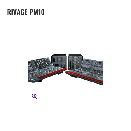
RIVAGE PM10