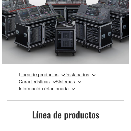
Línea de productos
Destacados
Características
Sistemas
Información relacionada
Línea de productos