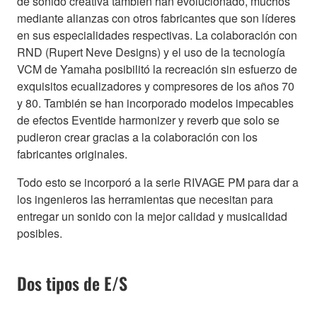
de sonido creativa también han evolucionado, muchos
mediante alianzas con otros fabricantes que son líderes
en sus especialidades respectivas. La colaboración con
RND (Rupert Neve Designs) y el uso de la tecnología
VCM de Yamaha posibilitó la recreación sin esfuerzo de
exquisitos ecualizadores y compresores de los años 70
y 80. También se han incorporado modelos impecables
de efectos Eventide harmonizer y reverb que solo se
pudieron crear gracias a la colaboración con los
fabricantes originales.
Todo esto se incorporó a la serie RIVAGE PM para dar a
los ingenieros las herramientas que necesitan para
entregar un sonido con la mejor calidad y musicalidad
posibles.
Dos tipos de E/S