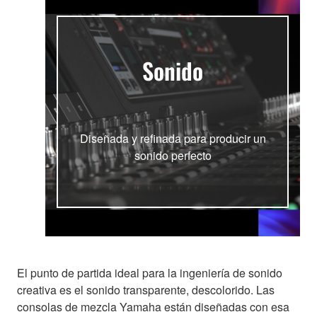
Sonido
Diseñada y refinada para producir un
sonido perfecto
El punto de partida ideal para la ingeniería de sonido
creativa es el sonido transparente, descolorido. Las
consolas de mezcla Yamaha están diseñadas con esa