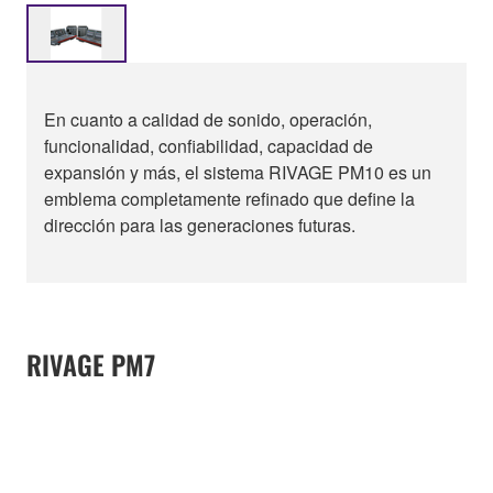
En cuanto a calidad de sonido, operación,
funcionalidad, confiabilidad, capacidad de
expansión y más, el sistema RIVAGE PM10 es un
emblema completamente refinado que define la
dirección para las generaciones futuras.
RIVAGE PM7