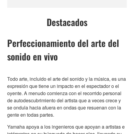
Destacados
Perfeccionamiento del arte del
sonido en vivo
Todo arte, incluido el arte del sonido y la música, es una
expresión que tiene un impacto en el espectador o el
oyente. A menudo comienza con el recorrido personal
de autodescubrimiento del artista que a veces crece y
se ondula hacia afuera en ondas que resuenan con la
gente en todas partes.
Yamaha apoya a los ingenieros que apoyan a artistas e
intérpretes en su búsqueda de hacer olas, llevando su