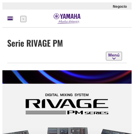
Negocio
Menú
Serie RIVAGE PM
Menú