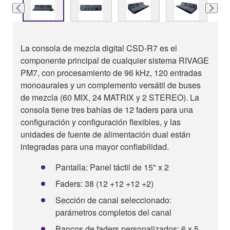
La consola de mezcla digital CSD-R7 es el
componente principal de cualquier sistema RIVAGE
PM7, con procesamiento de 96 kHz, 120 entradas
monoaurales y un complemento versátil de buses
de mezcla (60 MIX, 24 MATRIX y 2 STEREO). La
consola tiene tres bahías de 12 faders para una
configuración y configuración flexibles, y las
unidades de fuente de alimentación dual están
integradas para una mayor confiabilidad.
Pantalla: Panel táctil de 15" x 2
Faders: 38 (12 +12 +12 +2)
Sección de canal seleccionado:
parámetros completos del canal
Bancos de faders personalizados: 6 x 5