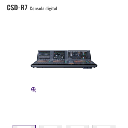
CSD-R7
Consola digital