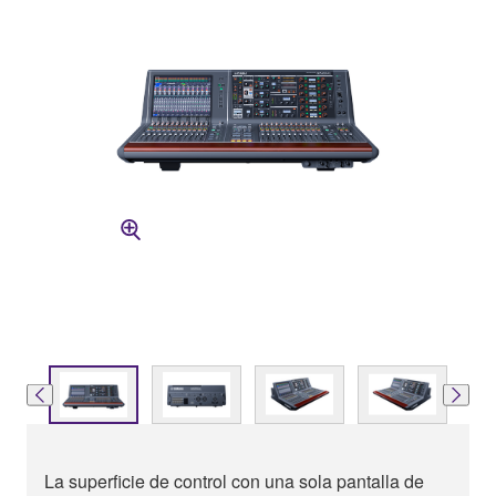
La superficie de control con una sola pantalla de