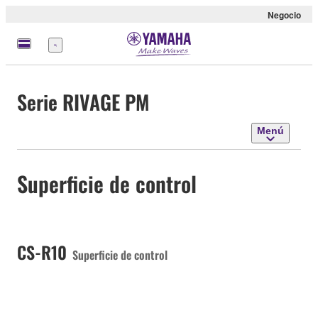
Negocio
Menú
Serie RIVAGE PM
Menú
Superficie de control
CS-R10
Superficie de control