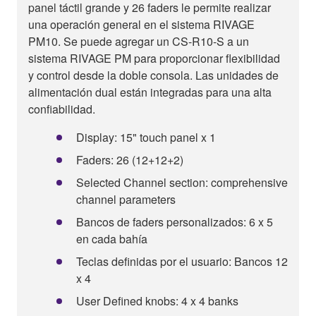
panel táctil grande y 26 faders le permite realizar
una operación general en el sistema RIVAGE
PM10. Se puede agregar un CS-R10-S a un
sistema RIVAGE PM para proporcionar flexibilidad
y control desde la doble consola. Las unidades de
alimentación dual están integradas para una alta
confiabilidad.
Display: 15" touch panel x 1
Faders: 26 (12+12+2)
Selected Channel section: comprehensive
channel parameters
Bancos de faders personalizados: 6 x 5
en cada bahía
Teclas definidas por el usuario: Bancos 12
x 4
User Defined knobs: 4 x 4 banks