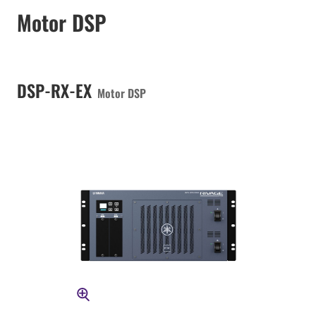
Motor DSP
DSP-RX-EX
Motor DSP