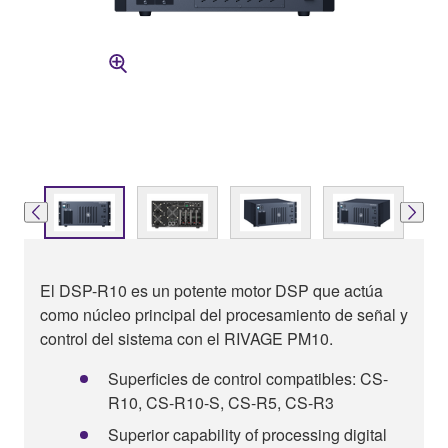
El DSP-R10 es un potente motor DSP que actúa
como núcleo principal del procesamiento de señal y
control del sistema con el RIVAGE PM10.
Superficies de control compatibles: CS-
R10, CS-R10-S, CS-R5, CS-R3
Superior capability of processing digital