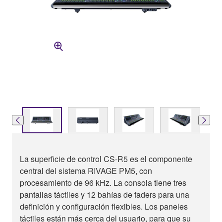
La superficie de control CS-R5 es el componente
central del sistema RIVAGE PM5, con
procesamiento de 96 kHz. La consola tiene tres
pantallas táctiles y 12 bahías de faders para una
definición y configuración flexibles. Los paneles
táctiles están más cerca del usuario, para que su