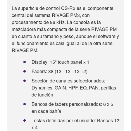
La superficie de control CS-R3 es el componente
central del sistema RIVAGE PM3, con
procesamiento de 96 kHz. La consola es la
mezcladora más compacta de la serie RIVAGE PM
en cuanto a su tamaño y peso, aunque el software y
el funcionamiento es casi igual al de la otra serie
RIVAGE PM.
Display: 15" touch panel x 1
Faders: 38 (12 +12 +12 +2)
Sección de canales seleccionados:
Dynamics, GAIN, HPF, EQ, PAN, perillas
de función
Bancos de faders personalizados: 6 x 5
en cada bahía
Teclas definidas por el usuario: Bancos 12
x 4