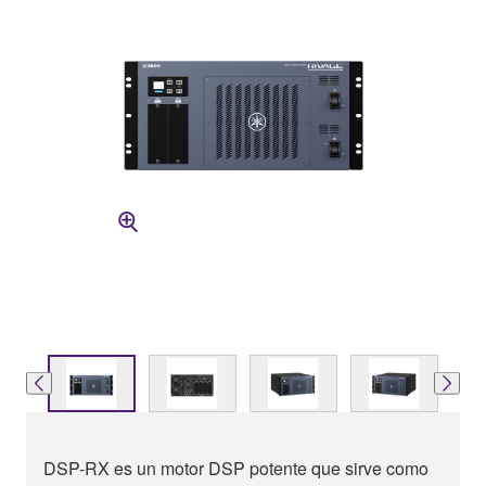
DSP-RX es un motor DSP potente que sirve como