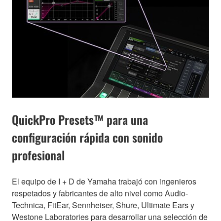
QuickPro Presets™ para una
configuración rápida con sonido
profesional
El equipo de I + D de Yamaha trabajó con ingenieros
respetados y fabricantes de alto nivel como Audio-
Technica, FitEar, Sennheiser, Shure, Ultimate Ears y
Westone Laboratories para desarrollar una selección de