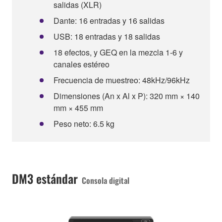
salidas (XLR)
Dante: 16 entradas y 16 salidas
USB: 18 entradas y 18 salidas
18 efectos, y GEQ en la mezcla 1-6 y
canales estéreo
Frecuencia de muestreo: 48kHz/96kHz
Dimensiones (An x Al x P): 320 mm × 140
mm × 455 mm
Peso neto: 6.5 kg
DM3 estándar
Consola digital