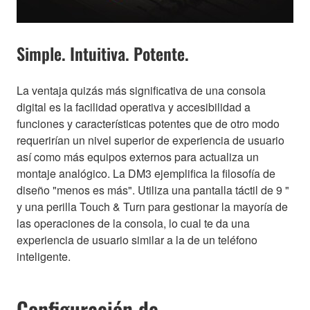
Simple. Intuitiva. Potente.
La ventaja quizás más significativa de una consola
digital es la facilidad operativa y accesibilidad a
funciones y características potentes que de otro modo
requerirían un nivel superior de experiencia de usuario
así como más equipos externos para actualiza un
montaje analógico. La DM3 ejemplifica la filosofía de
diseño "menos es más". Utiliza una pantalla táctil de 9 "
y una perilla Touch & Turn para gestionar la mayoría de
las operaciones de la consola, lo cual te da una
experiencia de usuario similar a la de un teléfono
inteligente.
Configuración de