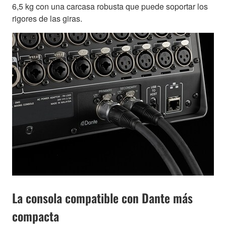
6,5 kg con una carcasa robusta que puede soportar los
rigores de las giras.
La consola compatible con Dante más
compacta