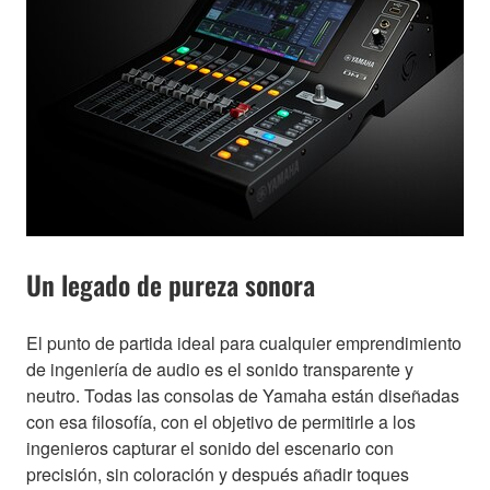
Un legado de pureza sonora
El punto de partida ideal para cualquier emprendimiento
de ingeniería de audio es el sonido transparente y
neutro. Todas las consolas de Yamaha están diseñadas
con esa filosofía, con el objetivo de permitirle a los
ingenieros capturar el sonido del escenario con
precisión, sin coloración y después añadir toques