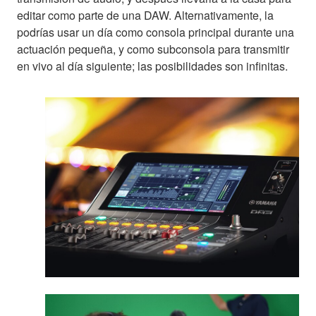
editar como parte de una DAW. Alternativamente, la
podrías usar un día como consola principal durante una
actuación pequeña, y como subconsola para transmitir
en vivo al día siguiente; las posibilidades son infinitas.