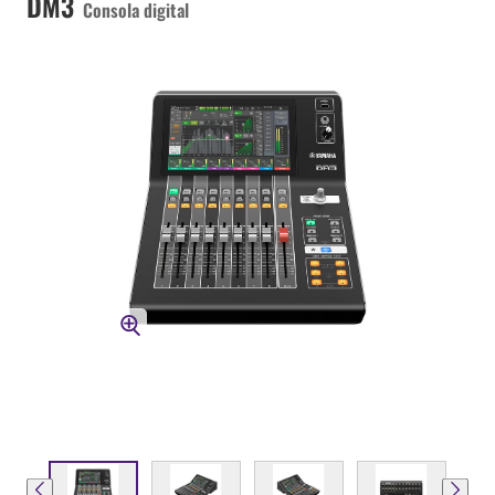
DM3
Consola digital