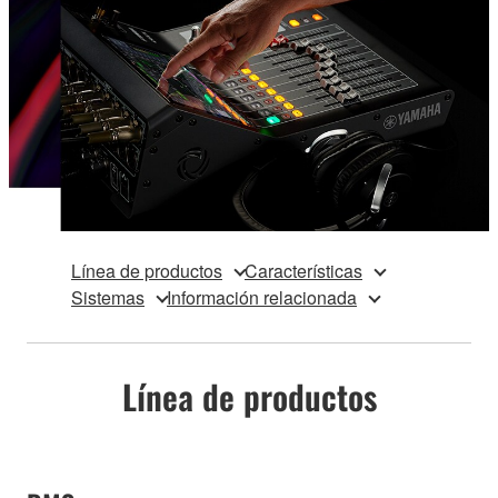
Línea de productos
Características
Sistemas
Información relacionada
Línea de productos