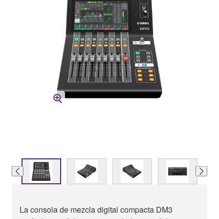
La consola de mezcla digital compacta DM3