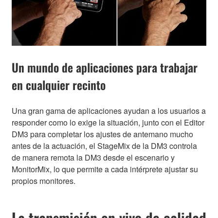
Un mundo de aplicaciones para trabajar
en cualquier recinto
Una gran gama de aplicaciones ayudan a los usuarios a
responder como lo exige la situación, junto con el Editor
DM3 para completar los ajustes de antemano mucho
antes de la actuación, el StageMix de la DM3 controla
de manera remota la DM3 desde el escenario y
MonitorMix, lo que permite a cada intérprete ajustar su
propios monitores.
La transmisión en vivo de calidad