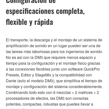
especificaciones completa,
flexible y rápida
El transporte, la descarga y el montaje de un sistema de
amplificación de sonido en un lugar pueden ser una de
las tareas más laboriosas para los ingenieros de sonido.
No es así con la DM3 que requiere menos espacio y
tiempo para la configuración y el montaje físico gracias
a las conexiones flexibles junto con software QuickPro
Presets, Editor y StageMix y la compatibilidad con
Dante (solo el modelo DM3), que simplifica el tiempo de
montaje y configuración del sistema considerablemente.
Combinando todo esto con 6 mezclas + 2 matrices + 2
procesadores de efectos, las DM3 son consolas
potentes, compactas, robustas que puedes llevar a