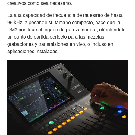
creativos como sea necesario.
La alta capacidad de frecuencia de muestreo de hasta
96 kHz, a pesar de su tamaño compacto, hace que la
DM3 continúe el legado de pureza sonora, ofreciéndote
un punto de partida perfecto para las mezclas,
grabaciones y transmisiones en vivo, o incluso en
aplicaciones instaladas.