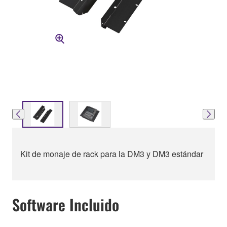
Kit de monaje de rack para la DM3 y DM3 estándar
Software Incluido