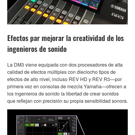
Efectos par mejorar la creatividad de los
ingenieros de sonido
La DM3 viene equipada con dos procesadores de alta
calidad de efectos múltiples con dieciocho tipos de
efectos de alto nivel, incluso REV HD y REV R3—por
primera vez en consolas de mezcla Yamaha—ofrecen a
los ingenieros de sonido la libertad de crear sonidos
que reflejan con precisión su propia sensibilidad sonora.