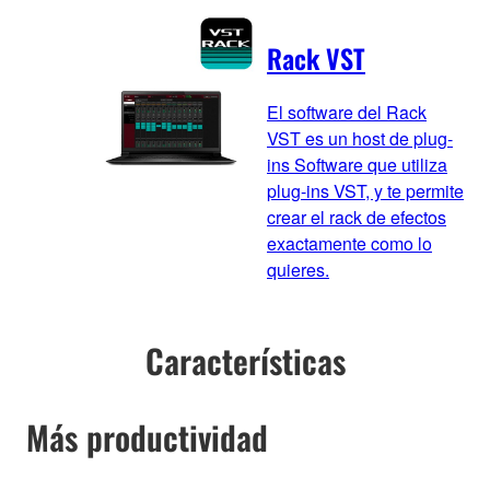
Rack VST
El software del Rack
VST es un host de plug-
ins Software que utiliza
plug-ins VST, y te permite
crear el rack de efectos
exactamente como lo
quieres.
Características
Más productividad