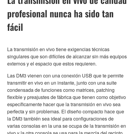
profesional nunca ha sido tan
fácil
La transmisión en vivo tiene exigencias técnicas
singulares que son difíciles de alcanzar sin más equipos
externos y el espacio que estos requieren.
Las DM3 vienen con una conexión USB que te permite
transmitir en vivo en un instante, junto con una suite
condensada de funciones como matrices, patching
flexible y preajustes de fábrica que tienen como objetivo
específicamente hacer que la transmisión en vivo sea
perfecta y sin problemas. El diseño compacto hace que
la DM3 también sea ideal para configuraciones de
varias consolas en la una se ocupa de la transmisión en
vivo y la otra consola se usa para la mezcla del recinto.