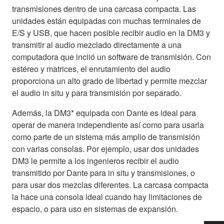
transmisiones dentro de una carcasa compacta. Las
unidades están equipadas con muchas terminales de
E/S y USB, que hacen posible recibir audio en la DM3 y
transmitir al audio mezclado directamente a una
computadora que inciió un software de transmisión. Con
estéreo y matrices, el enrutamiento del audio
proporciona un alto grado de libertad y permite mezclar
el audio in situ y para transmisión por separado.
Además, la DM3* equipada con Dante es ideal para
operar de manera independiente así como para usarla
como parte de un sistema más amplio de transmisión
con varias consolas. Por ejemplo, usar dos unidades
DM3 le permite a los ingenieros recibir el audio
transmitido por Dante para in situ y transmisiones, o
para usar dos mezclas diferentes. La carcasa compacta
la hace una consola ideal cuando hay limitaciones de
espacio, o para uso en sistemas de expansión.