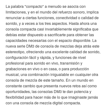
La palabra "compacto" a menudo se asocia con
limitaciones, y en el mundo del refuerzo sonoro, implica
renunciar a ciertas funciones, conectividad o calidad de
sonido, y a veces a los tres aspectos. Hasta ahora una
consola compacta casi invariablemente significaba que
debías estar dispuesto a sacrificarte para obtener las
capacidades necesarias con el espacio disponible. La
nueva serie DM3 de consola de mezclas deja atrás este
estereotipo, ofreciendo una excelente calidad de sonido,
configuración fácil y rápida, y funciones de nivel
profesional para sonido en vivo, transmisión y
grabaciones en vivo o en casa, o para producción
musical, una combinación inigualable en cualquier otra
consola de mezcla de este tamaño. En un mundo en
constante cambio que presenta nuevos retos así como
oportunidades, las consolas DM3 te dan potencia y
flexibilidad para hacer más de lo que imaginaste jamás
con una consola de mezcla digital compacta.