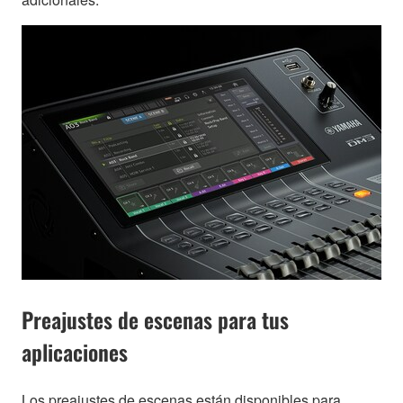
Preajustes de escenas para tus
aplicaciones
Los preajustes de escenas están disponibles para