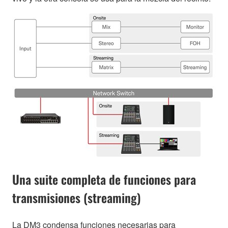
Una suite completa de funciones para
transmisiones (streaming)
La DM3 condensa funciones necesarias para