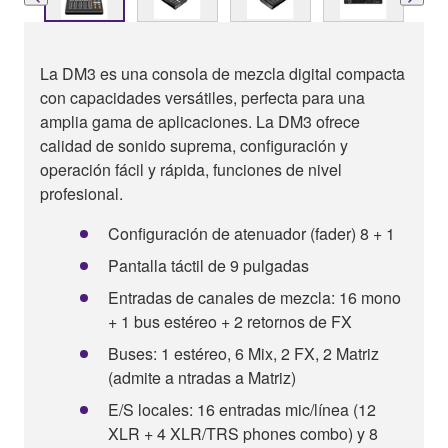
La DM3 es una consola de mezcla digital compacta
con capacidades versátiles, perfecta para una
amplia gama de aplicaciones. La DM3 ofrece
calidad de sonido suprema, configuración y
operación fácil y rápida, funciones de nivel
profesional.
Configuración de atenuador (fader) 8 + 1
Pantalla táctil de 9 pulgadas
Entradas de canales de mezcla: 16 mono
+ 1 bus estéreo + 2 retornos de FX
Buses: 1 estéreo, 6 Mix, 2 FX, 2 Matriz
(admite a ntradas a Matriz)
E/S locales: 16 entradas mic/línea (12
XLR + 4 XLR/TRS phones combo) y 8