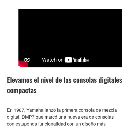
Elevamos el nivel de las consolas digitales
compactas
En 1987, Yamaha lanzó la primera consola de mezcla
digital, DMP7 que marcó una nueva era de consolas
con estupenda funcionalidad con un diseño más