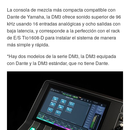
La consola de mezcla más compacta compatible con
Dante de Yamaha, la DM3 ofrece sonido superior de 96
kHz usando 16 entradas analógicas y ocho salidas con
baja latencia, y corresponde a la perfección con el rack
de E/S Tio1608-D para instalar el sistema de manera
más simple y rápida.
*Hay dos modelos de la serie DM3, la DM3 equipada
con Dante y la DM3 estándar, que no tiene Dante.