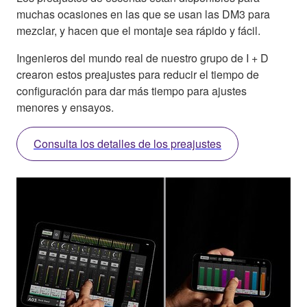
muchas ocasiones en las que se usan las DM3 para
mezclar, y hacen que el montaje sea rápido y fácil.
Ingenieros del mundo real de nuestro grupo de I + D
crearon estos preajustes para reducir el tiempo de
configuración para dar más tiempo para ajustes
menores y ensayos.
Consulta los detalles de los preajustes