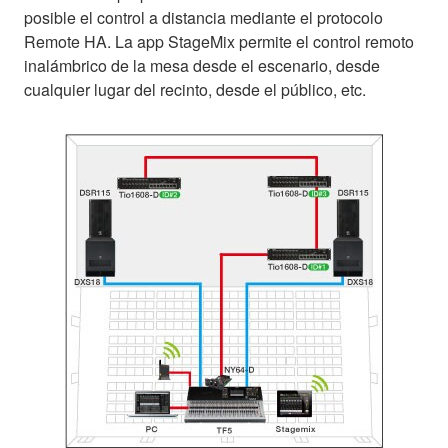
posible el control a distancia mediante el protocolo
Remote HA. La app StageMix permite el control remoto
inalámbrico de la mesa desde el escenario, desde
cualquier lugar del recinto, desde el público, etc.