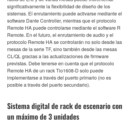
significativamente la flexibilidad de diseño de los
sistemas. El enrutamiento puede activarse mediante el
software Dante Controller, mientras que el protocolo
Remote HA puede controlarse mediante el software R
Remote. En el futuro, el enrutamiento de audio y el
protocolo Remote HA se controlarán no solo desde las
mesas de la serie TF, sino también desde las mesas
CL/QL gracias a las actualizaciones de firmware
previstas. Debe tenerse en cuenta que el protocolo
Remote HA de un rack Tio1608-D solo puede
implementarse a través del puerto primario (no es
posible a través del puerto secundario).
Sistema digital de rack de escenario con
un máximo de 3 unidades