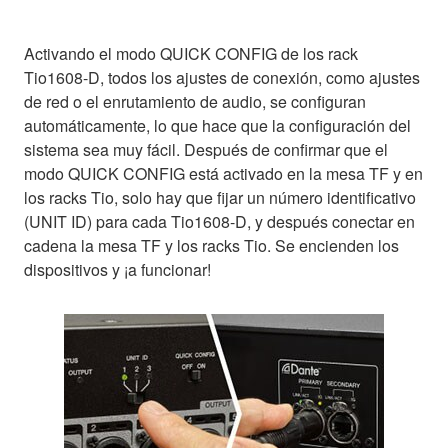
Activando el modo QUICK CONFIG de los rack
Tio1608-D, todos los ajustes de conexión, como ajustes
de red o el enrutamiento de audio, se configuran
automáticamente, lo que hace que la configuración del
sistema sea muy fácil. Después de confirmar que el
modo QUICK CONFIG está activado en la mesa TF y en
los racks Tio, solo hay que fijar un número identificativo
(UNIT ID) para cada Tio1608-D, y después conectar en
cadena la mesa TF y los racks Tio. Se encienden los
dispositivos y ¡a funcionar!