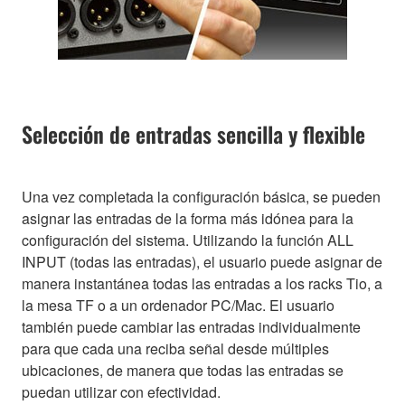
Selección de entradas sencilla y flexible
Una vez completada la configuración básica, se pueden
asignar las entradas de la forma más idónea para la
configuración del sistema. Utilizando la función ALL
INPUT (todas las entradas), el usuario puede asignar de
manera instantánea todas las entradas a los racks Tio, a
la mesa TF o a un ordenador PC/Mac. El usuario
también puede cambiar las entradas individualmente
para que cada una reciba señal desde múltiples
ubicaciones, de manera que todas las entradas se
puedan utilizar con efectividad.