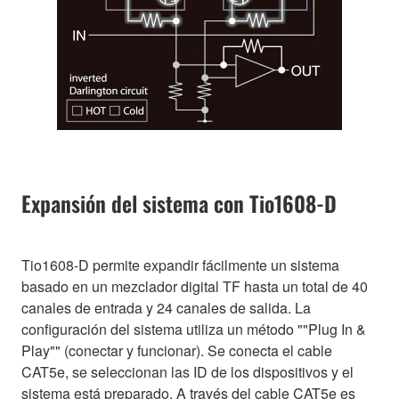
Expansión del sistema con Tio1608-D
Tio1608-D permite expandir fácilmente un sistema
basado en un mezclador digital TF hasta un total de 40
canales de entrada y 24 canales de salida. La
configuración del sistema utiliza un método ""Plug In &
Play"" (conectar y funcionar). Se conecta el cable
CAT5e, se seleccionan las ID de los dispositivos y el
sistema está preparado. A través del cable CAT5e es