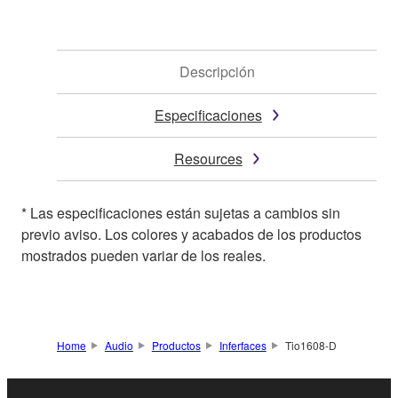
Descripción
Especificaciones
Resources
* Las especificaciones están sujetas a cambios sin
previo aviso. Los colores y acabados de los productos
mostrados pueden variar de los reales.
Home
Audio
Productos
Inferfaces
Tio1608-D