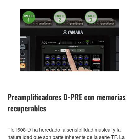
Preamplificadores D-PRE con memorias
recuperables
Tio1608-D ha heredado la sensibilidad musical y la
naturalidad que son parte inherente de la serie TF. La