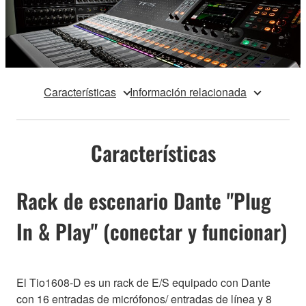
Características
Información relacionada
Características
Rack de escenario Dante "Plug
In & Play" (conectar y funcionar)
El Tio1608-D es un rack de E/S equipado con Dante
con 16 entradas de micrófonos/ entradas de línea y 8