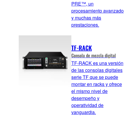
PRE™, un
procesamiento avanzado
y muchas más
prestaciones.
TF-RACK
Consola de mezcla digital
TF-RACK es una versión
de las consolas digitales
serie TF que se puede
montar en racks y ofrece
el mismo nivel de
desempeño y
operatividad de
vanguardia.