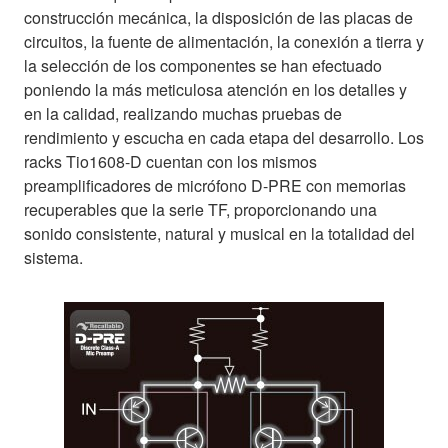
construcción mecánica, la disposición de las placas de
circuitos, la fuente de alimentación, la conexión a tierra y
la selección de los componentes se han efectuado
poniendo la más meticulosa atención en los detalles y
en la calidad, realizando muchas pruebas de
rendimiento y escucha en cada etapa del desarrollo. Los
racks Tio1608-D cuentan con los mismos
preamplificadores de micrófono D-PRE con memorias
recuperables que la serie TF, proporcionando una
sonido consistente, natural y musical en la totalidad del
sistema.