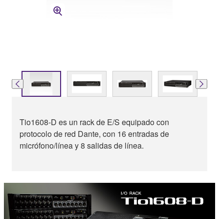
Tio1608-D es un rack de E/S equipado con
protocolo de red Dante, con 16 entradas de
micrófono/línea y 8 salidas de línea.