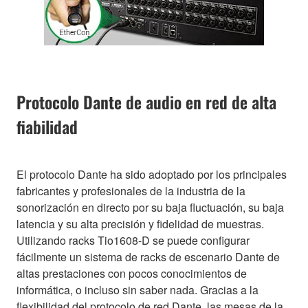
Protocolo Dante de audio en red de alta
fiabilidad
El protocolo Dante ha sido adoptado por los principales
fabricantes y profesionales de la industria de la
sonorización en directo por su baja fluctuación, su baja
latencia y su alta precisión y fidelidad de muestras.
Utilizando racks Tio1608-D se puede configurar
fácilmente un sistema de racks de escenario Dante de
altas prestaciones con pocos conocimientos de
informática, o incluso sin saber nada. Gracias a la
flexibilidad del protocolo de red Dante, las mesas de la