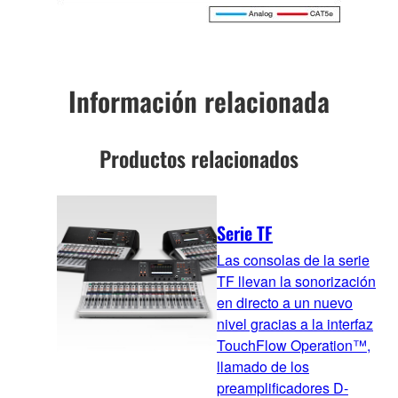
Información relacionada
Productos relacionados
Serie TF
Las consolas de la serie
TF llevan la sonorización
en directo a un nuevo
nivel gracias a la interfaz
TouchFlow Operation™,
llamado de los
preamplificadores D-