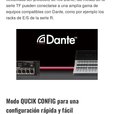
serie TF pueden conectarse a una amplia gama de
equipos compatibles con Dante, como por ejemplo los
racks de E/S de la serie R.
Modo QUCIK CONFIG para una
configuración rápida y fácil