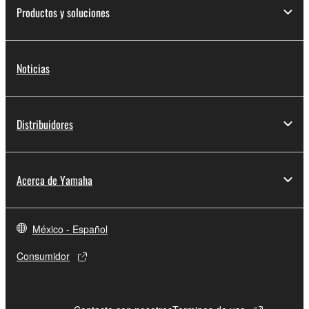
Productos y soluciones
Noticias
Distribuidores
Acerca de Yamaha
México - Español
Consumidor