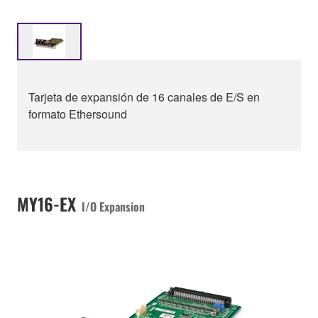
Tarjeta de expansión de 16 canales de E/S en
formato Ethersound
MY16-EX
I/O Expansion