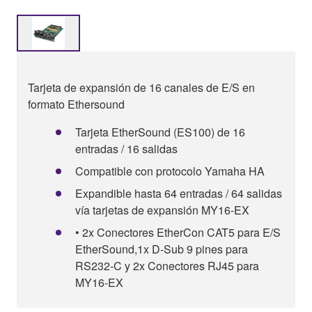
Tarjeta de expansión de 16 canales de E/S en
formato Ethersound
Tarjeta EtherSound (ES100) de 16
entradas / 16 salidas
Compatible con protocolo Yamaha HA
Expandible hasta 64 entradas / 64 salidas
vía tarjetas de expansión MY16-EX
• 2x Conectores EtherCon CAT5 para E/S
EtherSound,1x D-Sub 9 pines para
RS232-C y 2x Conectores RJ45 para
MY16-EX