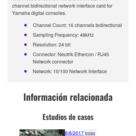
channel bidirectional network interface card for
Yamaha digital consoles.
Channel Count: 16 channels bidirectional
Sampling Frequency: 48kHz
Resolution: 24 bit
Connector: Neutrik Ethercon / RJ45
Network connector
Network: 10/100 Network Interface
Información relacionada
Estudios de casos
8/8/2017
Ingles