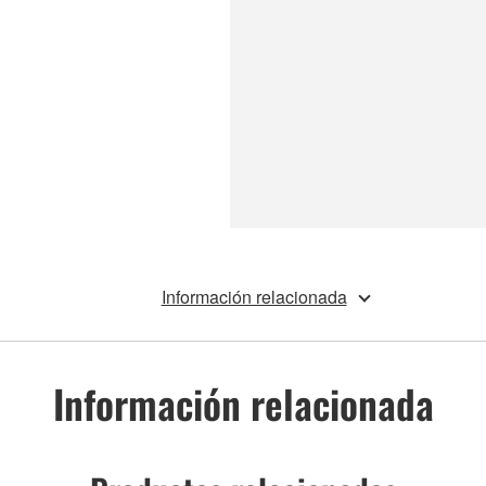
Información relacionada
Información relacionada