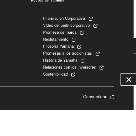
Información Corporativa
Video del perfil corporativo
Promesa de marca
Reclutamiento
Filosofía Yamaha
Promesas a los accionistas
Historia de Yamaha
Relaciones con los inversores
Sostenibilidad
Consumidor
© Yamaha Corporation.