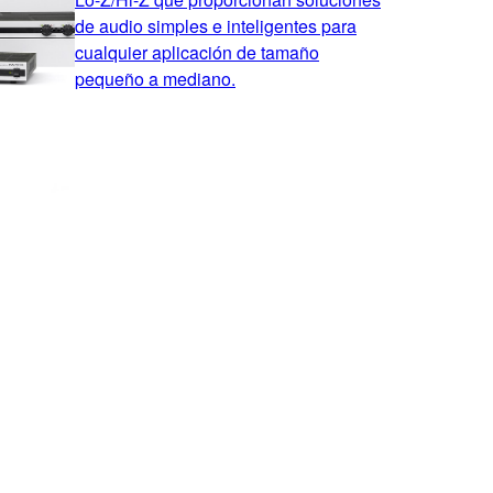
de audio simples e inteligentes para
cualquier aplicación de tamaño
pequeño a mediano.