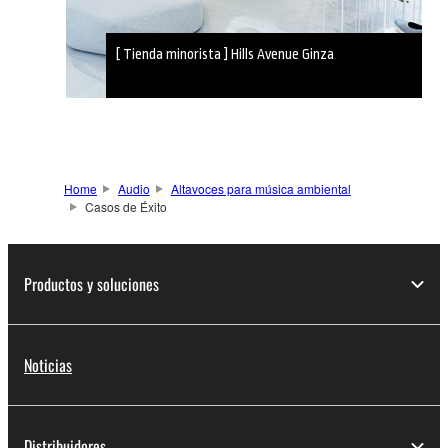
[ Tienda minorista ] Hills Avenue Ginza
Home
Audio
Altavoces para música ambiental
Casos de Éxito
Productos y soluciones
Noticias
Distribuidores