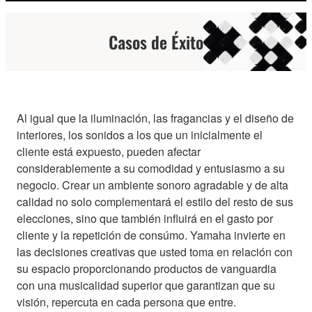
Casos de Éxito
Al igual que la iluminación, las fragancias y el diseño de
interiores, los sonidos a los que un inicialmente el
cliente está expuesto, pueden afectar
considerablemente a su comodidad y entusiasmo a su
negocio. Crear un ambiente sonoro agradable y de alta
calidad no solo complementará el estilo del resto de sus
elecciones, sino que también influirá en el gasto por
cliente y la repetición de consúmo. Yamaha invierte en
las decisiones creativas que usted toma en relación con
su espacio proporcionando productos de vanguardia
con una musicalidad superior que garantizan que su
visión, repercuta en cada persona que entre.