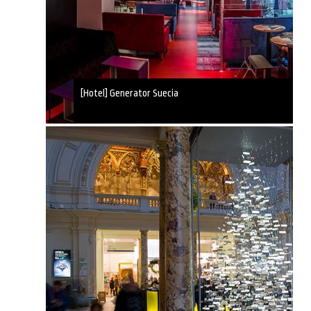
[Hotel] Generator Suecia