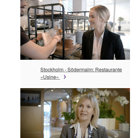
Stockholm - Södermalm: Restaurante
«Usine»