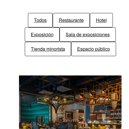
Todos
Restaurante
Hotel
Exposición
Sala de exposiciones
Tienda minorista
Espacio público