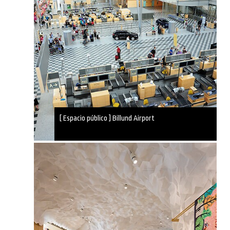
[ Espacio público ] Billund Airport