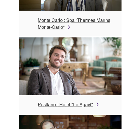
Monte Carlo : Spa “Thermes Marins
Monte-Carlo”
Positano : Hotel "Le Agavi"