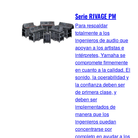
Serie RIVAGE PM
Para respaldar
totalmente a los
ingenieros de audio que
apoyan a los artistas e
intérpretes, Yamaha se
compromete firmemente
en cuanto a la calidad. El
sonido, la operabilidad y
la confianza deben ser
de primera clase, y
deben ser
implementados de
manera que los
ingenieros puedan
concentrarse por
completo en ayudar a los