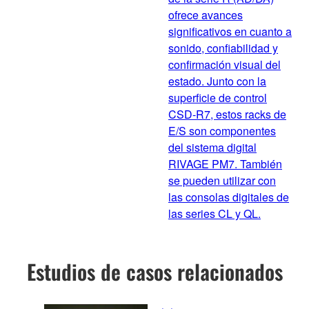
ofrece avances
significativos en cuanto a
sonido, confiabilidad y
confirmación visual del
estado. Junto con la
superficie de control
CSD-R7, estos racks de
E/S son componentes
del sistema digital
RIVAGE PM7. También
se pueden utilizar con
las consolas digitales de
las series CL y QL.
Estudios de casos relacionados