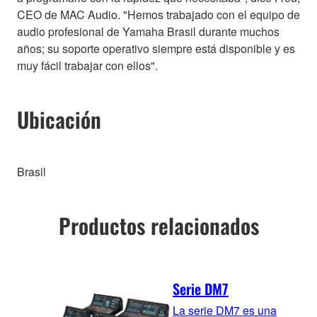
CEO de MAC Audio. "Hemos trabajado con el equipo de
audio profesional de Yamaha Brasil durante muchos
años; su soporte operativo siempre está disponible y es
muy fácil trabajar con ellos".
Ubicación
Brasil
Productos relacionados
Serie DM7
La serie DM7 es una