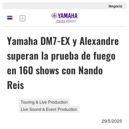
Negocio
Menú
Yamaha DM7-EX y Alexandre
superan la prueba de fuego
en 160 shows con Nando
Reis
Touring & Live Production
Live Sound & Event Production
29/5/2025