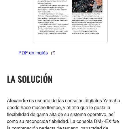
PDF en inglés
LA SOLUCIÓN
Alexandre es usuario de las consolas digitales Yamaha
desde hace mucho tiempo, y afirma que le gusta la
flexibilidad de gama alta de su sistema operativo, así
como su reconocida fiabilidad. La consola DM7-EX fue
la combinación perfecta de tamaño, capacidad de