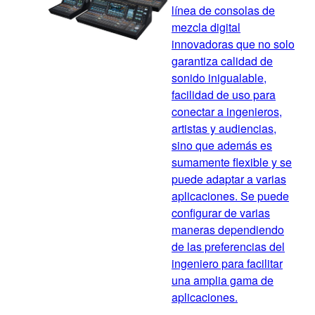
línea de consolas de
mezcla digital
innovadoras que no solo
garantiza calidad de
sonido inigualable,
facilidad de uso para
conectar a ingenieros,
artistas y audiencias,
sino que además es
sumamente flexible y se
puede adaptar a varias
aplicaciones. Se puede
configurar de varias
maneras dependiendo
de las preferencias del
ingeniero para facilitar
una amplia gama de
aplicaciones.