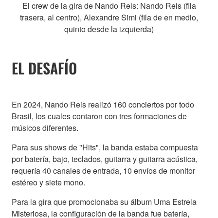
El crew de la gira de Nando Reis: Nando Reis (fila
trasera, al centro), Alexandre Simi (fila de en medio,
quinto desde la izquierda)
EL DESAFÍO
En 2024, Nando Reis realizó 160 conciertos por todo
Brasil, los cuales contaron con tres formaciones de
músicos diferentes.
Para sus shows de "Hits", la banda estaba compuesta
por batería, bajo, teclados, guitarra y guitarra acústica,
requería 40 canales de entrada, 10 envíos de monitor
estéreo y siete mono.
Para la gira que promocionaba su álbum Uma Estrela
Misteriosa, la configuración de la banda fue batería,