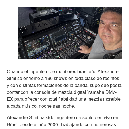
Cuando el ingeniero de monitores brasileño Alexandre
Simi se enfrentó a 160 shows en toda clase de recintos
y con distintas formaciones de la banda, supo que podía
contar con la consola de mezcla digital Yamaha DM7-
EX para ofrecer con total fiabilidad una mezcla increíble
a cada músico, noche tras noche.
Alexandre Simi ha sido ingeniero de sonido en vivo en
Brasil desde el año 2000. Trabajando con numerosas