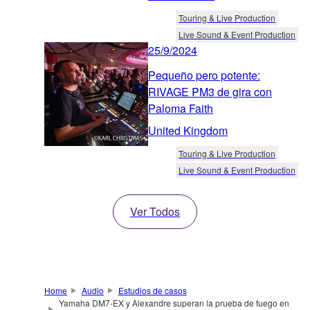
Touring & Live Production
Live Sound & Event Production
25/9/2024
Pequeño pero potente:
RIVAGE PM3 de gira con
Paloma Faith
United Kingdom
Touring & Live Production
Live Sound & Event Production
Ver Todos
Home
Audio
Estudios de casos
Yamaha DM7-EX y Alexandre superan la prueba de fuego en