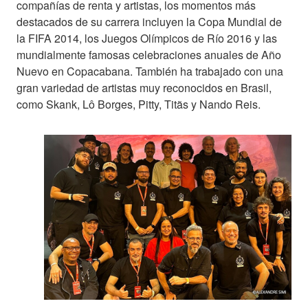
compañías de renta y artistas, los momentos más
destacados de su carrera incluyen la Copa Mundial de
la FIFA 2014, los Juegos Olímpicos de Río 2016 y las
mundialmente famosas celebraciones anuales de Año
Nuevo en Copacabana. También ha trabajado con una
gran variedad de artistas muy reconocidos en Brasil,
como Skank, Lô Borges, Pitty, Titãs y Nando Reis.