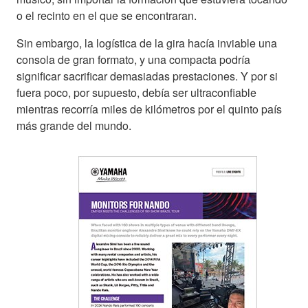
o el recinto en el que se encontraran.
Sin embargo, la logística de la gira hacía inviable una
consola de gran formato, y una compacta podría
significar sacrificar demasiadas prestaciones. Y por si
fuera poco, por supuesto, debía ser ultraconfiable
mientras recorría miles de kilómetros por el quinto país
más grande del mundo.