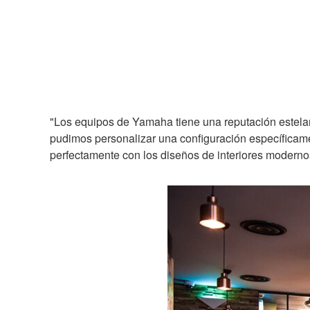
"Los equipos de Yamaha tiene una reputación estelar 
pudimos personalizar una configuración específicam
perfectamente con los diseños de interiores modernos,