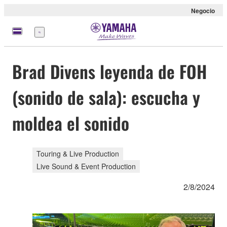
Negocio
Menú
Brad Divens leyenda de FOH
(sonido de sala): escucha y
moldea el sonido
Touring & Live Production
Live Sound & Event Production
2/8/2024