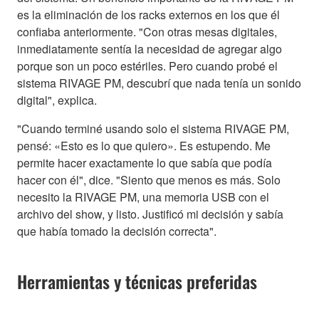
es la eliminación de los racks externos en los que él
confiaba anteriormente. "Con otras mesas digitales,
inmediatamente sentía la necesidad de agregar algo
porque son un poco estériles. Pero cuando probé el
sistema RIVAGE PM, descubrí que nada tenía un sonido
digital", explica.
"Cuando terminé usando solo el sistema RIVAGE PM,
pensé: «Esto es lo que quiero». Es estupendo. Me
permite hacer exactamente lo que sabía que podía
hacer con él", dice. "Siento que menos es más. Solo
necesito la RIVAGE PM, una memoria USB con el
archivo del show, y listo. Justificó mi decisión y sabía
que había tomado la decisión correcta".
Herramientas y técnicas preferidas