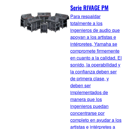
Serie RIVAGE PM
Para respaldar
totalmente a los
ingenieros de audio que
apoyan a los artistas e
intérpretes, Yamaha se
compromete firmemente
en cuanto a la calidad. El
sonido, la operabilidad y
la confianza deben ser
de primera clase, y
deben ser
implementados de
manera que los
ingenieros puedan
concentrarse por
completo en ayudar a los
artistas e intérpretes a