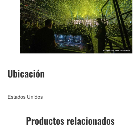
Ubicación
Estados Unidos
Productos relacionados