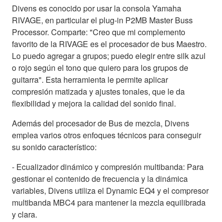
Divens es conocido por usar la consola Yamaha
RIVAGE, en particular el plug-in P2MB Master Buss
Processor. Comparte: "Creo que mi complemento
favorito de la RIVAGE es el procesador de bus Maestro.
Lo puedo agregar a grupos; puedo elegir entre silk azul
o rojo según el tono que quiero para los grupos de
guitarra". Esta herramienta le permite aplicar
compresión matizada y ajustes tonales, que le da
flexibilidad y mejora la calidad del sonido final.
Además del procesador de Bus de mezcla, Divens
emplea varios otros enfoques técnicos para conseguir
su sonido característico:
- Ecualizador dinámico y compresión multibanda: Para
gestionar el contenido de frecuencia y la dinámica
variables, Divens utiliza el Dynamic EQ4 y el compresor
multibanda MBC4 para mantener la mezcla equilibrada
y clara.