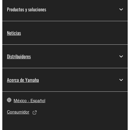
Productos y soluciones
Noticias
Distribuidores
Acerca de Yamaha
México - Español
Consumidor