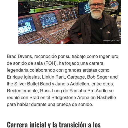
Brad Divens, reconocido por su trabajo como ingeniero
de sonido de sala (FOH), ha forjado una carrera
legendaria colaborando con grandes artistas como
Enrique Iglesias, Linkin Park, Garbage, Bob Seger and
the Silver Bullet Band y Jane’s Addiction, entre otros.
Recientemente, Russ Long de Yamaha Pro Audio se
reunió con Brad en el Bridgestone Arena en Nashville
para hablar durante una prueba de sonido.
Carrera inicial y la transición a los