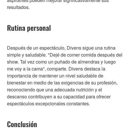
aspirantes pueden mejorar significativamente sus
resultados.
Rutina personal
Después de un espectáculo, Divens sigue una rutina
simple y saludable. "Dejé de comer comida después del
show. Tal vez como un puñado de almendras y luego
me voy a la cama", comparte. Divens destaca la
importancia de mantener un nivel saludable de
bienestar en medio de las exigencias de su profesión,
reconociendo que una adecuada nutrición y el
descanso contribuyen a su capacidad para ofrecer
espectáculos excepcionales constantes.
Conclusión