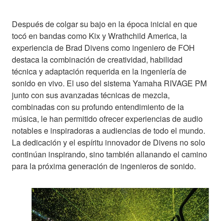
Después de colgar su bajo en la época inicial en que
tocó en bandas como Kix y Wrathchild America, la
experiencia de Brad Divens como ingeniero de FOH
destaca la combinación de creatividad, habilidad
técnica y adaptación requerida en la ingeniería de
sonido en vivo. El uso del sistema Yamaha RIVAGE PM
junto con sus avanzadas técnicas de mezcla,
combinadas con su profundo entendimiento de la
música, le han permitido ofrecer experiencias de audio
notables e inspiradoras a audiencias de todo el mundo.
La dedicación y el espíritu innovador de Divens no solo
continúan inspirando, sino también allanando el camino
para la próxima generación de ingenieros de sonido.