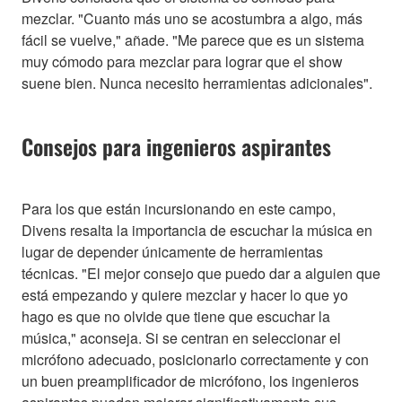
mezclar. "Cuanto más uno se acostumbra a algo, más
fácil se vuelve," añade. "Me parece que es un sistema
muy cómodo para mezclar para lograr que el show
suene bien. Nunca necesito herramientas adicionales".
Consejos para ingenieros aspirantes
Para los que están incursionando en este campo,
Divens resalta la importancia de escuchar la música en
lugar de depender únicamente de herramientas
técnicas. "El mejor consejo que puedo dar a alguien que
está empezando y quiere mezclar y hacer lo que yo
hago es que no olvide que tiene que escuchar la
música," aconseja. Si se centran en seleccionar el
micrófono adecuado, posicionarlo correctamente y con
un buen preamplificador de micrófono, los ingenieros