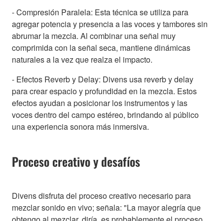
- Compresión Paralela: Esta técnica se utiliza para
agregar potencia y presencia a las voces y tambores sin
abrumar la mezcla. Al combinar una señal muy
comprimida con la señal seca, mantiene dinámicas
naturales a la vez que realza el impacto.
- Efectos Reverb y Delay: Divens usa reverb y delay
para crear espacio y profundidad en la mezcla. Estos
efectos ayudan a posicionar los instrumentos y las
voces dentro del campo estéreo, brindando al público
una experiencia sonora más inmersiva.
Proceso creativo y desafíos
Divens disfruta del proceso creativo necesario para
mezclar sonido en vivo; señala: "La mayor alegría que
obtengo al mezclar, diría, es probablemente el proceso