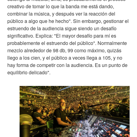
creativo de tomar lo que la banda me está dando,
combinar la música, y después ver la reacción del
público a algo que he hecho". Sin embargo, gestionar el
estruendo de la audiencia sigue siendo un desafío
significativo. Explica: "El mayor desafío para mí es
probablemente el estruendo del público". Normalmente
mezclo alrededor de 98 db, 99 como máximo, quizás
llego a los cien, y el público a veces llega a 105, y no
hay forma de competir con la audiencia. Es un punto de
equilibrio delicado".