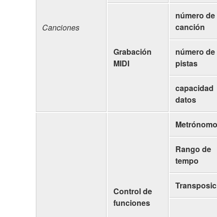
número de
canción
Canciones
Grabación
número de
MIDI
pistas
capacidad
datos
Metrónom
Rango de
tempo
Transposic
Control de
funciones