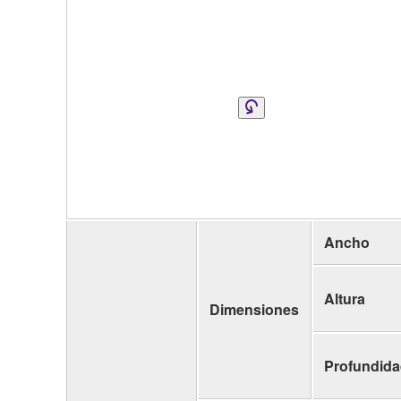
Ancho
Altura
Dimensiones
Profundid