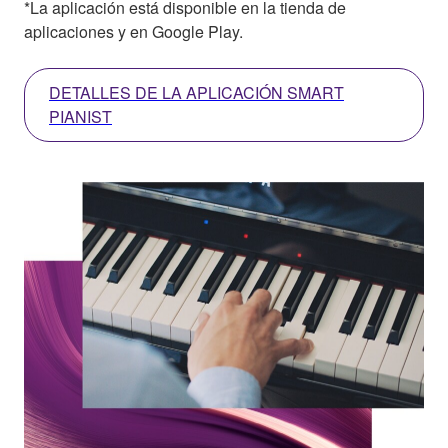
*La aplicación está disponible en la tienda de
aplicaciones y en Google Play.
DETALLES DE LA APLICACIÓN SMART
PIANIST