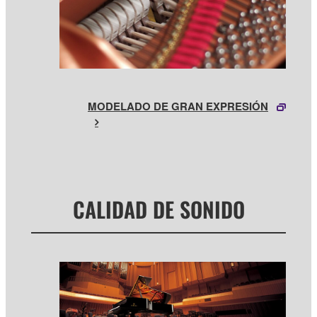
MODELADO DE GRAN EXPRESIÓN
CALIDAD DE SONIDO