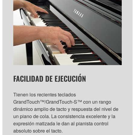
FACILIDAD DE EJECUCIÓN
Tienen los recientes teclados
GrandTouch™/GrandTouch-S™ con un rango
dinámico amplio de tacto y respuesta del nivel de
un piano de cola. La consistencia excelente y la
expresión matizada le dan al pianista control
absoluto sobre el tacto.