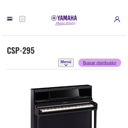
Menú
CSP-295
Menú
Buscar distribuidor