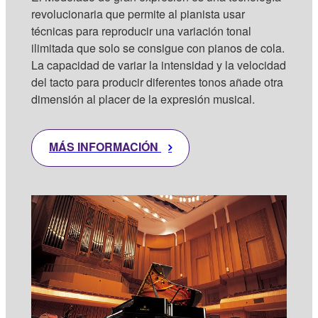
revolucionaria que permite al pianista usar
técnicas para reproducir una variación tonal
ilimitada que solo se consigue con pianos de cola.
La capacidad de variar la intensidad y la velocidad
del tacto para producir diferentes tonos añade otra
dimensión al placer de la expresión musical.
MÁS INFORMACIÓN