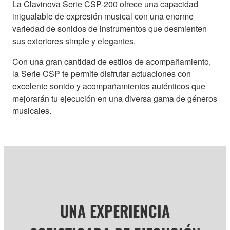
La Clavinova Serie CSP-200 ofrece una capacidad
inigualable de expresión musical con una enorme
variedad de sonidos de instrumentos que desmienten
sus exteriores simple y elegantes.
Con una gran cantidad de estilos de acompañamiento,
la Serie CSP te permite disfrutar actuaciones con
excelente sonido y acompañamientos auténticos que
mejorarán tu ejecución en una diversa gama de géneros
musicales.
UNA EXPERIENCIA