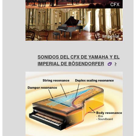
SONIDOS DEL CFX DE YAMAHA Y EL
IMPERIAL DE BÖSENDORFER