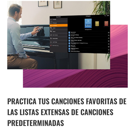
PRACTICA TUS CANCIONES FAVORITAS DE
LAS LISTAS EXTENSAS DE CANCIONES
PREDETERMINADAS