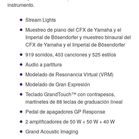
instrumento.
Stream Lights
Muestreo de piano del CFX de Yamaha y el
Imperial de Bösendorfer y muestreo binaural del
CFX de Yamaha y el Imperial de Bösendorfer
919 sonidos, 403 canciones y 525 estilos
Audio a partitura
Modelado de Resonancia Virtual (VRM)
Modelado de Gran Expresión
Teclado GrandTouch™ con contrapesos,
martinetes de 88 teclas de graduación lineal
Pedal de apagadores GP Response
2 amplificadores de 50 W + 50 W + 40 W
Grand Acoustic Imaging