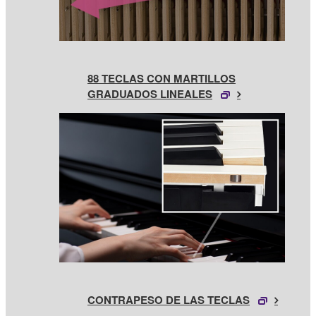
88 TECLAS CON MARTILLOS
GRADUADOS LINEALES
CONTRAPESO DE LAS TECLAS