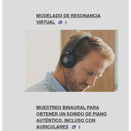
MODELADO DE RESONANCIA
VIRTUAL
MUESTREO BINAURAL PARA
OBTENER UN SONIDO DE PIANO
AUTÉNTICO, INCLUSO CON
AURICULARES