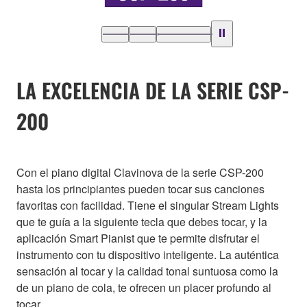
LA EXCELENCIA DE LA SERIE CSP-
200
Con el piano digital Clavinova de la serie CSP-200
hasta los principiantes pueden tocar sus canciones
favoritas con facilidad. Tiene el singular Stream Lights
que te guía a la siguiente tecla que debes tocar, y la
aplicación Smart Pianist que te permite disfrutar el
instrumento con tu dispositivo inteligente. La auténtica
sensación al tocar y la calidad tonal suntuosa como la
de un piano de cola, te ofrecen un placer profundo al
tocar.