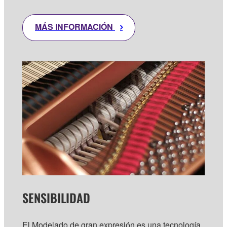
MÁS INFORMACIÓN
SENSIBILIDAD
El Modelado de gran expresión es una tecnología