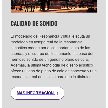
CALIDAD DE SONIDO
El modelado de Resonancia Virtual ejecuta un
modelado en tiempo real de la resonancia
simpática creada por el comportamiento de las
cuerdas y el cuerpo del instrumento - la base del
hermoso sonido de un genuino piano de cola.
Además, la última tecnología de diseño acústico
ofrece un tono de piano de cola de concierto y una
resonancia real en tu casa para que la disfrutes.
MÁS INFORMACIÓN