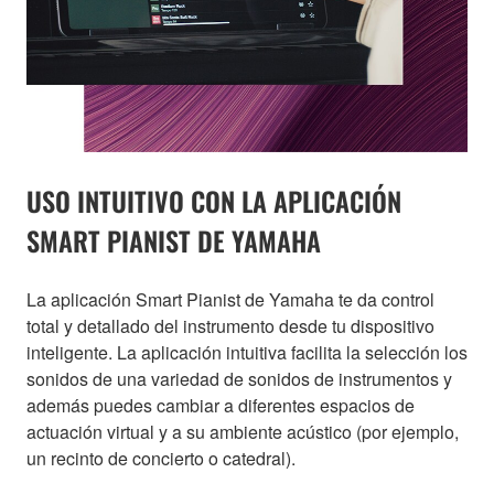
USO INTUITIVO CON LA APLICACIÓN
SMART PIANIST DE YAMAHA
La aplicación Smart Pianist de Yamaha te da control
total y detallado del instrumento desde tu dispositivo
inteligente. La aplicación intuitiva facilita la selección los
sonidos de una variedad de sonidos de instrumentos y
además puedes cambiar a diferentes espacios de
actuación virtual y a su ambiente acústico (por ejemplo,
un recinto de concierto o catedral).