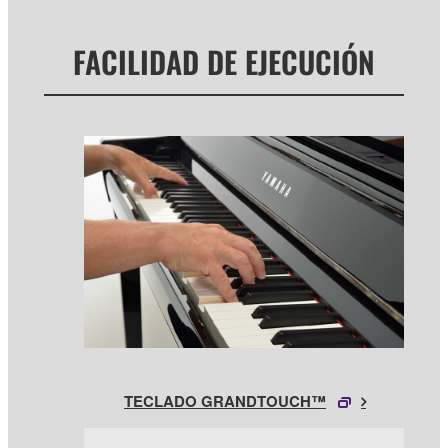
FACILIDAD DE EJECUCIÓN
TECLADO GRANDTOUCH™