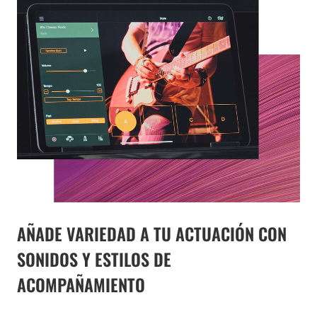
AÑADE VARIEDAD A TU ACTUACIÓN CON
SONIDOS Y ESTILOS DE
ACOMPAÑAMIENTO