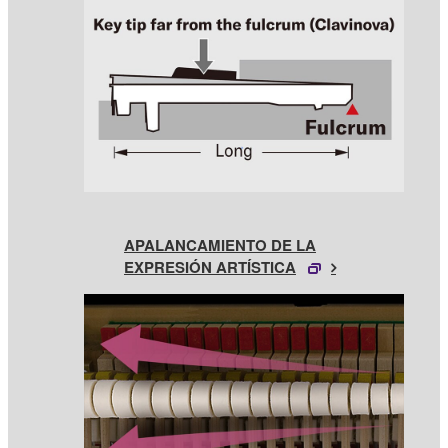
APALANCAMIENTO DE LA
EXPRESIÓN ARTÍSTICA