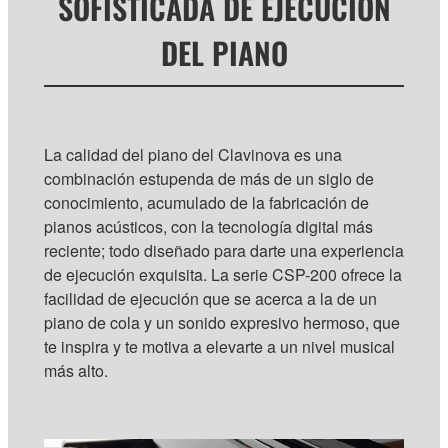
SOFISTICADA DE EJECUCIÓN
DEL PIANO
La calidad del piano del Clavinova es una
combinación estupenda de más de un siglo de
conocimiento, acumulado de la fabricación de
pianos acústicos, con la tecnología digital más
reciente; todo diseñado para darte una experiencia
de ejecución exquisita. La serie CSP-200 ofrece la
facilidad de ejecución que se acerca a la de un
piano de cola y un sonido expresivo hermoso, que
te inspira y te motiva a elevarte a un nivel musical
más alto.