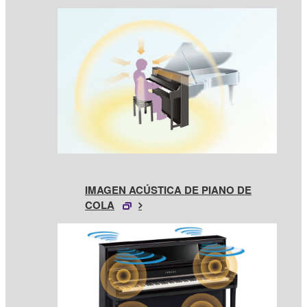
IMAGEN ACÚSTICA DE PIANO DE
COLA