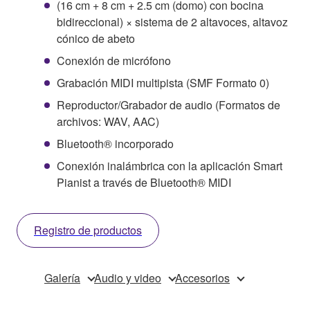
(16 cm + 8 cm + 2.5 cm (domo) con bocina
bidireccional) × sistema de 2 altavoces, altavoz
cónico de abeto
Conexión de micrófono
Grabación MIDI multipista (SMF Formato 0)
Reproductor/Grabador de audio (Formatos de
archivos: WAV, AAC)
Bluetooth® incorporado
Conexión inalámbrica con la aplicación Smart
Pianist a través de Bluetooth® MIDI
Registro de productos
Galería
Audio y video
Accesorios