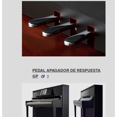
PEDAL APAGADOR DE RESPUESTA
GP