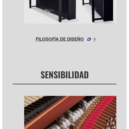
FILOSOFÍA DE DISEÑO
SENSIBILIDAD