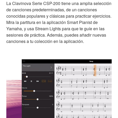
La Clavinova Serie CSP-200 tiene una amplia selección
de canciones predeterminadas, de un canciones
conocidas populares y clásicas para practicar ejercicios.
Mira la partitura en la aplicación Smart Pianist de
Yamaha, y usa Stream Lights para que te guíe en las
sesiones de práctica. Además, puedes añadir nuevas
canciones a tu colección en la aplicación.