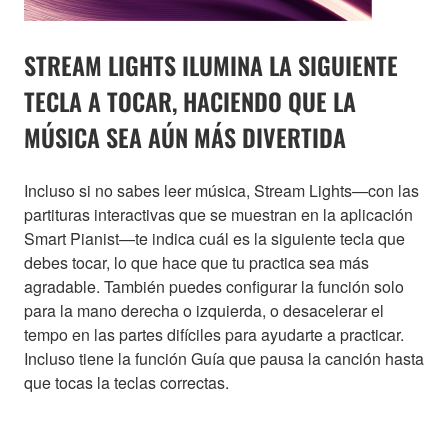
STREAM LIGHTS ILUMINA LA SIGUIENTE
TECLA A TOCAR, HACIENDO QUE LA
MÚSICA SEA AÚN MÁS DIVERTIDA
Incluso si no sabes leer música, Stream Lights—con las
partituras interactivas que se muestran en la aplicación
Smart Pianist—te indica cuál es la siguiente tecla que
debes tocar, lo que hace que tu practica sea más
agradable. También puedes configurar la función solo
para la mano derecha o izquierda, o desacelerar el
tempo en las partes difíciles para ayudarte a practicar.
Incluso tiene la función Guía que pausa la canción hasta
que tocas la teclas correctas.