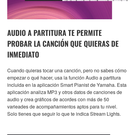
AUDIO A PARTITURA TE PERMITE
PROBAR LA CANCIÓN QUE QUIERAS DE
INMEDIATO
Cuando quieras tocar una canción, pero no sabes cómo
empezar o qué hacer, usa la función Audio a partitura
incluida en la aplicación Smart Pianist de Yamaha. Esta
aplicación analiza MP3 y otros datos de canciones de
audio y crea gráficos de acordes con más de 50
varieades de acompañamientos aptos para tu nivel.
Solo tienes que seguir lo que te indica Stream Lights.