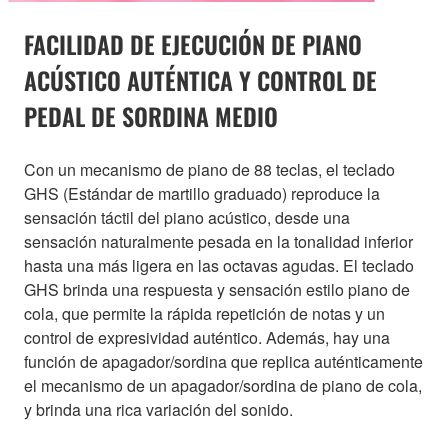
FACILIDAD DE EJECUCIÓN DE PIANO
ACÚSTICO AUTÉNTICA Y CONTROL DE
PEDAL DE SORDINA MEDIO
Con un mecanismo de piano de 88 teclas, el teclado
GHS (Estándar de martillo graduado) reproduce la
sensación táctil del piano acústico, desde una
sensación naturalmente pesada en la tonalidad inferior
hasta una más ligera en las octavas agudas. El teclado
GHS brinda una respuesta y sensación estilo piano de
cola, que permite la rápida repetición de notas y un
control de expresividad auténtico. Además, hay una
función de apagador/sordina que replica auténticamente
el mecanismo de un apagador/sordina de piano de cola,
y brinda una rica variación del sonido.