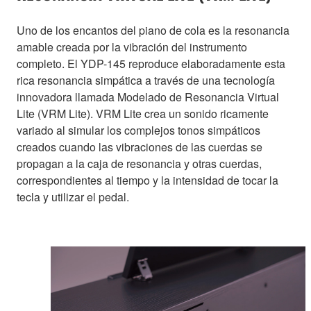
Uno de los encantos del piano de cola es la resonancia
amable creada por la vibración del instrumento
completo. El YDP-145 reproduce elaboradamente esta
rica resonancia simpática a través de una tecnología
innovadora llamada Modelado de Resonancia Virtual
Lite (VRM Lite). VRM Lite crea un sonido ricamente
variado al simular los complejos tonos simpáticos
creados cuando las vibraciones de las cuerdas se
propagan a la caja de resonancia y otras cuerdas,
correspondientes al tiempo y la intensidad de tocar la
tecla y utilizar el pedal.