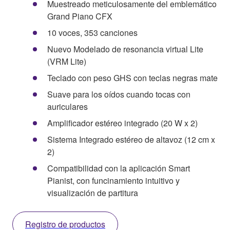
Muestreado meticulosamente del emblemático
Grand Piano CFX
10 voces, 353 canciones
Nuevo Modelado de resonancia virtual Lite
(VRM Lite)
Teclado con peso GHS con teclas negras mate
Suave para los oídos cuando tocas con
auriculares
Amplificador estéreo integrado (20 W x 2)
Sistema Integrado estéreo de altavoz (12 cm x
2)
Compatibilidad con la aplicación Smart
Pianist, con funcinamiento intuitivo y
visualización de partitura
Registro de productos