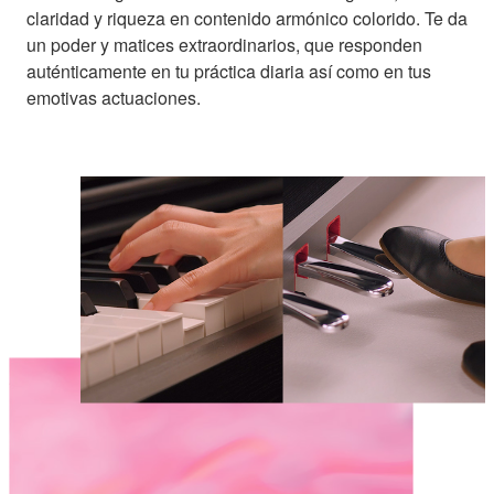
claridad y riqueza en contenido armónico colorido. Te da
un poder y matices extraordinarios, que responden
auténticamente en tu práctica diaria así como en tus
emotivas actuaciones.