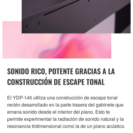
SONIDO RICO, POTENTE GRACIAS A LA
CONSTRUCCIÓN DE ESCAPE TONAL
El YDP-145 utiliza una construcción de escape tonal
recién desarrollado en la parte trasera del gabinete que
emana sonido desde el interior del piano. Esto te
permite experimentar la radiación de sonido natural y la
resonancia tridimensional como la de un piano acústico.