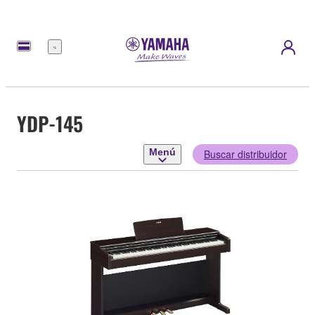
Menú
YDP-145
Menú
Buscar distribuidor