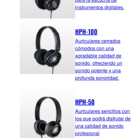
instrumentos digitales.
HPH-100
Auriculares cerrados
cómodos con una
agradable calidad de
sonido, ofreciendo un
sonido potente y una
profunda sonoridad.
HPH-50
Auriculares sencillos con
los que podrá disfrutar de
una calidad de sonido
profesional