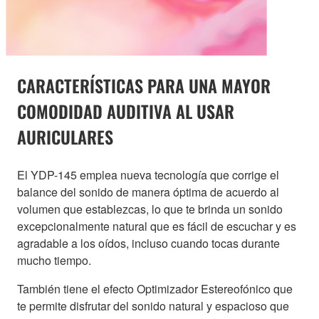
CARACTERÍSTICAS PARA UNA MAYOR
COMODIDAD AUDITIVA AL USAR
AURICULARES
El YDP-145 emplea nueva tecnología que corrige el
balance del sonido de manera óptima de acuerdo al
volumen que establezcas, lo que te brinda un sonido
excepcionalmente natural que es fácil de escuchar y es
agradable a los oídos, incluso cuando tocas durante
mucho tiempo.
También tiene el efecto Optimizador Estereofónico que
te permite disfrutar del sonido natural y espacioso que