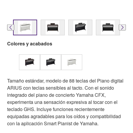
Colores y acabados
Tamaño estándar, modelo de 88 teclas del Piano digital
ARIUS con teclas sensibles al tacto. Con el sonido
integrado del piano de concierto Yamaha CFX,
experimenta una sensación expresiva al tocar con el
teclado GHS. Incluye funciones recientemente
equipadas agradables para los oídos y compatibilidad
con la aplicación Smart Pianist de Yamaha.