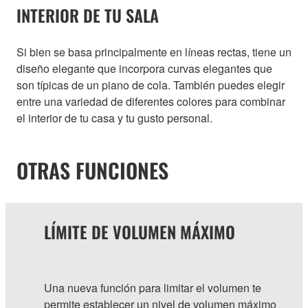
INTERIOR DE TU SALA
Si bien se basa principalmente en líneas rectas, tiene un
diseño elegante que incorpora curvas elegantes que
son típicas de un piano de cola. También puedes elegir
entre una variedad de diferentes colores para combinar
el interior de tu casa y tu gusto personal.
OTRAS FUNCIONES
LÍMITE DE VOLUMEN MÁXIMO
Una nueva función para limitar el volumen te
permite establecer un nivel de volumen máximo