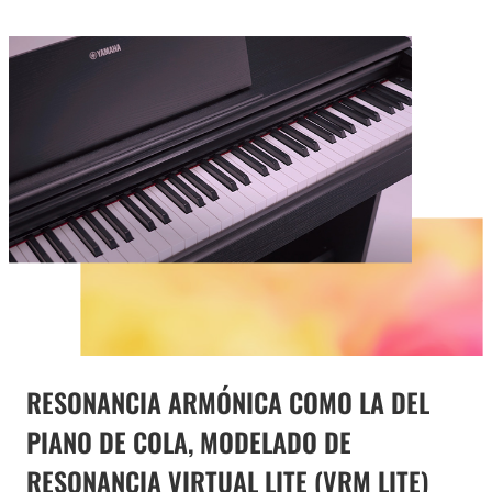
RESONANCIA ARMÓNICA COMO LA DEL
PIANO DE COLA, MODELADO DE
RESONANCIA VIRTUAL LITE (VRM LITE)