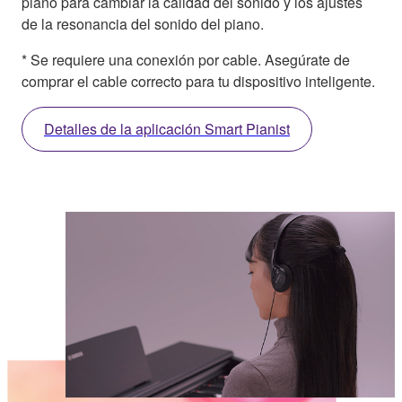
piano para cambiar la calidad del sonido y los ajustes
de la resonancia del sonido del piano.
* Se requiere una conexión por cable. Asegúrate de
comprar el cable correcto para tu dispositivo inteligente.
Detalles de la aplicación Smart Pianist