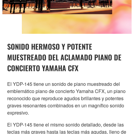
SONIDO HERMOSO Y POTENTE
MUESTREADO DEL ACLAMADO PIANO DE
CONCIERTO YAMAHA CFX
El YDP-145 tiene un sonido de piano muestreado del
emblemático piano de concierto Yamaha CFX, un piano
reconocido que reproduce agudos brillantes y potentes
graves resonantes combinados en un magnífico sonido
expresivo.
El YDP-145 tiene el mismo sonido detallado, desde las
teclas más graves hasta las teclas más agudas, lleno de