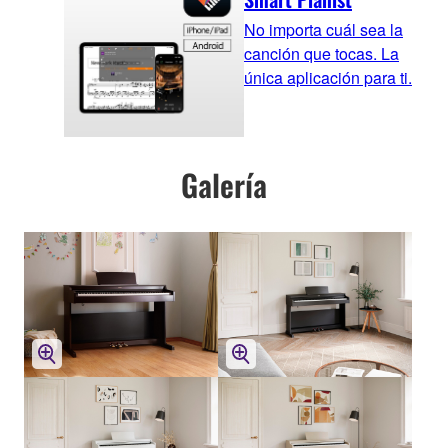
No importa cuál sea la
canción que tocas. La
única aplicación para ti.
Galería