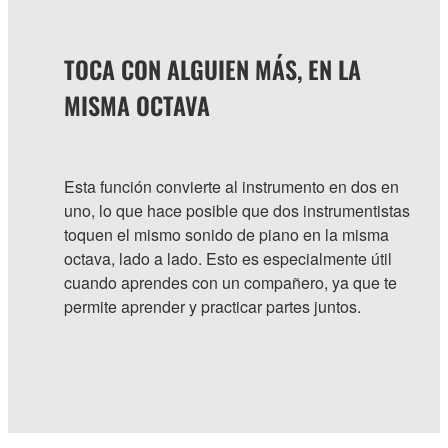
TOCA CON ALGUIEN MÁS, EN LA
MISMA OCTAVA
Esta función convierte al instrumento en dos en
uno, lo que hace posible que dos instrumentistas
toquen el mismo sonido de piano en la misma
octava, lado a lado. Esto es especialmente útil
cuando aprendes con un compañero, ya que te
permite aprender y practicar partes juntos.