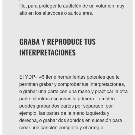
fijo, para proteger tu audición de un volumen muy
alto en los altavoces o auriculares.
GRABA Y REPRODUCE TUS
INTERPRETACIONES
El YDP-145 tiene herramientas potentes que te
permiten grabar y comprobar tus interpretaciones,
o grabar una parte con una mano y practicar la otra
parte mientras escuchas la primera. También
puedes grabar dos partes por separado, por
ejemplo, las partes de la mano izquierda y
derecha, o grabar dos sonidos en sucesión para
crear una canción completo y el arreglo.