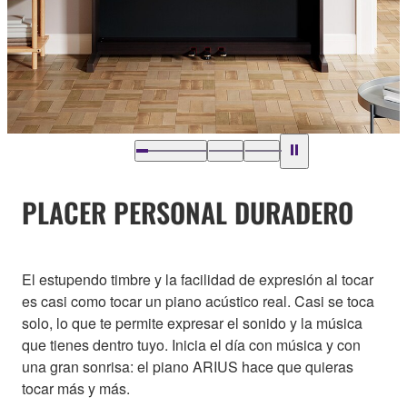
PLACER PERSONAL DURADERO
El estupendo timbre y la facilidad de expresión al tocar
es casi como tocar un piano acústico real. Casi se toca
solo, lo que te permite expresar el sonido y la música
que tienes dentro tuyo. Inicia el día con música y con
una gran sonrisa: el piano ARIUS hace que quieras
tocar más y más.