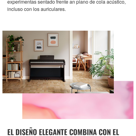
experimentas sentado frente an piano de cola acústico,
incluso con los auriculares.
EL DISEÑO ELEGANTE COMBINA CON EL