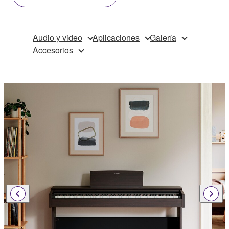
Audio y video
Aplicaciones
Galería
Accesorios