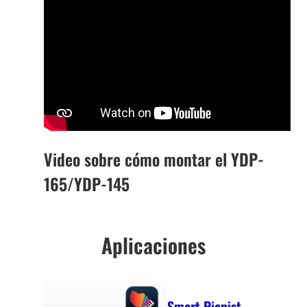
Video sobre cómo montar el YDP-
165/YDP-145
Aplicaciones
Smart Pianist