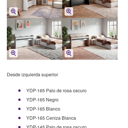
Desde izquierda superior
YDP-165 Palo de rosa oscuro
YDP-165 Negro
YDP-165 Blanco
YDP-165 Ceniza Blanca
YDP-145 Palo de rosa oscuro