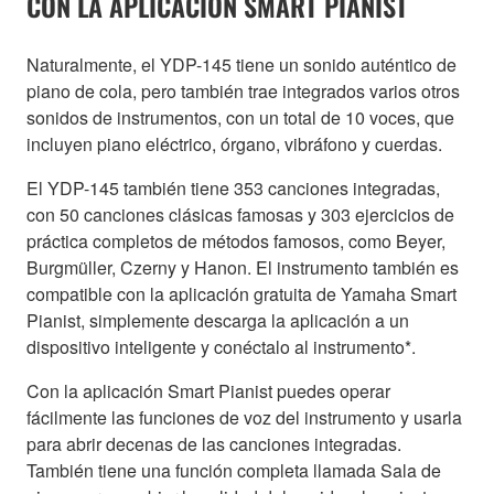
CON LA APLICACIÓN SMART PIANIST
Naturalmente, el YDP-145 tiene un sonido auténtico de
piano de cola, pero también trae integrados varios otros
sonidos de instrumentos, con un total de 10 voces, que
incluyen piano eléctrico, órgano, vibráfono y cuerdas.
El YDP-145 también tiene 353 canciones integradas,
con 50 canciones clásicas famosas y 303 ejercicios de
práctica completos de métodos famosos, como Beyer,
Burgmüller, Czerny y Hanon. El instrumento también es
compatible con la aplicación gratuita de Yamaha Smart
Pianist, simplemente descarga la aplicación a un
dispositivo inteligente y conéctalo al instrumento*.
Con la aplicación Smart Pianist puedes operar
fácilmente las funciones de voz del instrumento y usarla
para abrir decenas de las canciones integradas.
También tiene una función completa llamada Sala de