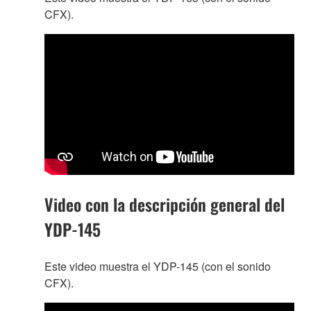
CFX).
Video con la descripción general del
YDP-145
Este video muestra el YDP-145 (con el sonido
CFX).