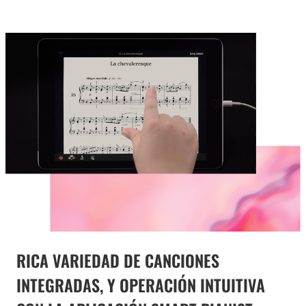
RICA VARIEDAD DE CANCIONES
INTEGRADAS, Y OPERACIÓN INTUITIVA