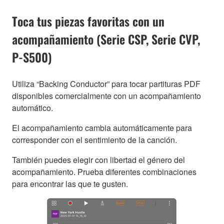
Toca tus piezas favoritas con un
acompañamiento (Serie CSP, Serie CVP,
P-S500)
Utiliza “Backing Conductor” para tocar partituras PDF
disponibles comercialmente con un acompañamiento
automático.
El acompañamiento cambia automáticamente para
corresponder con el sentimiento de la canción.
También puedes elegir con libertad el género del
acompañamiento. Prueba diferentes combinaciones
para encontrar las que te gusten.