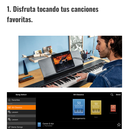
1. Disfruta tocando tus canciones
favoritas.