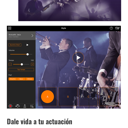
Dale vida a tu actuación