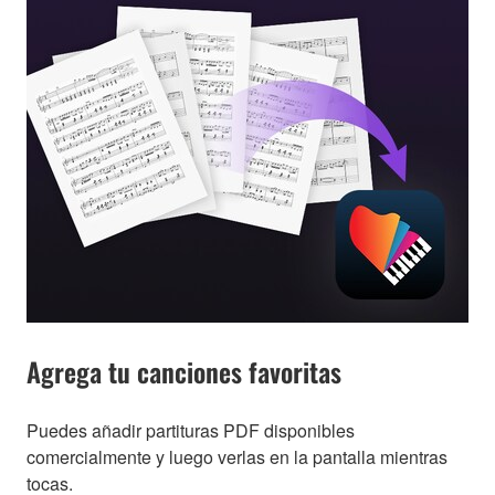
Agrega tu canciones favoritas
Puedes añadir partituras PDF disponibles
comercialmente y luego verlas en la pantalla mientras
tocas.