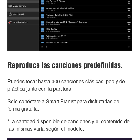
Reproduce las canciones predefinidas.
Puedes tocar hasta 400 canciones clásicas, pop y de
práctica junto con la partitura.
Solo conéctate a Smart Pianist para disfrutarlas de
forma gratuita.
*La cantidad disponible de canciones y el contenido de
las mismas varía según el modelo.