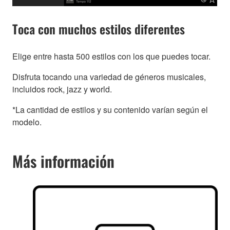
Toca con muchos estilos diferentes
Elige entre hasta 500 estilos con los que puedes tocar.
Disfruta tocando una variedad de géneros musicales,
incluidos rock, jazz y world.
*La cantidad de estilos y su contenido varían según el
modelo.
Más información