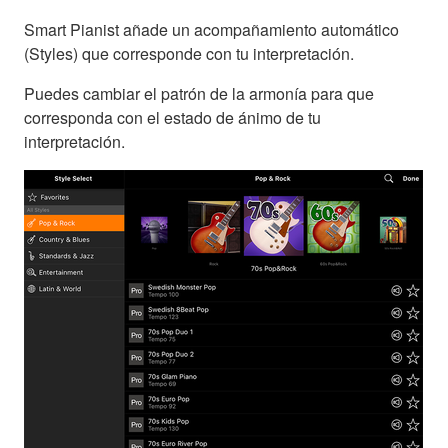
Smart Pianist añade un acompañamiento automático
(Styles) que corresponde con tu interpretación.
Puedes cambiar el patrón de la armonía para que
corresponda con el estado de ánimo de tu
interpretación.