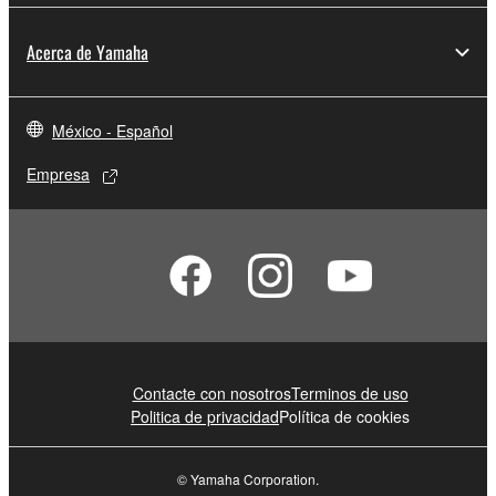
Acerca de Yamaha
México - Español
Empresa
Contacte con nosotros
Terminos de uso
Politica de privacidad
Política de cookies
© Yamaha Corporation.