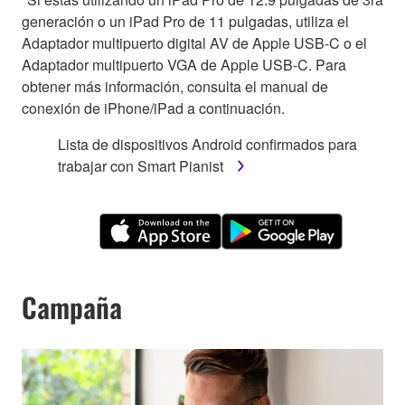
generación o un iPad Pro de 11 pulgadas, utiliza el
Adaptador multipuerto digital AV de Apple USB-C o el
Adaptador multipuerto VGA de Apple USB-C. Para
obtener más información, consulta el manual de
conexión de iPhone/iPad a continuación.
Lista de dispositivos Android confirmados para
trabajar con Smart Pianist
Campaña