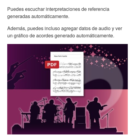
Puedes escuchar interpretaciones de referencia
generadas automáticamente.
Además, puedes incluso agregar datos de audio y ver
un gráfico de acordes generado automáticamente.