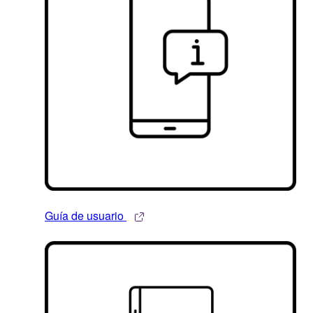
Guía de usuario