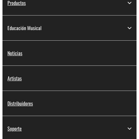
Productos
Educación Musical
Noticias
Artistas
Distribuidores
Soporte