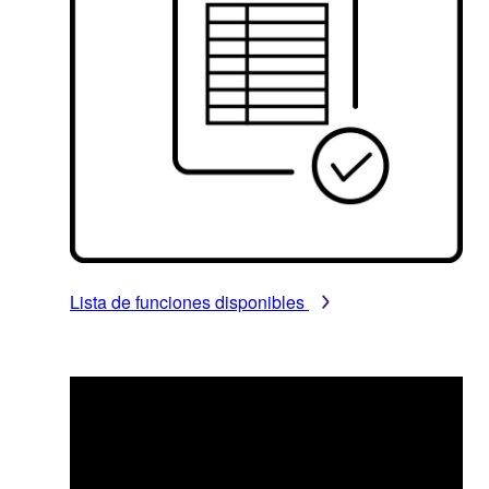
Lista de funciones disponibles