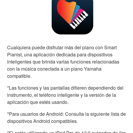
Cualquiera puede disfrutar más del piano con Smart
Pianist, una aplicación dedicada para dispositivos
inteligentes que brinda varias funciones relacionadas
con la música conectada a un piano Yamaha
compatible.
*Las funciones y las pantallas difieren dependiendo del
instrumento, el teléfono inteligente y la versión de la
aplicación que estés usando.
*Para usuarios de Android: Consulta la siguiente lista de
dispositivos Android compatibles.
*Si estás utilizando un iPad Pro de 12.9 pulgadas de 3ra