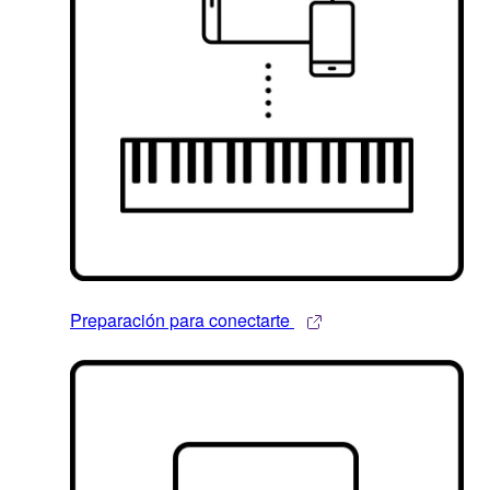
Preparación para conectarte