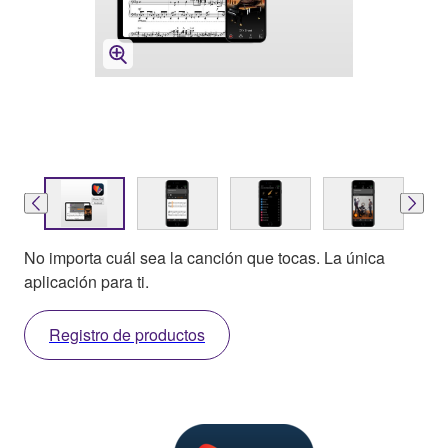
No importa cuál sea la canción que tocas. La única
aplicación para ti.
Registro de productos