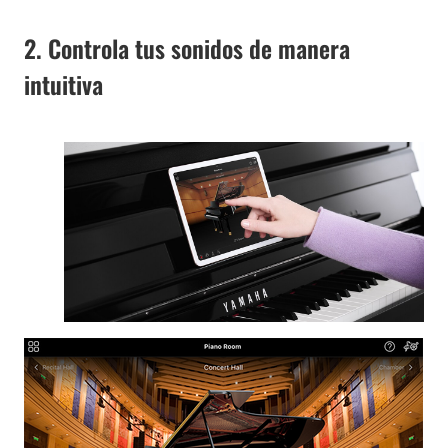
2. Controla tus sonidos de manera
intuitiva