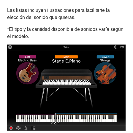
Las listas incluyen ilustraciones para facilitarte la
elección del sonido que quieras.
*El tipo y la cantidad disponible de sonidos varía según
el modelo.