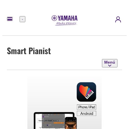
Menú
Smart Pianist
Menú