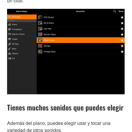
un club.
Tienes muchos sonidos que puedes elegir
Además del piano, puedes elegir usar y tocar una
variedad de otros sonidos.