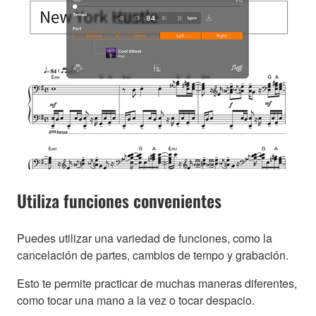
Utiliza funciones convenientes
Puedes utilizar una variedad de funciones, como la
cancelación de partes, cambios de tempo y grabación.
Esto te permite practicar de muchas maneras diferentes,
como tocar una mano a la vez o tocar despacio.