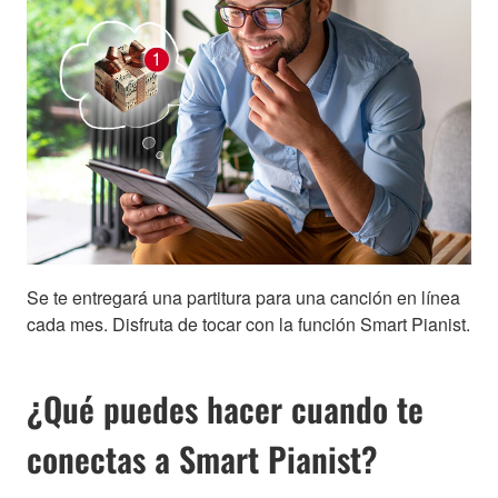
Se te entregará una partitura para una canción en línea
cada mes. Disfruta de tocar con la función Smart Pianist.
¿Qué puedes hacer cuando te
conectas a Smart Pianist?