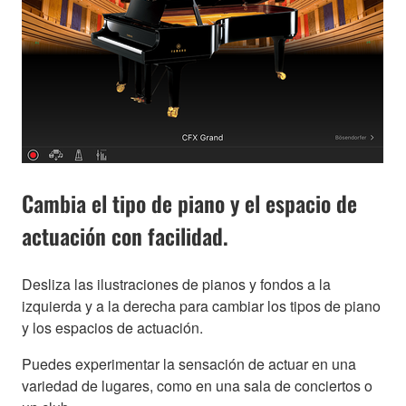
Cambia el tipo de piano y el espacio de
actuación con facilidad.
Desliza las ilustraciones de pianos y fondos a la
izquierda y a la derecha para cambiar los tipos de piano
y los espacios de actuación.
Puedes experimentar la sensación de actuar en una
variedad de lugares, como en una sala de conciertos o