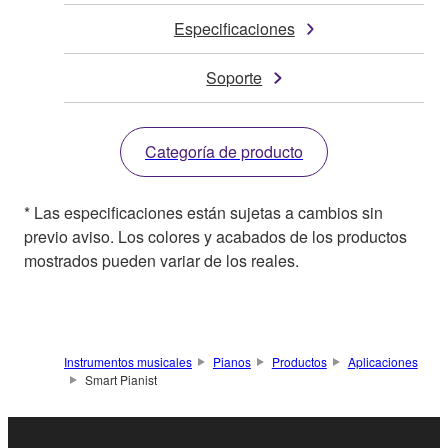
Especificaciones
Soporte
Categoría de producto
* Las especificaciones están sujetas a cambios sin
previo aviso. Los colores y acabados de los productos
mostrados pueden variar de los reales.
Instrumentos musicales
Pianos
Productos
Aplicaciones
Smart Pianist