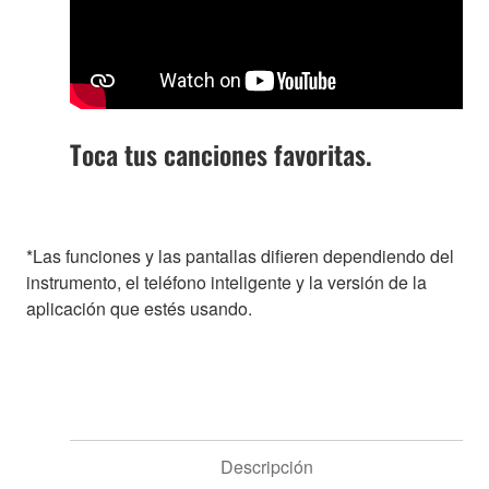
Toca tus canciones favoritas.
*Las funciones y las pantallas difieren dependiendo del
instrumento, el teléfono inteligente y la versión de la
aplicación que estés usando.
Descripción