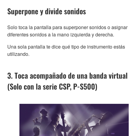
Superpone y divide sonidos
Solo toca la pantalla para superponer sonidos o asignar
diferentes sonidos a la mano izquierda y derecha.
Una sola pantalla te dice qué tipo de instrumento estás
utilizando.
3. Toca acompañado de una banda virtual
(Solo con la serie CSP, P-S500)