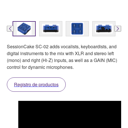
SessionCake SC-02 adds vocalists, keyboardists, and
digital instruments to the mix with XLR and stereo left
(mono) and right (Hi-Z) inputs, as well as a GAIN (MIC)
control for dynamic microphones.
Registro de productos