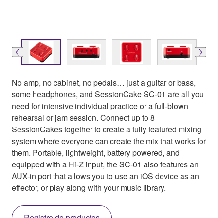
No amp, no cabinet, no pedals… just a guitar or bass,
some headphones, and SessionCake SC-01 are all you
need for intensive individual practice or a full-blown
rehearsal or jam session. Connect up to 8
SessionCakes together to create a fully featured mixing
system where everyone can create the mix that works for
them. Portable, lightweight, battery powered, and
equipped with a Hi-Z input, the SC-01 also features an
AUX-in port that allows you to use an iOS device as an
effector, or play along with your music library.
Registro de productos