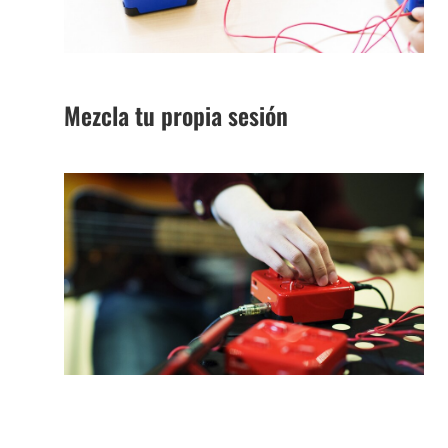
Mezcla tu propia sesión