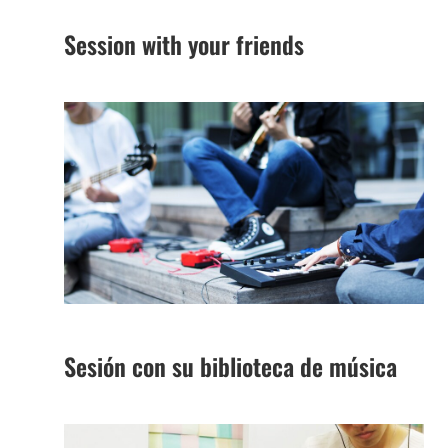
Session with your friends
Sesión con su biblioteca de música