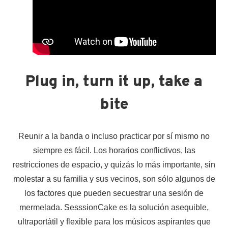
Plug in, turn it up, take a
bite
Reunir a la banda o incluso practicar por sí mismo no
siempre es fácil. Los horarios conflictivos, las
restricciones de espacio, y quizás lo más importante, sin
molestar a su familia y sus vecinos, son sólo algunos de
los factores que pueden secuestrar una sesión de
mermelada. SesssionCake es la solución asequible,
ultraportátil y flexible para los músicos aspirantes que