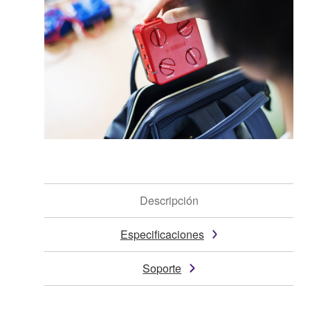
Descripción
Especificaciones
Soporte