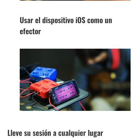
Usar el dispositivo iOS como un
efector
Lleve su sesión a cualquier lugar