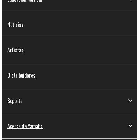
Noticias
Artistas
Distribuidores
Soporte
Acerca de Yamaha