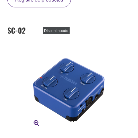
SC-02
Discontinuado