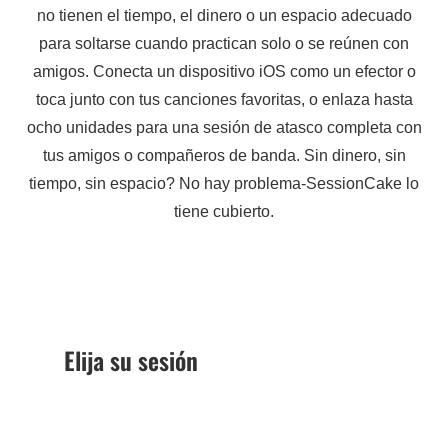
no tienen el tiempo, el dinero o un espacio adecuado
para soltarse cuando practican solo o se reúnen con
amigos. Conecta un dispositivo iOS como un efector o
toca junto con tus canciones favoritas, o enlaza hasta
ocho unidades para una sesión de atasco completa con
tus amigos o compañeros de banda. Sin dinero, sin
tiempo, sin espacio? No hay problema-SessionCake lo
tiene cubierto.
Elija su sesión