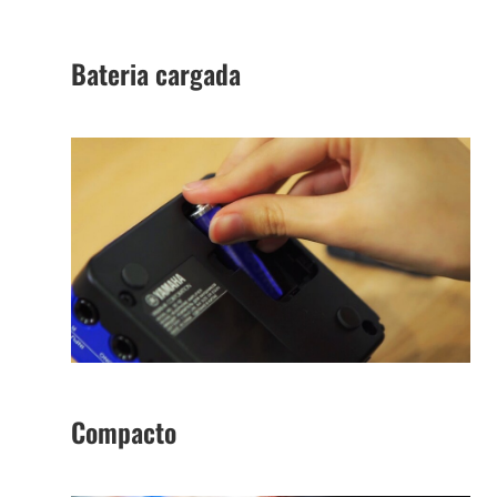
Bateria cargada
Compacto