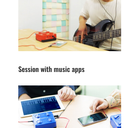
Session with music apps