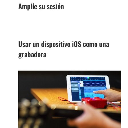
Amplíe su sesión
Usar un dispositivo iOS como una
grabadora