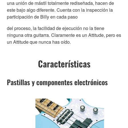
una unión de mástil totalmente rediseñada, hacen de
este bajo algo diferente. Cuenta con la inspección la
participación de Billy en cada paso
del proceso, la facilidad de ejecución no la tiene
ninguna otra guitarra. Claramente es un Attitude, pero es
un Attitude que nunca has oído.
Características
Pastillas y componentes electrónicos