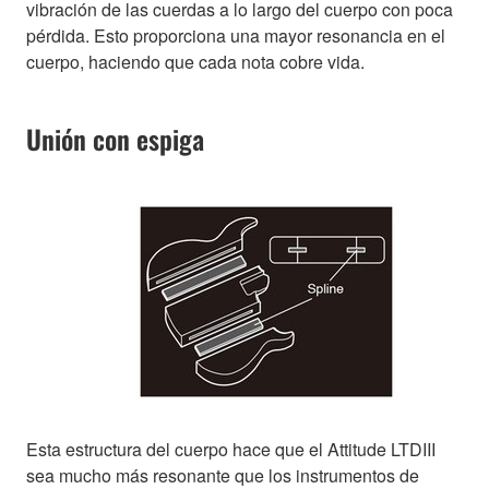
vibración de las cuerdas a lo largo del cuerpo con poca
pérdida. Esto proporciona una mayor resonancia en el
cuerpo, haciendo que cada nota cobre vida.
Unión con espiga
Esta estructura del cuerpo hace que el Attitude LTDIII
sea mucho más resonante que los instrumentos de