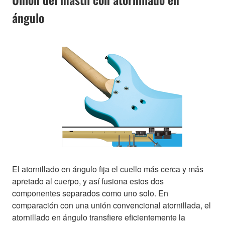
ángulo
El atornillado en ángulo fija el cuello más cerca y más
apretado al cuerpo, y así fusiona estos dos
componentes separados como uno solo. En
comparación con una unión convencional atornillada, el
atornillado en ángulo transfiere eficientemente la