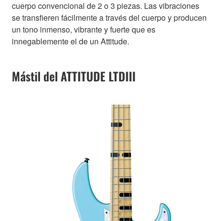
cuerpo convencional de 2 o 3 piezas. Las vibraciones
se transfieren fácilmente a través del cuerpo y producen
un tono inmenso, vibrante y fuerte que es
innegablemente el de un Attitude.
Mástil del ATTITUDE LTDIII