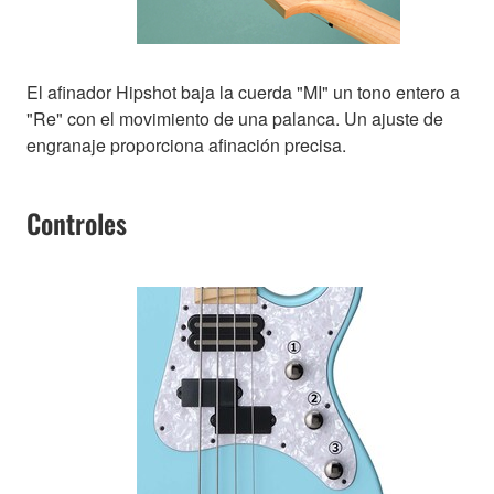
El afinador Hipshot baja la cuerda "MI" un tono entero a
"Re" con el movimiento de una palanca. Un ajuste de
engranaje proporciona afinación precisa.
Controles