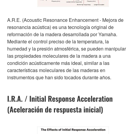
A.R.E. (Acoustic Resonance Enhancement - Mejora de
resonancia acústica) es una tecnología original de
reformación de la madera desarrollada por Yamaha.
Mediante el control preciso de la temperatura, la
humedad y la presión atmosférica, se pueden manipular
las propiedades moleculares de la madera a una
condición acústicamente más ideal, similar a las
características moleculares de las maderas en
instrumentos que han sido tocados durante años.
I.R.A. / Initial Response Acceleration
(Aceleración de respuesta inicial)