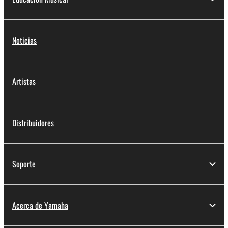
Noticias
Artistas
Distribuidores
Soporte
Acerca de Yamaha