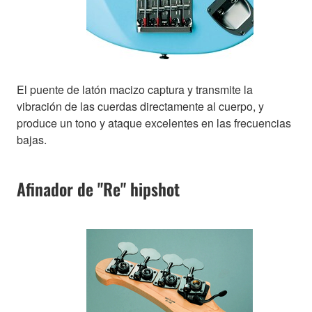
El puente de latón macizo captura y transmite la
vibración de las cuerdas directamente al cuerpo, y
produce un tono y ataque excelentes en las frecuencias
bajas.
Afinador de "Re" hipshot