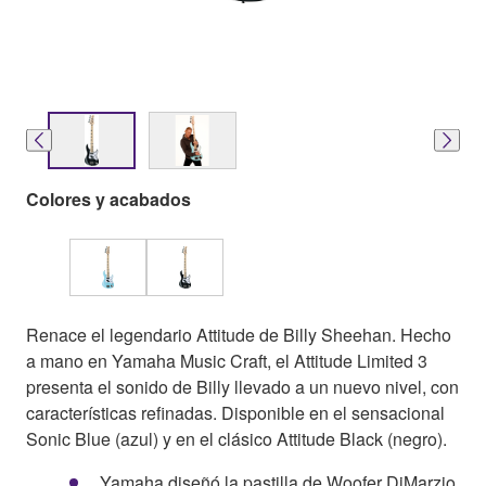
Colores y acabados
Renace el legendario Attitude de Billy Sheehan. Hecho
a mano en Yamaha Music Craft, el Attitude Limited 3
presenta el sonido de Billy llevado a un nuevo nivel, con
características refinadas. Disponible en el sensacional
Sonic Blue (azul) y en el clásico Attitude Black (negro).
Yamaha diseñó la pastilla de Woofer DiMarzio