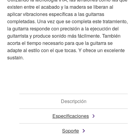
existen entre el acabado y la madera se liberan al
aplicar vibraciones específicas a las guitarras
completadas. Una vez que se completa este tratamiento,
la guitarra responde con precisión a la ejecución del
guitarrista y produce sonido más fácilmente. También
acorta el tiempo necesario para que la guitarra se
adapte al estilo con el que tocas. Y ofrece un excelente
sustain.
Descripción
Especificaciones
Soporte