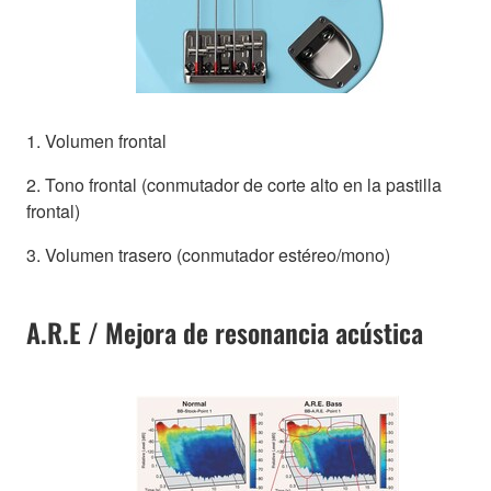
1. Volumen frontal
2. Tono frontal (conmutador de corte alto en la pastilla
frontal)
3. Volumen trasero (conmutador estéreo/mono)
A.R.E / Mejora de resonancia acústica