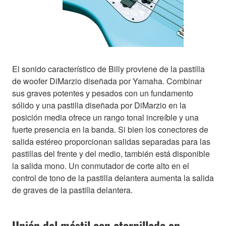
El sonido característico de Billy proviene de la pastilla
de woofer DiMarzio diseñada por Yamaha. Combinar
sus graves potentes y pesados con un fundamento
sólido y una pastilla diseñada por DiMarzio en la
posición media ofrece un rango tonal increíble y una
fuerte presencia en la banda. Si bien los conectores de
salida estéreo proporcionan salidas separadas para las
pastillas del frente y del medio, también está disponible
la salida mono. Un conmutador de corte alto en el
control de tono de la pastilla delantera aumenta la salida
de graves de la pastilla delantera.
Unión del mástil con atornillado en