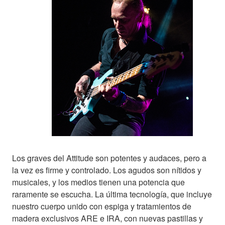
Los graves del Attitude son potentes y audaces, pero a
la vez es firme y controlado. Los agudos son nítidos y
musicales, y los medios tienen una potencia que
raramente se escucha. La última tecnología, que incluye
nuestro cuerpo unido con espiga y tratamientos de
madera exclusivos ARE e IRA, con nuevas pastillas y