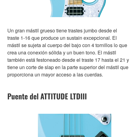
Un gran mástil grueso tiene trastes jumbo desde el
traste 1-16 que produce un sustain excepcional. El
mástil se sujeta al cuerpo del bajo con 4 tornillos lo que
crea una conexión sólida y un buen tono. El mástil
también está festoneado desde el traste 17 hasta el 21 y
tiene un corte de slap en la parte superior del mástil que
proporciona un mayor acceso a las cuerdas.
Puente del ATTITUDE LTDIII